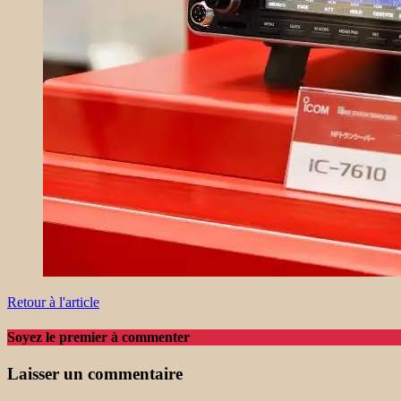
Retour à l'article
Soyez le premier à commenter
Laisser un commentaire