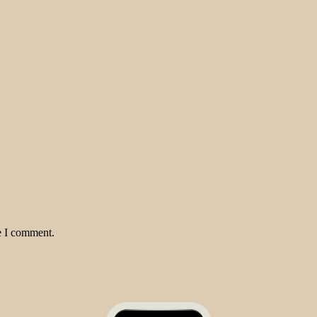
e I comment.