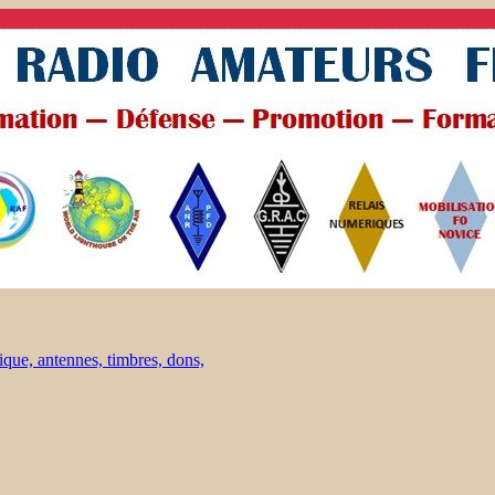
ique, antennes, timbres, dons,