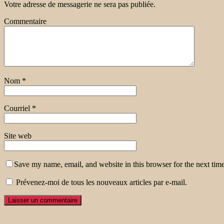
Votre adresse de messagerie ne sera pas publiée.
Commentaire
Nom
*
Courriel
*
Site web
Save my name, email, and website in this browser for the next tim
Prévenez-moi de tous les nouveaux articles par e-mail.