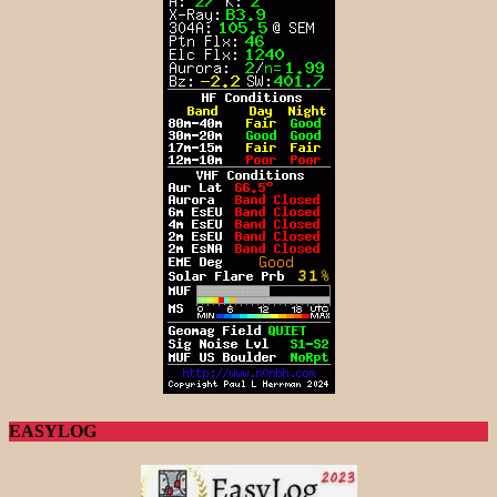
EASYLOG