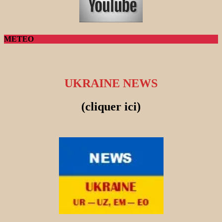
METEO
UKRAINE NEWS
(cliquer ici)