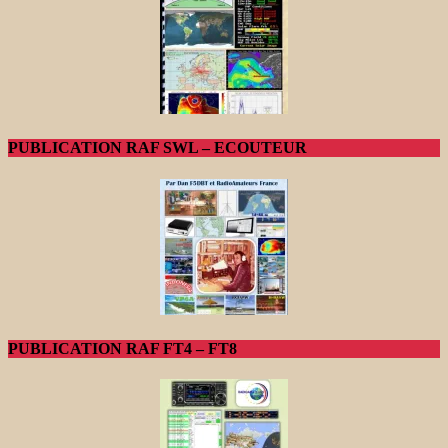
PUBLICATION RAF SWL – ECOUTEUR
PUBLICATION RAF FT4 – FT8