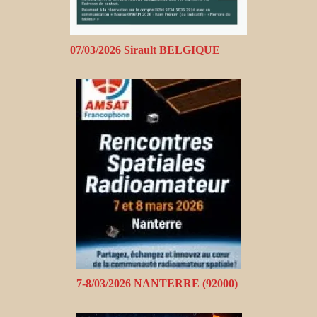
07/03/2026 Sirault BELGIQUE
7-8/03/2026 NANTERRE (92000)