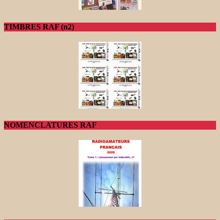
TIMBRES RAF (n2)
NOMENCLATURES RAF