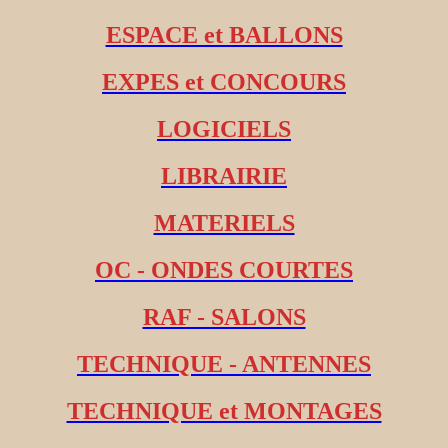
ESPACE et BALLONS
EXPES et CONCOURS
LOGICIELS
LIBRAIRIE
MATERIELS
OC - ONDES COURTES
RAF - SALONS
TECHNIQUE - ANTENNES
TECHNIQUE et MONTAGES