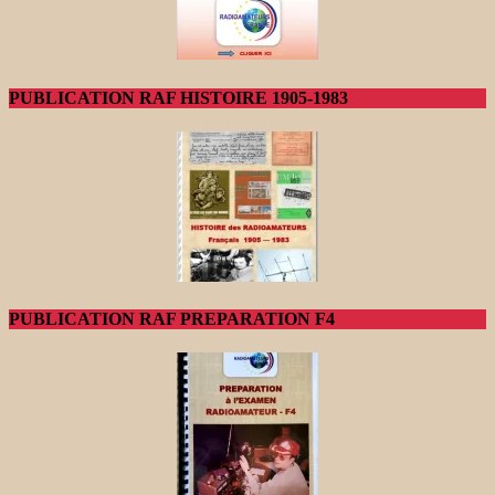
PUBLICATION RAF HISTOIRE 1905-1983
PUBLICATION RAF PREPARATION F4