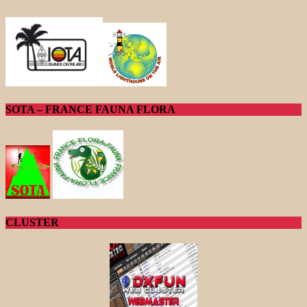
SOTA – FRANCE FAUNA FLORA
CLUSTER