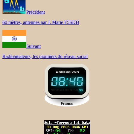
Précédent
60 mètres, antennes par J. Marie F5SDH
Suivant
Radioamateurs, les pionniers du réseau social