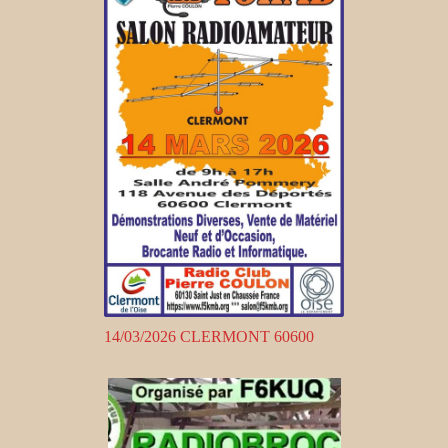
14/03/2026 CLERMONT 60600