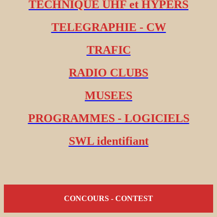
TECHNIQUE UHF et HYPERS
TELEGRAPHIE - CW
TRAFIC
RADIO CLUBS
MUSEES
PROGRAMMES - LOGICIELS
SWL identifiant
CONCOURS - CONTEST