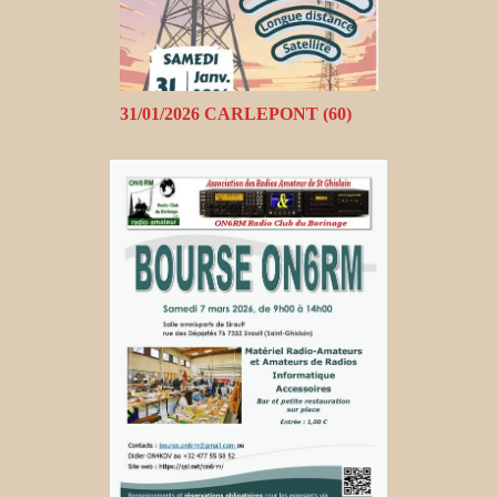
31/01/2026 CARLEPONT (60)