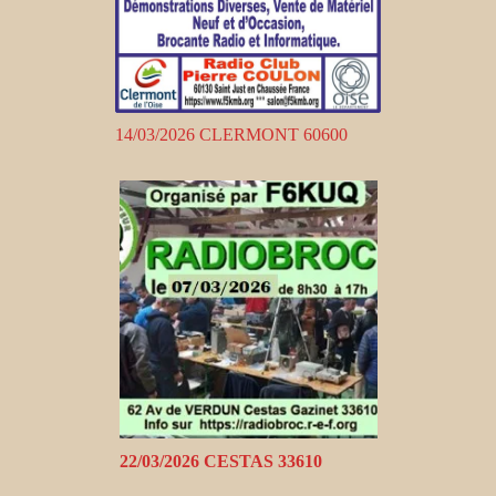
14/03/2026 CLERMONT 60600
22/03/2026 CESTAS 33610