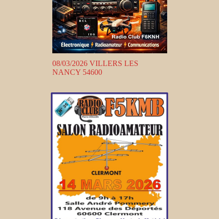
08/03/2026 VILLERS LES
NANCY 54600