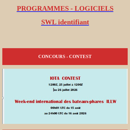
PROGRAMMES - LOGICIELS
SWL identifiant
CONCOURS - CONTEST