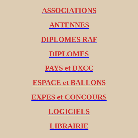
ASSOCIATIONS
ANTENNES
DIPLOMES RAF
DIPLOMES
PAYS et DXCC
ESPACE et BALLONS
EXPES et CONCOURS
LOGICIELS
LIBRAIRIE