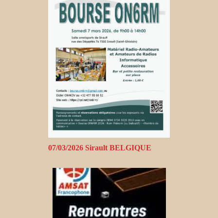
07/03/2026 Sirault BELGIQUE