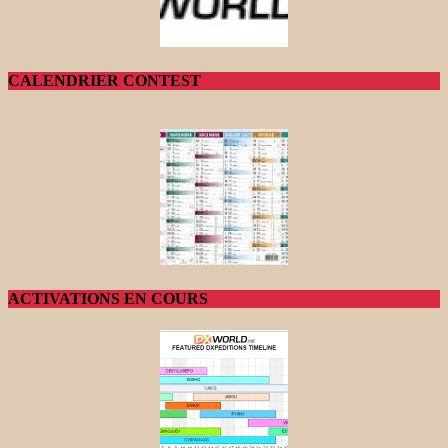
CALENDRIER CONTEST
ACTIVATIONS EN COURS