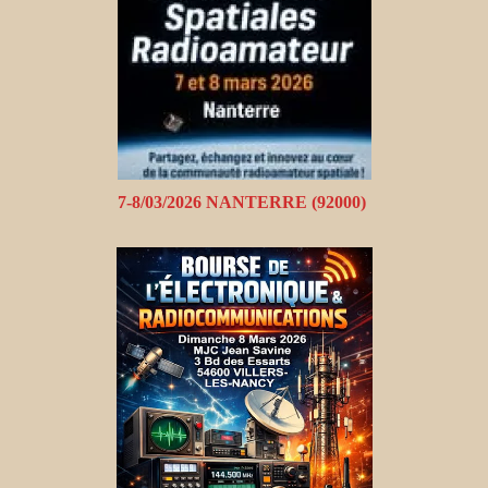
7-8/03/2026 NANTERRE (92000)