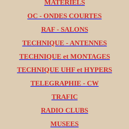
MATERIELS
OC - ONDES COURTES
RAF - SALONS
TECHNIQUE - ANTENNES
TECHNIQUE et MONTAGES
TECHNIQUE UHF et HYPERS
TELEGRAPHIE - CW
TRAFIC
RADIO CLUBS
MUSEES