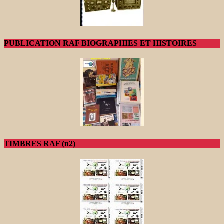
PUBLICATION RAF BIOGRAPHIES ET HISTOIRES
TIMBRES RAF (n2)