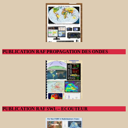
PUBLICATION RAF PROPAGATION DES ONDES
PUBLICATION RAF SWL – ECOUTEUR