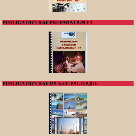
PUBLICATION RAF PREPARATION F4
PUBLICATION RAF DX ASIE PACIFIQUE