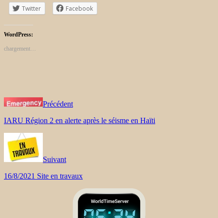
Twitter
Facebook
WordPress:
chargement…
Précédent
IARU Région 2 en alerte après le séisme en Haïti
Suivant
16/8/2021 Site en travaux