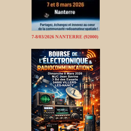
7-8/03/2026 NANTERRE (92000)