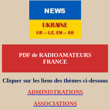
PDF de RADIOAMATEURS
FRANCE
Cliquer sur les liens des thèmes ci-dessous
ADMINISTRATIONS
ASSOCIATIONS