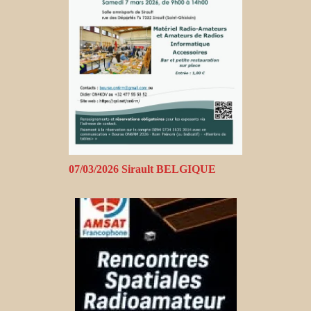
07/03/2026 Sirault BELGIQUE