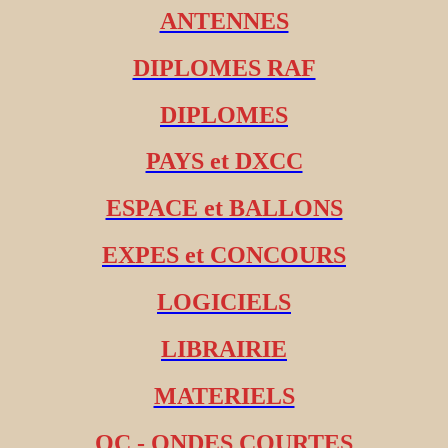
ANTENNES
DIPLOMES RAF
DIPLOMES
PAYS et DXCC
ESPACE et BALLONS
EXPES et CONCOURS
LOGICIELS
LIBRAIRIE
MATERIELS
OC - ONDES COURTES