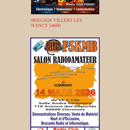
08/03/2026 VILLERS LES
NANCY 54600