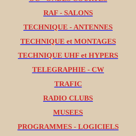
RAF - SALONS
TECHNIQUE - ANTENNES
TECHNIQUE et MONTAGES
TECHNIQUE UHF et HYPERS
TELEGRAPHIE - CW
TRAFIC
RADIO CLUBS
MUSEES
PROGRAMMES - LOGICIELS