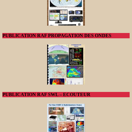
PUBLICATION RAF PROPAGATION DES ONDES
PUBLICATION RAF SWL – ECOUTEUR