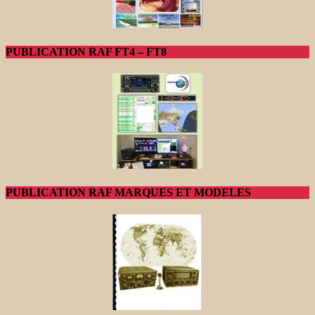
PUBLICATION RAF FT4 – FT8
PUBLICATION RAF MARQUES ET MODELES