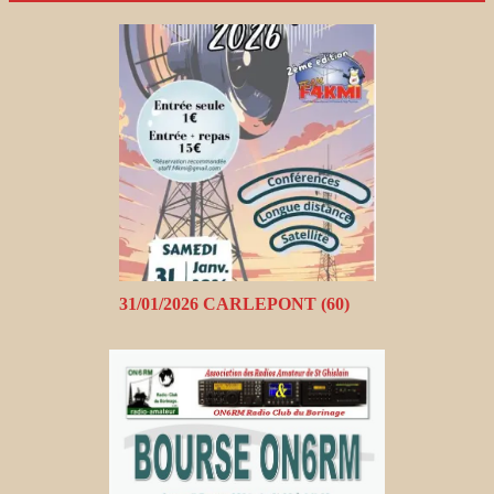
31/01/2026 CARLEPONT (60)