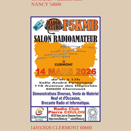
NANCY 54600
14/03/2026 CLERMONT 60600