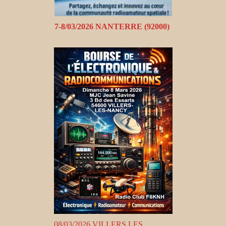
7-8/03/2026 NANTERRE (92000)
08/03/2026 VILLERS LES