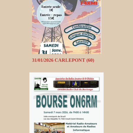
31/01/2026 CARLEPONT (60)