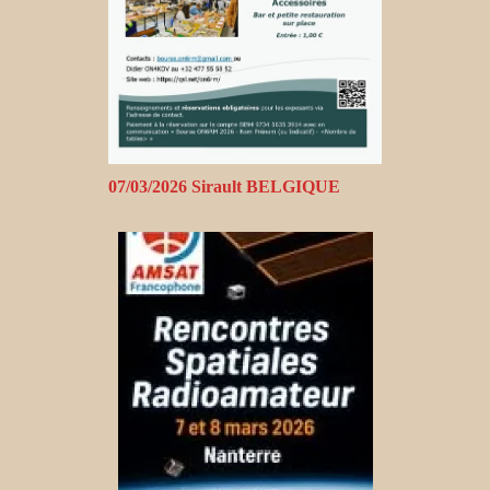
07/03/2026 Sirault BELGIQUE