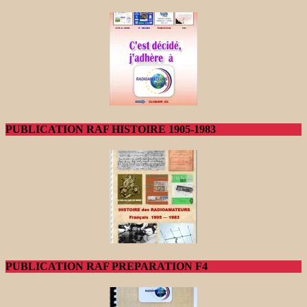
PUBLICATION RAF HISTOIRE 1905-1983
PUBLICATION RAF PREPARATION F4