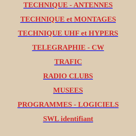
TECHNIQUE - ANTENNES
TECHNIQUE et MONTAGES
TECHNIQUE UHF et HYPERS
TELEGRAPHIE - CW
TRAFIC
RADIO CLUBS
MUSEES
PROGRAMMES - LOGICIELS
SWL identifiant