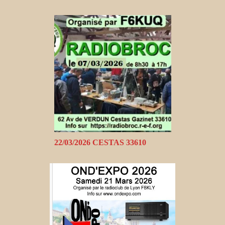
22/03/2026 CESTAS 33610