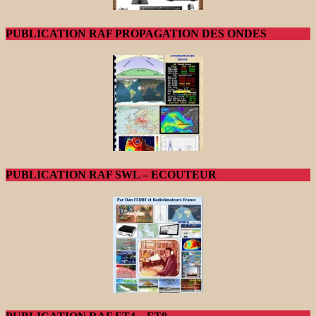
PUBLICATION RAF PROPAGATION DES ONDES
PUBLICATION RAF SWL – ECOUTEUR