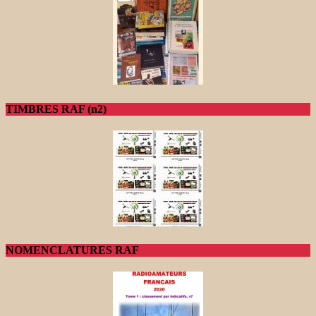
TIMBRES RAF (n2)
NOMENCLATURES RAF