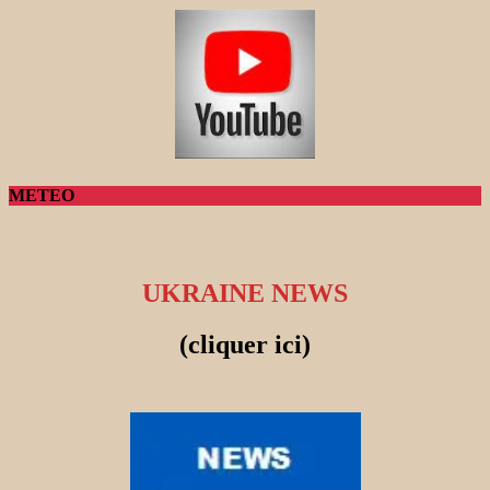
METEO
UKRAINE NEWS
(cliquer ici)