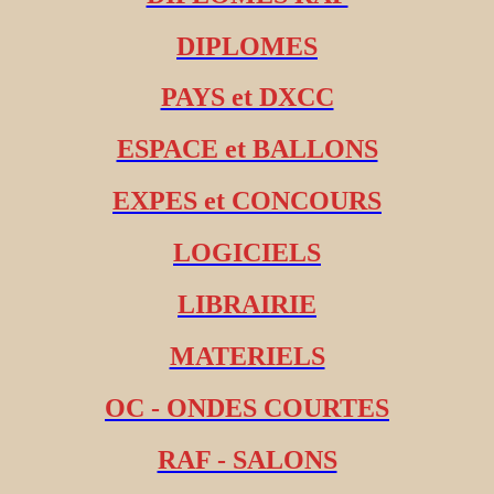
DIPLOMES
PAYS et DXCC
ESPACE et BALLONS
EXPES et CONCOURS
LOGICIELS
LIBRAIRIE
MATERIELS
OC - ONDES COURTES
RAF - SALONS