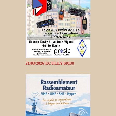
21/03/2026 ECULLY 69130