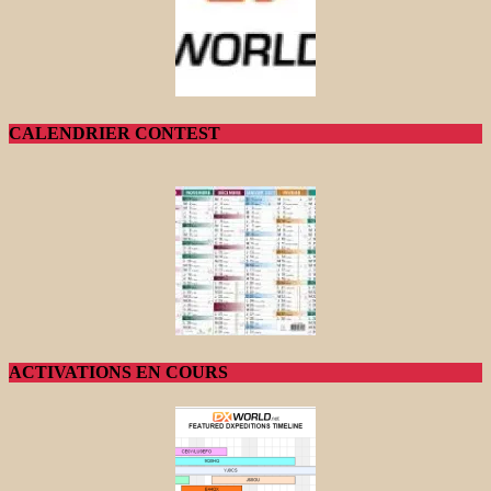
CALENDRIER CONTEST
ACTIVATIONS EN COURS