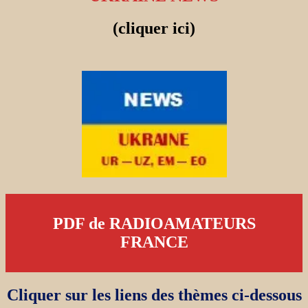
(cliquer ici)
PDF de RADIOAMATEURS
FRANCE
Cliquer sur les liens des thèmes ci-dessous