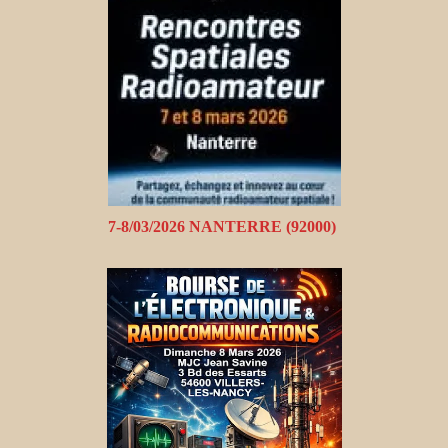
7-8/03/2026 NANTERRE (92000)