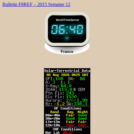
Bulletin F8REF – 2015 Semaine 12