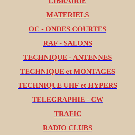
LIBRAIRIE
MATERIELS
OC - ONDES COURTES
RAF - SALONS
TECHNIQUE - ANTENNES
TECHNIQUE et MONTAGES
TECHNIQUE UHF et HYPERS
TELEGRAPHIE - CW
TRAFIC
RADIO CLUBS