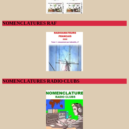
NOMENCLATURES RAF
NOMENCLATURES RADIO CLUBS