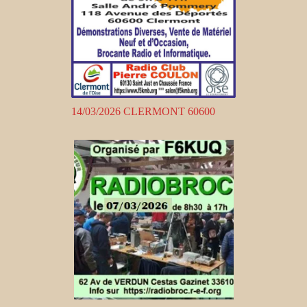
14/03/2026 CLERMONT 60600