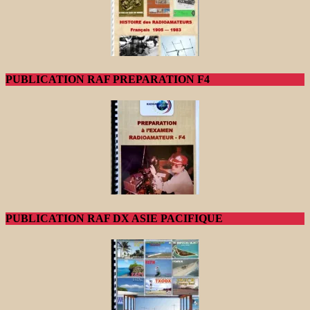
PUBLICATION RAF PREPARATION F4
PUBLICATION RAF DX ASIE PACIFIQUE