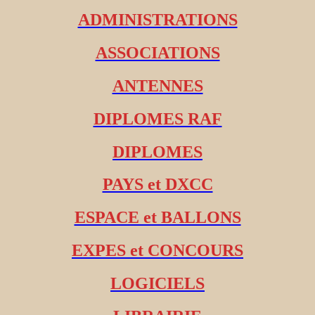
ADMINISTRATIONS
ASSOCIATIONS
ANTENNES
DIPLOMES RAF
DIPLOMES
PAYS et DXCC
ESPACE et BALLONS
EXPES et CONCOURS
LOGICIELS