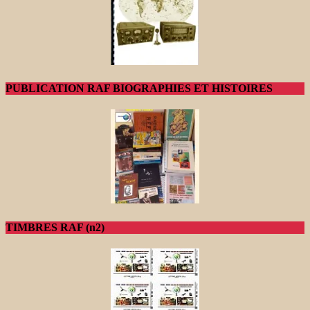
PUBLICATION RAF BIOGRAPHIES ET HISTOIRES
TIMBRES RAF (n2)