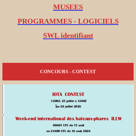
MUSEES
PROGRAMMES - LOGICIELS
SWL identifiant
CONCOURS - CONTEST