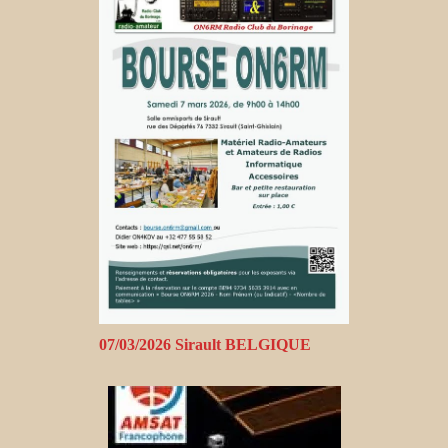
07/03/2026 Sirault BELGIQUE