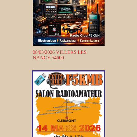
08/03/2026 VILLERS LES
NANCY 54600