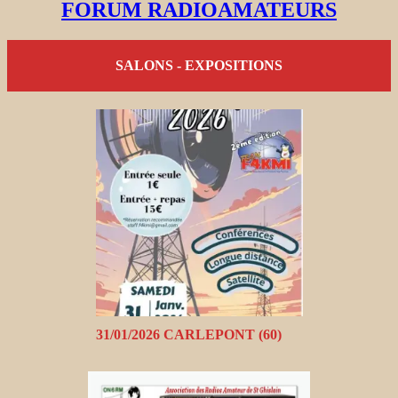
FORUM RADIOAMATEURS
SALONS - EXPOSITIONS
31/01/2026 CARLEPONT (60)