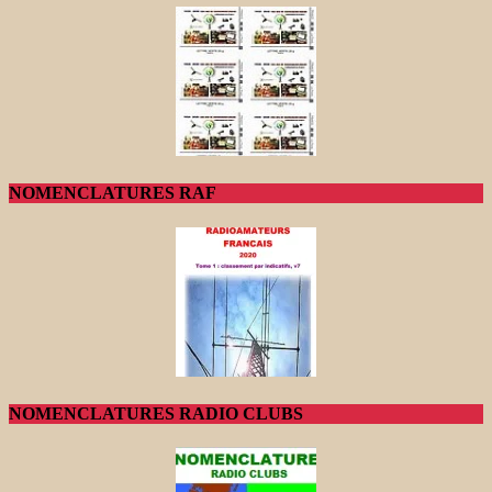
NOMENCLATURES RAF
NOMENCLATURES RADIO CLUBS