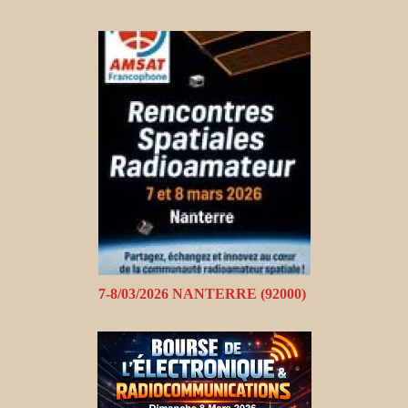
7-8/03/2026 NANTERRE (92000)