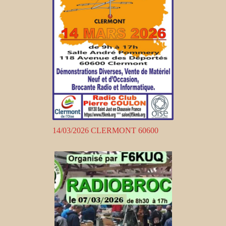
14/03/2026 CLERMONT 60600