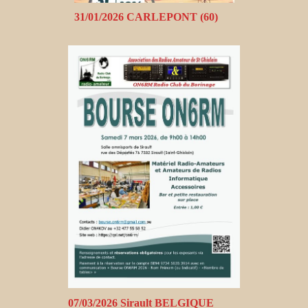
31/01/2026 CARLEPONT (60)
07/03/2026 Sirault BELGIQUE