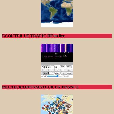
ECOUTER LE TRAFIC HF en live
RELAIS RADIOAMATEUR EN FRANCE