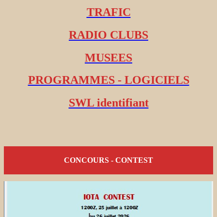
TRAFIC
RADIO CLUBS
MUSEES
PROGRAMMES - LOGICIELS
SWL identifiant
CONCOURS - CONTEST