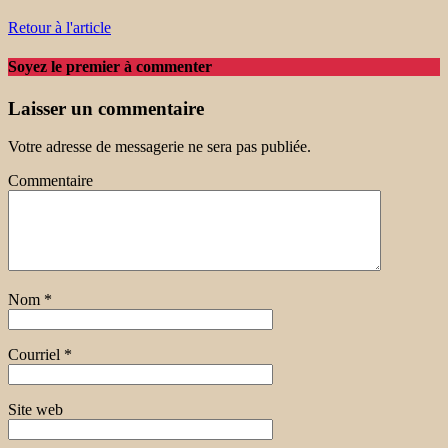
Retour à l'article
Soyez le premier à commenter
Laisser un commentaire
Votre adresse de messagerie ne sera pas publiée.
Commentaire
Nom
*
Courriel
*
Site web