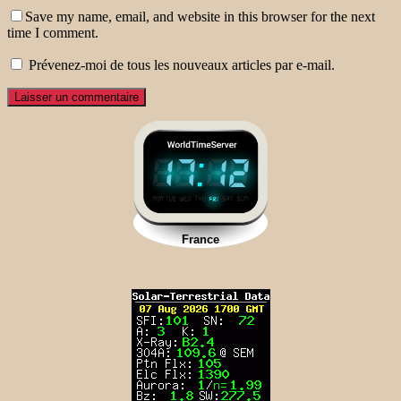
Save my name, email, and website in this browser for the next
time I comment.
Prévenez-moi de tous les nouveaux articles par e-mail.