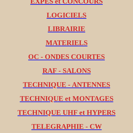
EXPES et CONCOURS
LOGICIELS
LIBRAIRIE
MATERIELS
OC - ONDES COURTES
RAF - SALONS
TECHNIQUE - ANTENNES
TECHNIQUE et MONTAGES
TECHNIQUE UHF et HYPERS
TELEGRAPHIE - CW