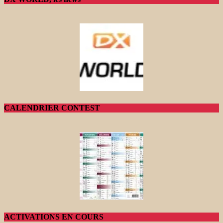
CALENDRIER CONTEST
ACTIVATIONS EN COURS