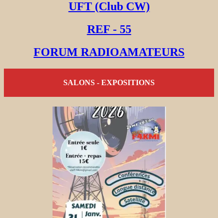
UFT (Club CW)
REF - 55
FORUM RADIOAMATEURS
SALONS - EXPOSITIONS