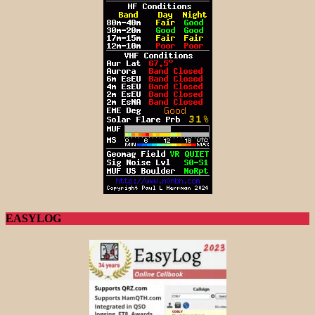
EASYLOG