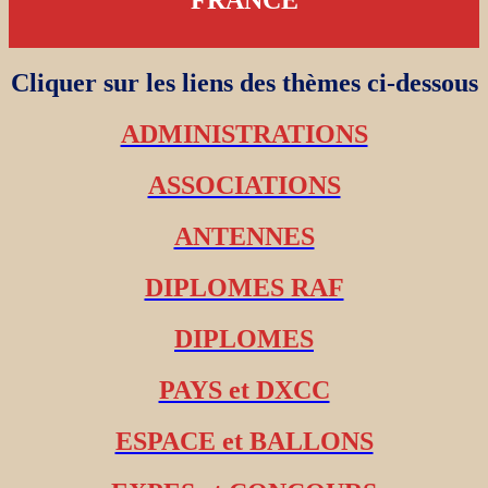
Cliquer sur les liens des thèmes ci-dessous
ADMINISTRATIONS
ASSOCIATIONS
ANTENNES
DIPLOMES RAF
DIPLOMES
PAYS et DXCC
ESPACE et BALLONS