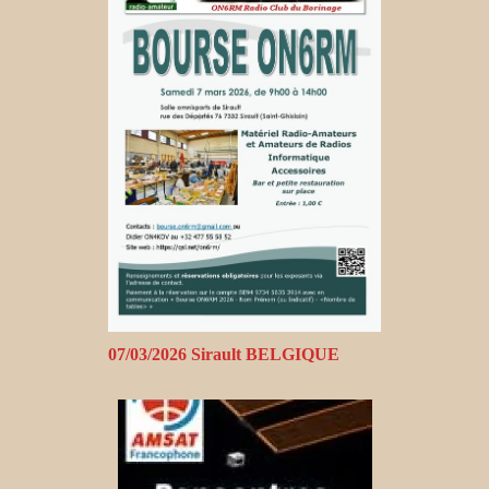
07/03/2026 Sirault BELGIQUE