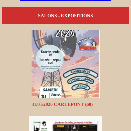
SALONS - EXPOSITIONS
31/01/2026 CARLEPONT (60)