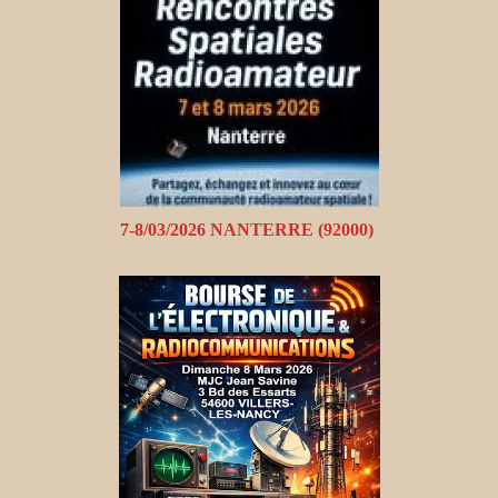
7-8/03/2026 NANTERRE (92000)