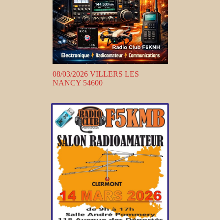
08/03/2026 VILLERS LES
NANCY 54600