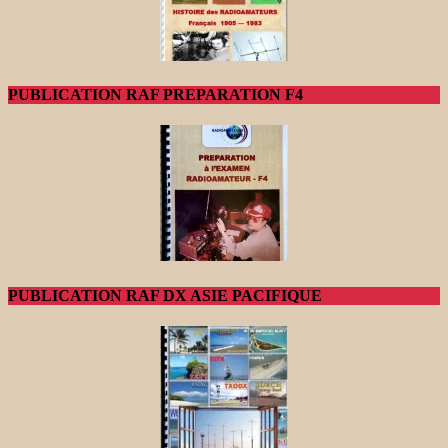
PUBLICATION RAF PREPARATION F4
PUBLICATION RAF DX ASIE PACIFIQUE