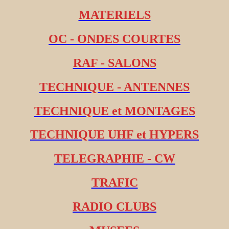
MATERIELS
OC - ONDES COURTES
RAF - SALONS
TECHNIQUE - ANTENNES
TECHNIQUE et MONTAGES
TECHNIQUE UHF et HYPERS
TELEGRAPHIE - CW
TRAFIC
RADIO CLUBS