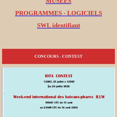
MUSEES
PROGRAMMES - LOGICIELS
SWL identifiant
CONCOURS - CONTEST