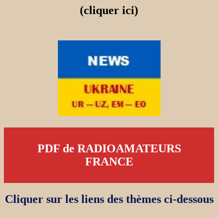
(cliquer ici)
PDF de RADIOAMATEURS
FRANCE
Cliquer sur les liens des thèmes ci-dessous