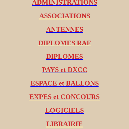
ADMINISTRATIONS
ASSOCIATIONS
ANTENNES
DIPLOMES RAF
DIPLOMES
PAYS et DXCC
ESPACE et BALLONS
EXPES et CONCOURS
LOGICIELS
LIBRAIRIE