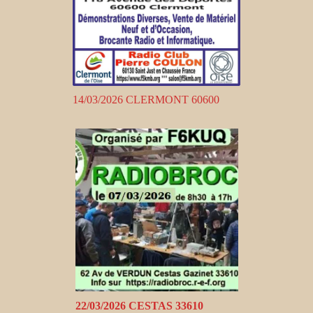
14/03/2026 CLERMONT 60600
22/03/2026 CESTAS 33610