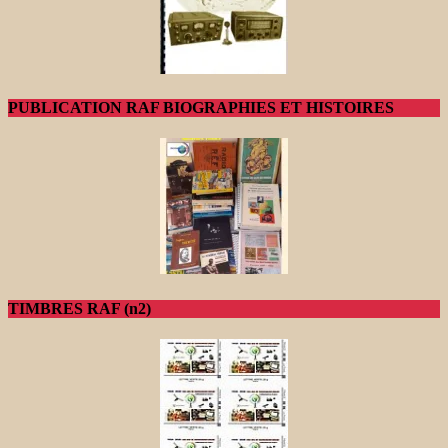
PUBLICATION RAF BIOGRAPHIES ET HISTOIRES
TIMBRES RAF (n2)