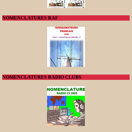
NOMENCLATURES RAF
NOMENCLATURES RADIO CLUBS