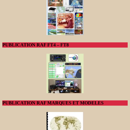
PUBLICATION RAF FT4 – FT8
PUBLICATION RAF MARQUES ET MODELES