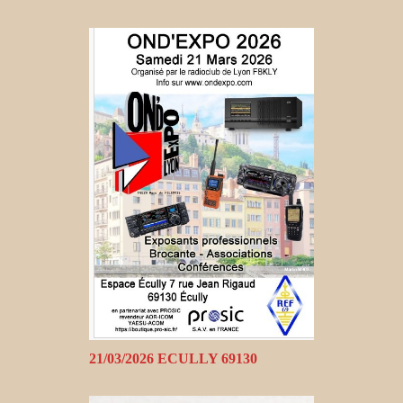
21/03/2026 ECULLY 69130