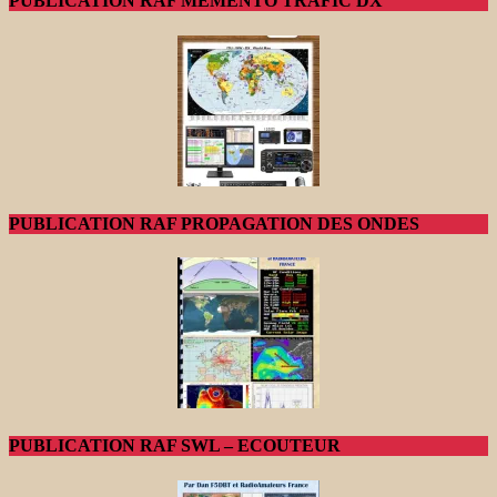
PUBLICATION RAF MEMENTO TRAFIC DX
PUBLICATION RAF PROPAGATION DES ONDES
PUBLICATION RAF SWL – ECOUTEUR