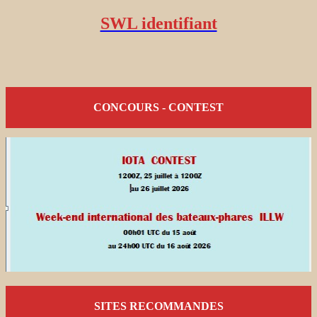
SWL identifiant
CONCOURS - CONTEST
SITES RECOMMANDES