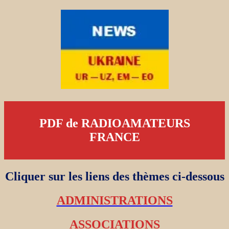
PDF de RADIOAMATEURS
FRANCE
Cliquer sur les liens des thèmes ci-dessous
ADMINISTRATIONS
ASSOCIATIONS