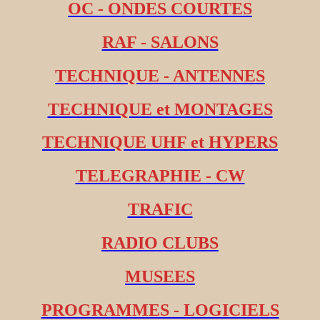
OC - ONDES COURTES
RAF - SALONS
TECHNIQUE - ANTENNES
TECHNIQUE et MONTAGES
TECHNIQUE UHF et HYPERS
TELEGRAPHIE - CW
TRAFIC
RADIO CLUBS
MUSEES
PROGRAMMES - LOGICIELS