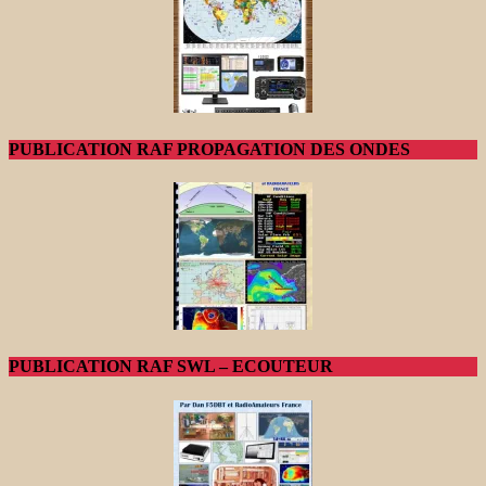
PUBLICATION RAF PROPAGATION DES ONDES
PUBLICATION RAF SWL – ECOUTEUR