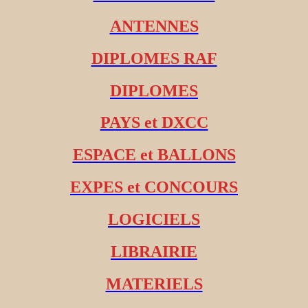
ANTENNES
DIPLOMES RAF
DIPLOMES
PAYS et DXCC
ESPACE et BALLONS
EXPES et CONCOURS
LOGICIELS
LIBRAIRIE
MATERIELS