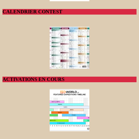
CALENDRIER CONTEST
ACTIVATIONS EN COURS