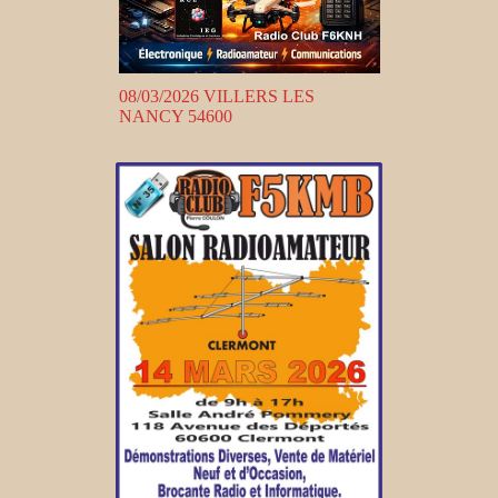
08/03/2026 VILLERS LES
NANCY 54600