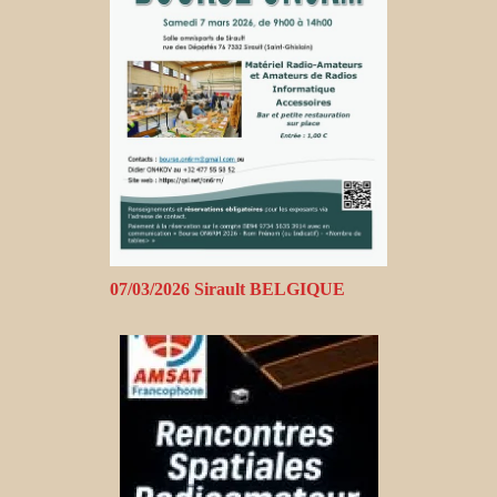
07/03/2026 Sirault BELGIQUE