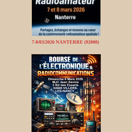
7-8/03/2026 NANTERRE (92000)