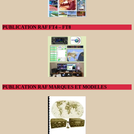
PUBLICATION RAF FT4 – FT8
PUBLICATION RAF MARQUES ET MODELES