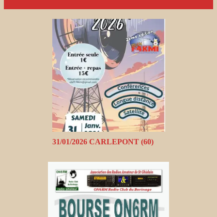
31/01/2026 CARLEPONT (60)