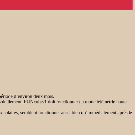
période d’environ deux mois.
oleillement, FUNcube-1 doit fonctionner en mode télémétrie haute
aux solaires, semblent fonctionner aussi bien qu’immédiatement après le