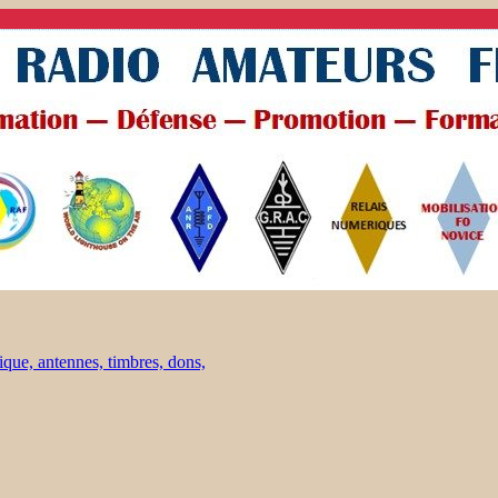
ique, antennes, timbres, dons,