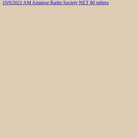
19/9/2021 AM Amateur Radio Society NET 80 mètres