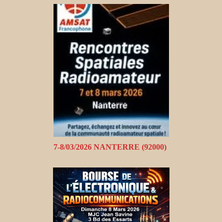
7-8/03/2026 NANTERRE (92000)