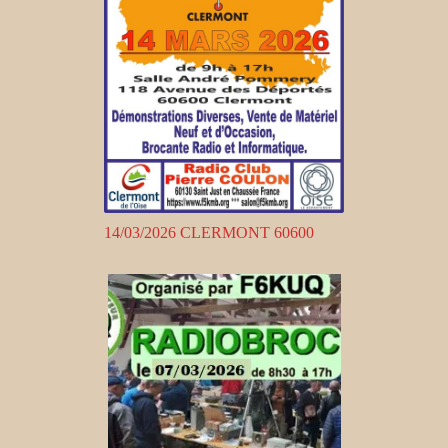
14/03/2026 CLERMONT 60600