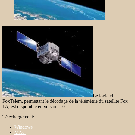
Le logiciel
FoxTelem, permettant le décodage de la télémétrie du satellite Fox-
1A, est disponible en version 1.01.
Téléchargement:
Windows
MAC