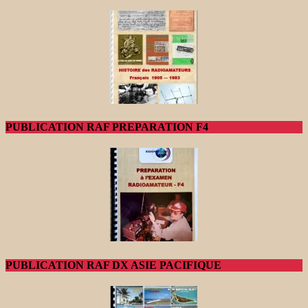
PUBLICATION RAF PREPARATION F4
PUBLICATION RAF DX ASIE PACIFIQUE