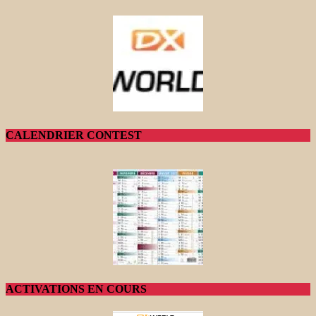
CALENDRIER CONTEST
ACTIVATIONS EN COURS