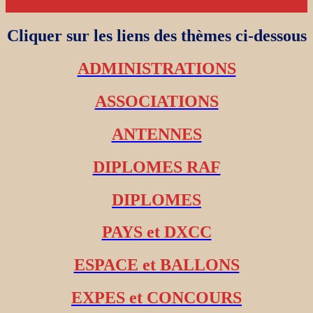
Cliquer sur les liens des thèmes ci-dessous
ADMINISTRATIONS
ASSOCIATIONS
ANTENNES
DIPLOMES RAF
DIPLOMES
PAYS et DXCC
ESPACE et BALLONS
EXPES et CONCOURS