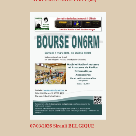
07/03/2026 Sirault BELGIQUE