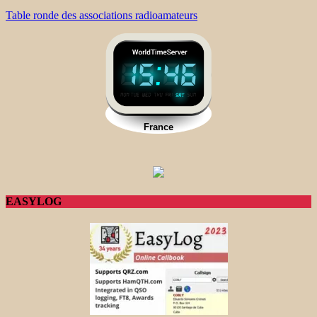
Table ronde des associations radioamateurs
EASYLOG