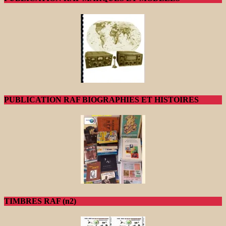
PUBLICATION RAF BIOGRAPHIES ET HISTOIRES
TIMBRES RAF (n2)