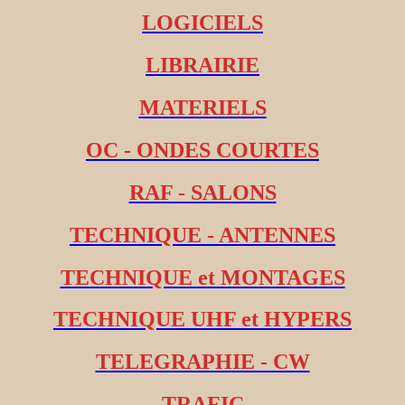
LOGICIELS
LIBRAIRIE
MATERIELS
OC - ONDES COURTES
RAF - SALONS
TECHNIQUE - ANTENNES
TECHNIQUE et MONTAGES
TECHNIQUE UHF et HYPERS
TELEGRAPHIE - CW
TRAFIC