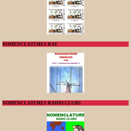
NOMENCLATURES RAF
NOMENCLATURES RADIO CLUBS