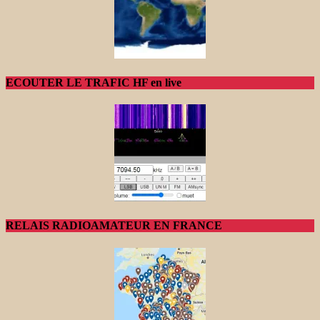
ECOUTER LE TRAFIC HF en live
RELAIS RADIOAMATEUR EN FRANCE