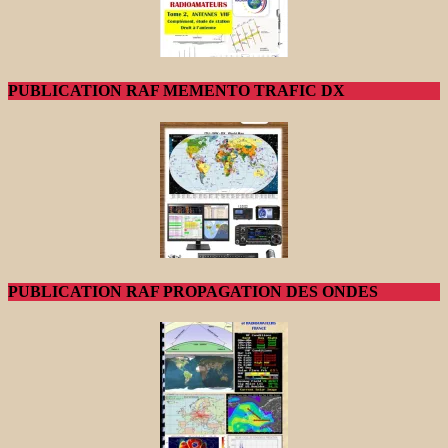
PUBLICATION RAF MEMENTO TRAFIC DX
PUBLICATION RAF PROPAGATION DES ONDES