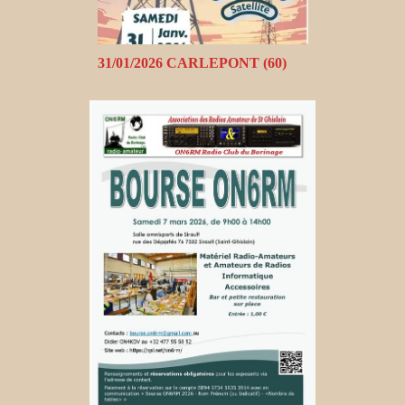
31/01/2026 CARLEPONT (60)