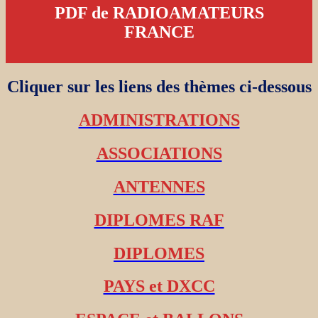
PDF de RADIOAMATEURS
FRANCE
Cliquer sur les liens des thèmes ci-dessous
ADMINISTRATIONS
ASSOCIATIONS
ANTENNES
DIPLOMES RAF
DIPLOMES
PAYS et DXCC