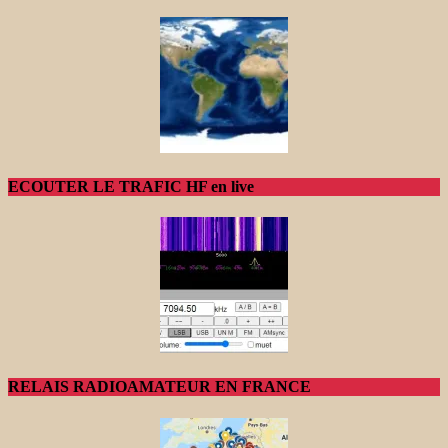
ECOUTER LE TRAFIC HF en live
RELAIS RADIOAMATEUR EN FRANCE