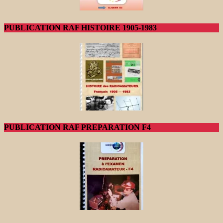
PUBLICATION RAF HISTOIRE 1905-1983
PUBLICATION RAF PREPARATION F4