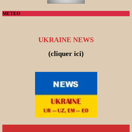
METEO
UKRAINE NEWS
(cliquer ici)