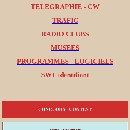
TELEGRAPHIE - CW
TRAFIC
RADIO CLUBS
MUSEES
PROGRAMMES - LOGICIELS
SWL identifiant
CONCOURS - CONTEST