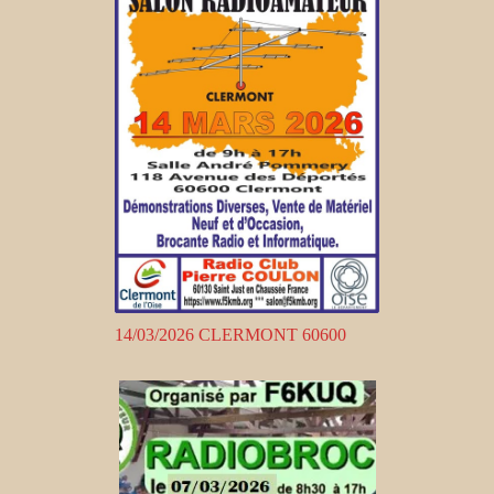
14/03/2026 CLERMONT 60600