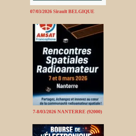
07/03/2026 Sirault BELGIQUE
7-8/03/2026 NANTERRE (92000)