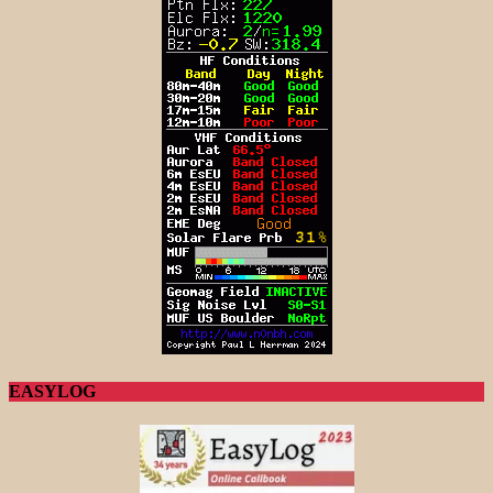
EASYLOG