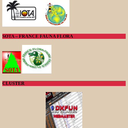
SOTA – FRANCE FAUNA FLORA
CLUSTER