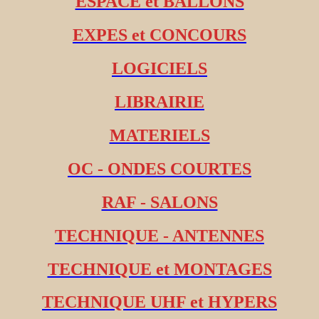
ESPACE et BALLONS
EXPES et CONCOURS
LOGICIELS
LIBRAIRIE
MATERIELS
OC - ONDES COURTES
RAF - SALONS
TECHNIQUE - ANTENNES
TECHNIQUE et MONTAGES
TECHNIQUE UHF et HYPERS