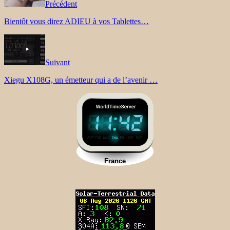
Précédent
Bientôt vous direz ADIEU à vos Tablettes…
Suivant
Xiegu X108G, un émetteur qui a de l’avenir …