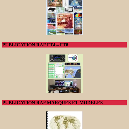
PUBLICATION RAF FT4 – FT8
PUBLICATION RAF MARQUES ET MODELES