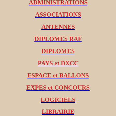
ADMINISTRATIONS
ASSOCIATIONS
ANTENNES
DIPLOMES RAF
DIPLOMES
PAYS et DXCC
ESPACE et BALLONS
EXPES et CONCOURS
LOGICIELS
LIBRAIRIE