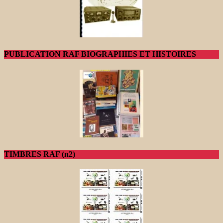
PUBLICATION RAF BIOGRAPHIES ET HISTOIRES
TIMBRES RAF (n2)