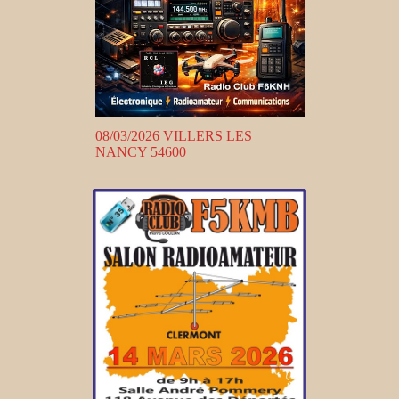
08/03/2026 VILLERS LES
NANCY 54600