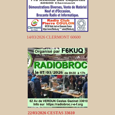
14/03/2026 CLERMONT 60600
22/03/2026 CESTAS 33610