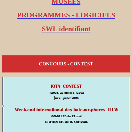
MUSEES
PROGRAMMES - LOGICIELS
SWL identifiant
CONCOURS - CONTEST