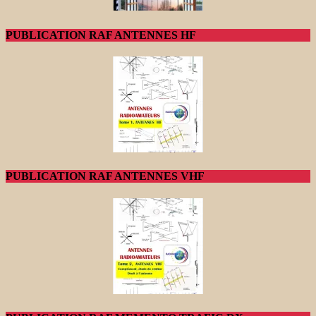
PUBLICATION RAF ANTENNES HF
PUBLICATION RAF ANTENNES VHF