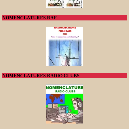
NOMENCLATURES RAF
NOMENCLATURES RADIO CLUBS