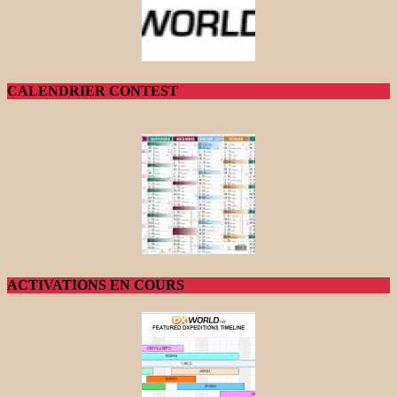
CALENDRIER CONTEST
ACTIVATIONS EN COURS