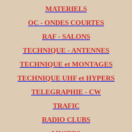
MATERIELS
OC - ONDES COURTES
RAF - SALONS
TECHNIQUE - ANTENNES
TECHNIQUE et MONTAGES
TECHNIQUE UHF et HYPERS
TELEGRAPHIE - CW
TRAFIC
RADIO CLUBS