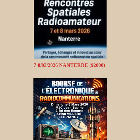
7-8/03/2026 NANTERRE (92000)