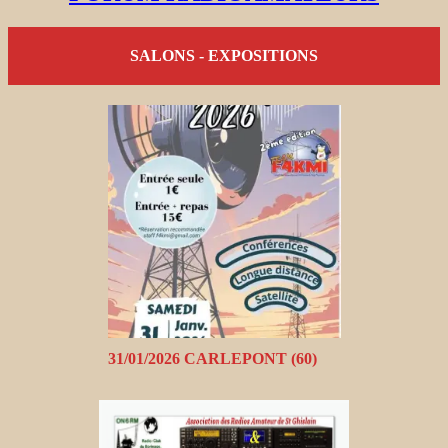
SALONS - EXPOSITIONS
31/01/2026 CARLEPONT (60)