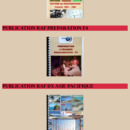
PUBLICATION RAF PREPARATION F4
PUBLICATION RAF DX ASIE PACIFIQUE