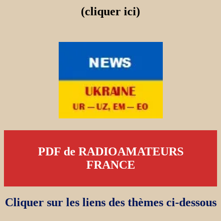
(cliquer ici)
PDF de RADIOAMATEURS
FRANCE
Cliquer sur les liens des thèmes ci-dessous