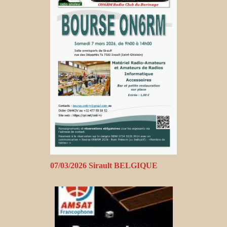
07/03/2026 Sirault BELGIQUE