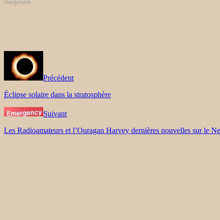
chargement…
Précédent
Éclipse solaire dans la stratosphère
Suivant
Les Radioamateurs et l’Ouragan Harvey dernières nouvelles sur le Ne