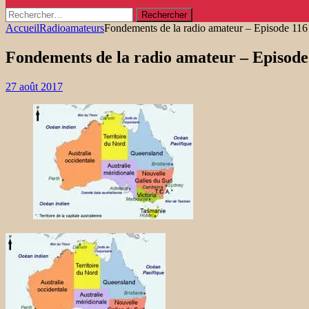
Rechercher :
Accueil
Radioamateurs
Fondements de la radio amateur – Episode 116 
Fondements de la radio amateur – Episode 
27 août 2017