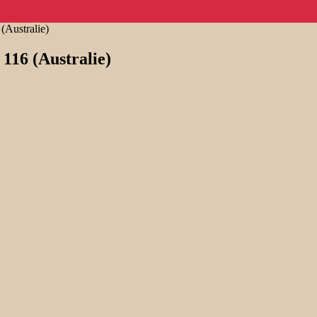
(Australie)
116 (Australie)