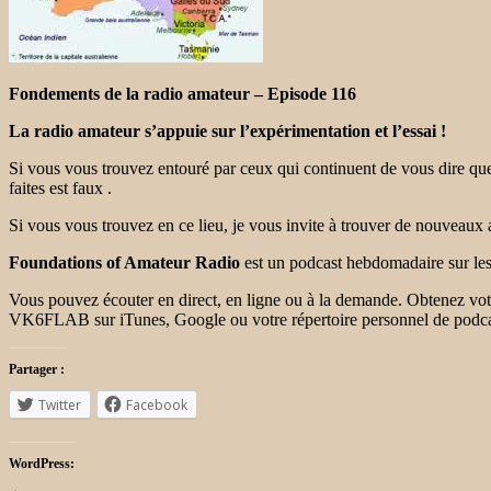
Fondements de la radio amateur – Episode 116
La radio amateur s’appuie sur l’expérimentation et l’essai !
Si vous vous trouvez entouré par ceux qui continuent de vous dire que 
faites est faux .
Si vous vous trouvez en ce lieu, je vous invite à trouver de nouveaux
Foundations of Amateur Radio
est un podcast hebdomadaire sur le
Vous pouvez écouter en direct, en ligne ou à la demande. Obtenez votr
VK6FLAB sur iTunes, Google ou votre répertoire personnel de podcas
Partager :
Twitter
Facebook
WordPress: