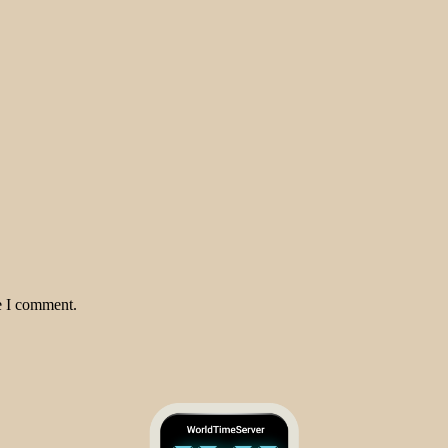
e I comment.