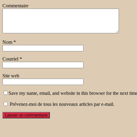
Commentaire
Nom
*
Courriel
*
Site web
Save my name, email, and website in this browser for the next tim
Prévenez-moi de tous les nouveaux articles par e-mail.