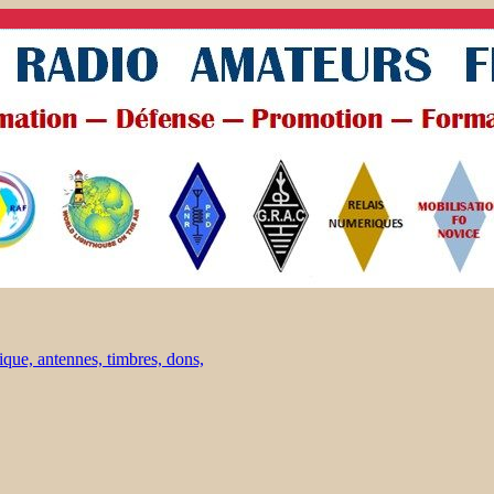
ique, antennes, timbres, dons,