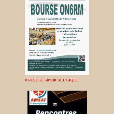
07/03/2026 Sirault BELGIQUE