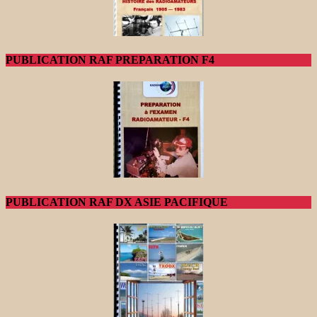
PUBLICATION RAF PREPARATION F4
PUBLICATION RAF DX ASIE PACIFIQUE