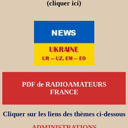
(cliquer ici)
PDF de RADIOAMATEURS
FRANCE
Cliquer sur les liens des thèmes ci-dessous
ADMINISTRATIONS