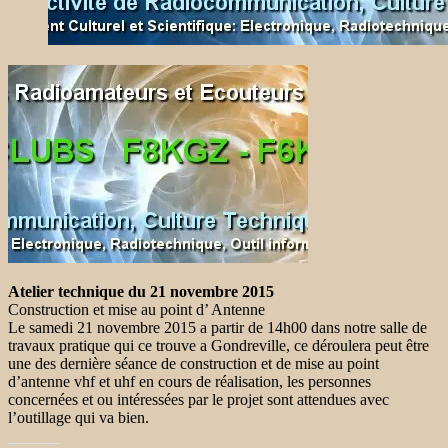
Atelier technique du 21 novembre 2015
Construction et mise au point d’ Antenne
Le samedi 21 novembre 2015 a partir de 14h00 dans notre salle de
travaux pratique qui ce trouve a Gondreville, ce déroulera peut être
une des dernière séance de construction et de mise au point
d’antenne vhf et uhf en cours de réalisation, les personnes
concernées et ou intéressées par le projet sont attendues avec
l’outillage qui va bien.