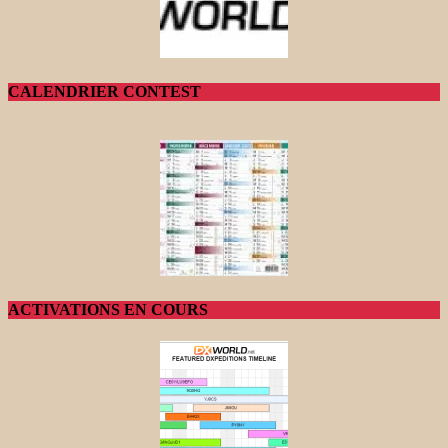
CALENDRIER CONTEST
ACTIVATIONS EN COURS