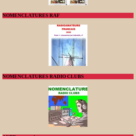
NOMENCLATURES RAF
NOMENCLATURES RADIO CLUBS