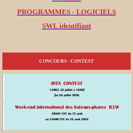
PROGRAMMES - LOGICIELS
SWL identifiant
CONCOURS - CONTEST