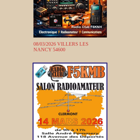
08/03/2026 VILLERS LES
NANCY 54600