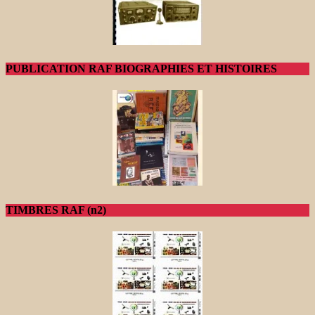
PUBLICATION RAF BIOGRAPHIES ET HISTOIRES
TIMBRES RAF (n2)