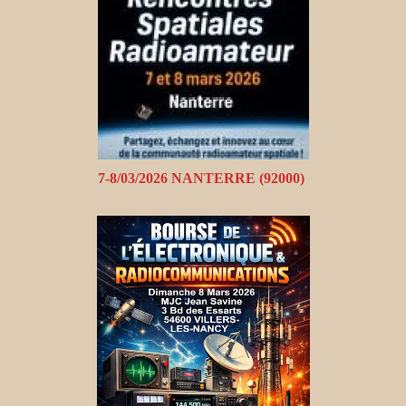
7-8/03/2026 NANTERRE (92000)