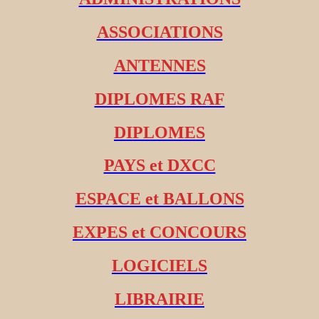
ASSOCIATIONS
ANTENNES
DIPLOMES RAF
DIPLOMES
PAYS et DXCC
ESPACE et BALLONS
EXPES et CONCOURS
LOGICIELS
LIBRAIRIE