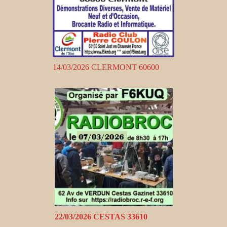
14/03/2026 CLERMONT 60600
22/03/2026 CESTAS 33610