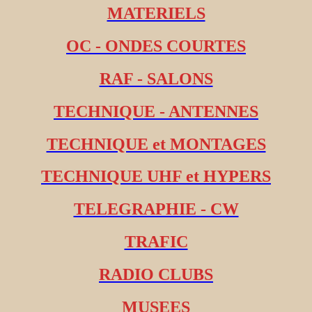
MATERIELS
OC - ONDES COURTES
RAF - SALONS
TECHNIQUE - ANTENNES
TECHNIQUE et MONTAGES
TECHNIQUE UHF et HYPERS
TELEGRAPHIE - CW
TRAFIC
RADIO CLUBS
MUSEES