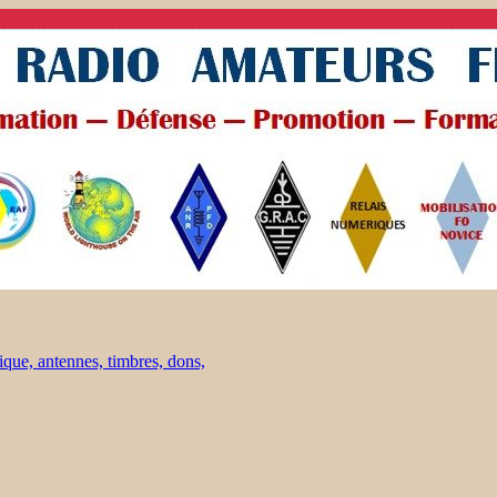
ique, antennes, timbres, dons,