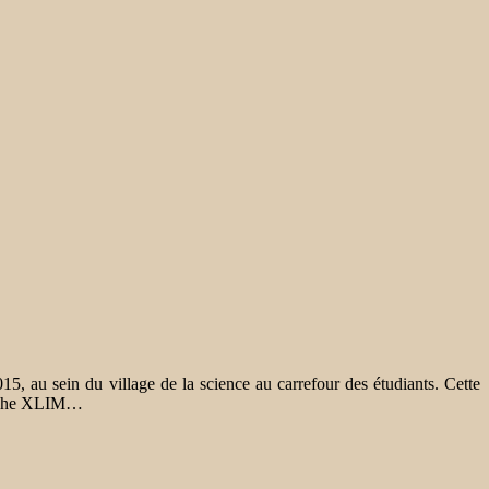
15, au sein du village de la science au carrefour des étudiants. Cette
herche XLIM…