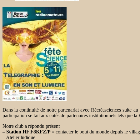
Dans la continuité de notre partenariat avec Récréasciences suite au 
participation se fait aux cotés de partenaires institutionnels tels q
Notre club a répondu présent
–
Station HF F8KFZ/P
« contacter le bout du monde depuis le villag
– Atelier ludique