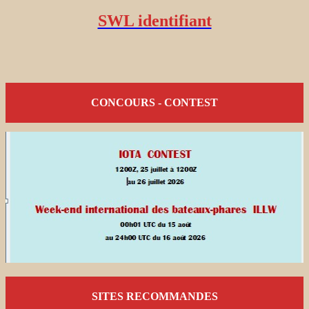
SWL identifiant
CONCOURS - CONTEST
SITES RECOMMANDES