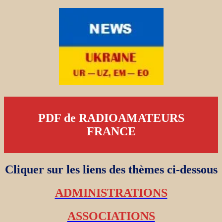
PDF de RADIOAMATEURS
FRANCE
Cliquer sur les liens des thèmes ci-dessous
ADMINISTRATIONS
ASSOCIATIONS