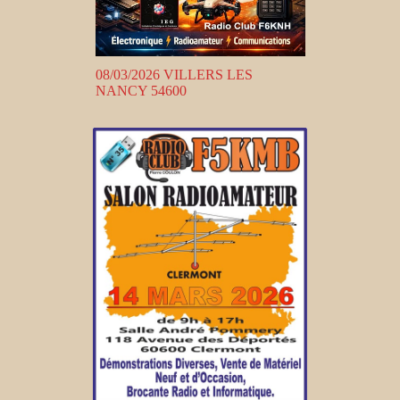
08/03/2026 VILLERS LES
NANCY 54600