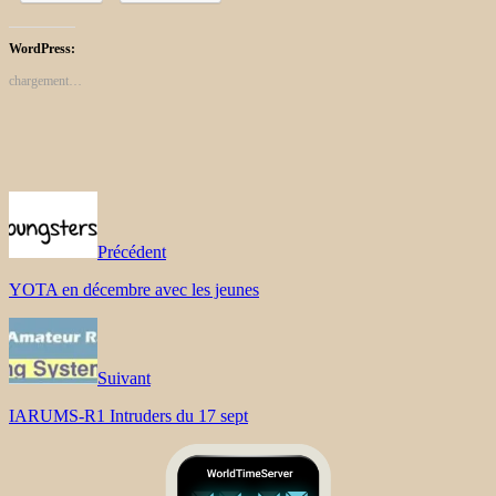
WordPress:
chargement…
Précédent
YOTA en décembre avec les jeunes
Suivant
IARUMS-R1 Intruders du 17 sept