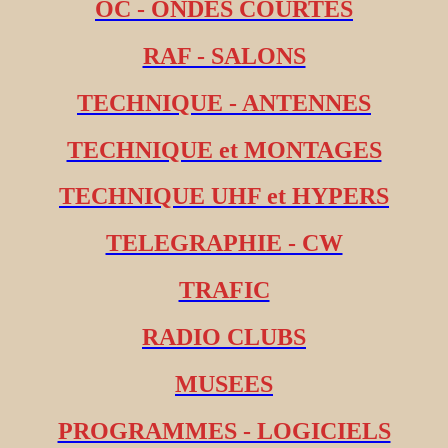
OC - ONDES COURTES
RAF - SALONS
TECHNIQUE - ANTENNES
TECHNIQUE et MONTAGES
TECHNIQUE UHF et HYPERS
TELEGRAPHIE - CW
TRAFIC
RADIO CLUBS
MUSEES
PROGRAMMES - LOGICIELS