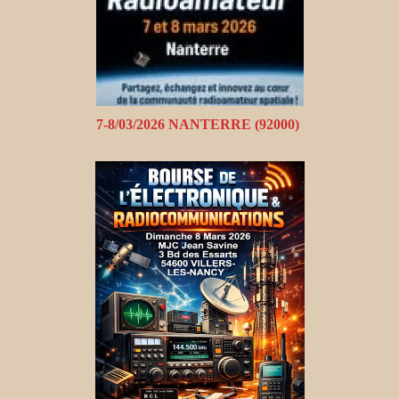
7-8/03/2026 NANTERRE (92000)