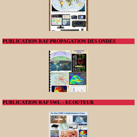
PUBLICATION RAF PROPAGATION DES ONDES
PUBLICATION RAF SWL – ECOUTEUR