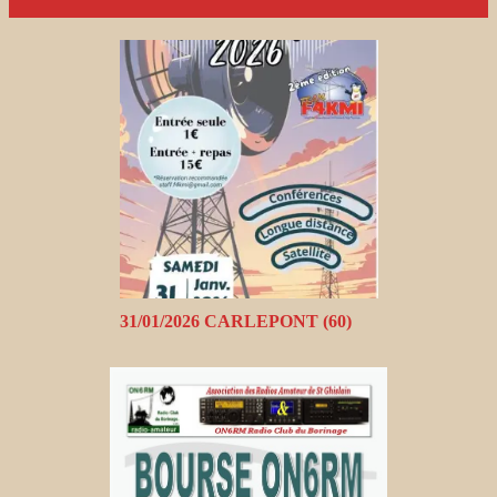
31/01/2026 CARLEPONT (60)