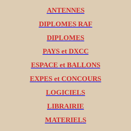
ANTENNES
DIPLOMES RAF
DIPLOMES
PAYS et DXCC
ESPACE et BALLONS
EXPES et CONCOURS
LOGICIELS
LIBRAIRIE
MATERIELS