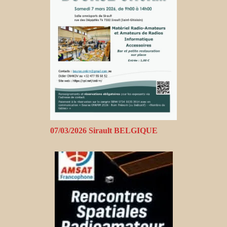
07/03/2026 Sirault BELGIQUE