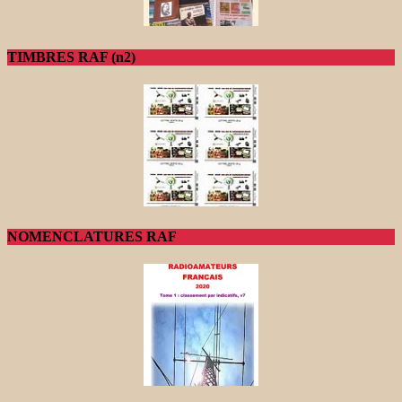
TIMBRES RAF (n2)
NOMENCLATURES RAF