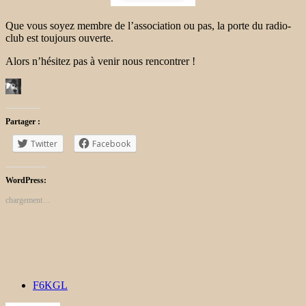
Que vous soyez membre de l’association ou pas, la porte du radio-
club est toujours ouverte.
Alors n’hésitez pas à venir nous rencontrer !
Partager :
Twitter
Facebook
WordPress:
chargement…
F6KGL