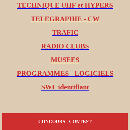
TECHNIQUE UHF et HYPERS
TELEGRAPHIE - CW
TRAFIC
RADIO CLUBS
MUSEES
PROGRAMMES - LOGICIELS
SWL identifiant
CONCOURS - CONTEST