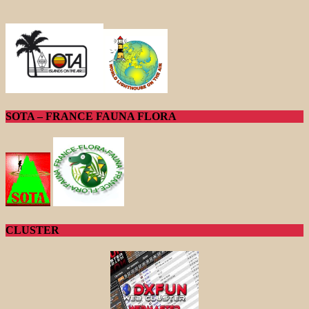
SOTA – FRANCE FAUNA FLORA
CLUSTER