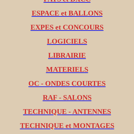
ESPACE et BALLONS
EXPES et CONCOURS
LOGICIELS
LIBRAIRIE
MATERIELS
OC - ONDES COURTES
RAF - SALONS
TECHNIQUE - ANTENNES
TECHNIQUE et MONTAGES