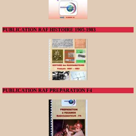
PUBLICATION RAF HISTOIRE 1905-1983
PUBLICATION RAF PREPARATION F4