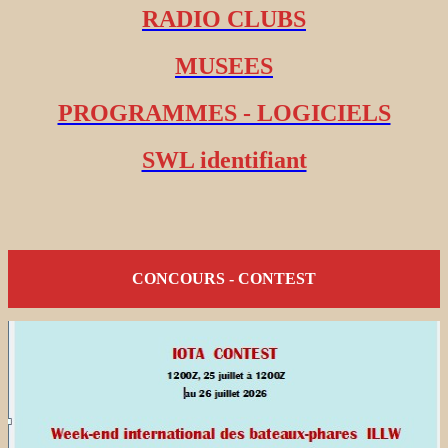
RADIO CLUBS
MUSEES
PROGRAMMES - LOGICIELS
SWL identifiant
CONCOURS - CONTEST