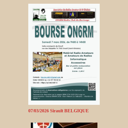
07/03/2026 Sirault BELGIQUE