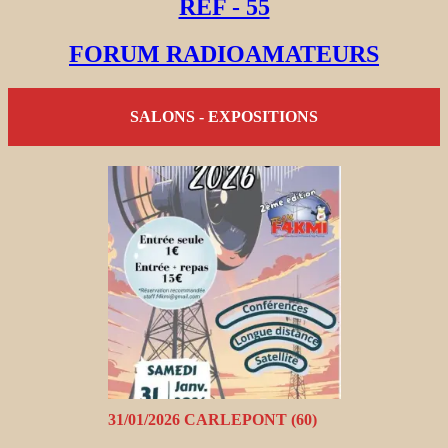
REF - 55
FORUM RADIOAMATEURS
SALONS - EXPOSITIONS
31/01/2026 CARLEPONT (60)