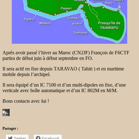
Après avoir passé l’hiver au Maroc (CN2JF) François de F6CTF
partira de début juin à début septembre en FO.
Il sera actif en fixe depuis TARAVAO ( Tahiti ) et en maritime
mobile depuis l’archipel.
Il sera équipé d’un IC 7100 et d’un multi-dipoles en fixe, d’une
verticale avec boîte automatique et d’un IC 802M en M/M.
Bons contacts avec lui !
Partager :
Twitter
Facebook