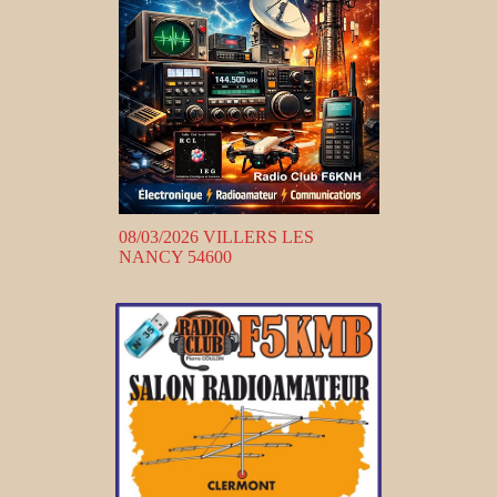
08/03/2026 VILLERS LES
NANCY 54600