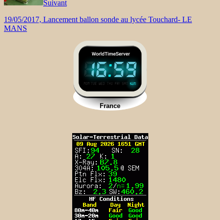
Suivant
19/05/2017, Lancement ballon sonde au lycée Touchard- LE
MANS