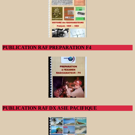
PUBLICATION RAF PREPARATION F4
PUBLICATION RAF DX ASIE PACIFIQUE