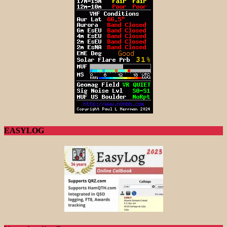
EASYLOG