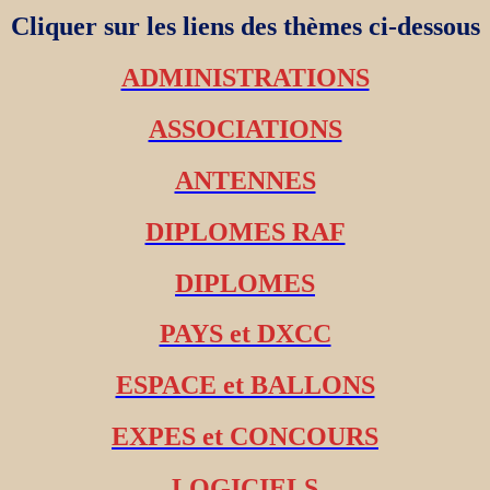
Cliquer sur les liens des thèmes ci-dessous
ADMINISTRATIONS
ASSOCIATIONS
ANTENNES
DIPLOMES RAF
DIPLOMES
PAYS et DXCC
ESPACE et BALLONS
EXPES et CONCOURS
LOGICIELS