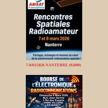
7-8/03/2026 NANTERRE (92000)