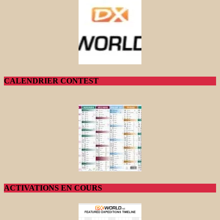
CALENDRIER CONTEST
ACTIVATIONS EN COURS