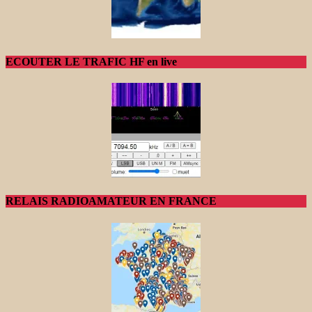
ECOUTER LE TRAFIC HF en live
RELAIS RADIOAMATEUR EN FRANCE