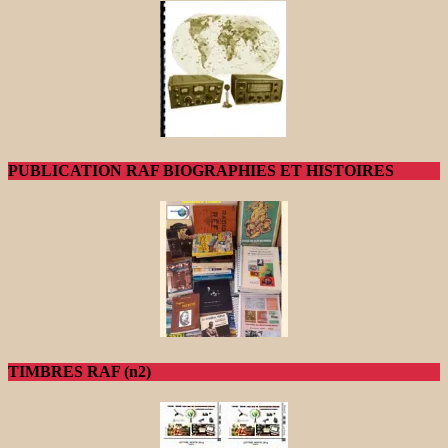
PUBLICATION RAF BIOGRAPHIES ET HISTOIRES
TIMBRES RAF (n2)