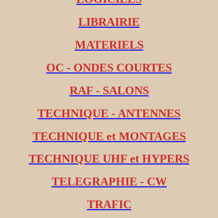
LIBRAIRIE
MATERIELS
OC - ONDES COURTES
RAF - SALONS
TECHNIQUE - ANTENNES
TECHNIQUE et MONTAGES
TECHNIQUE UHF et HYPERS
TELEGRAPHIE - CW
TRAFIC