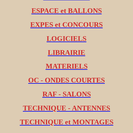
ESPACE et BALLONS
EXPES et CONCOURS
LOGICIELS
LIBRAIRIE
MATERIELS
OC - ONDES COURTES
RAF - SALONS
TECHNIQUE - ANTENNES
TECHNIQUE et MONTAGES