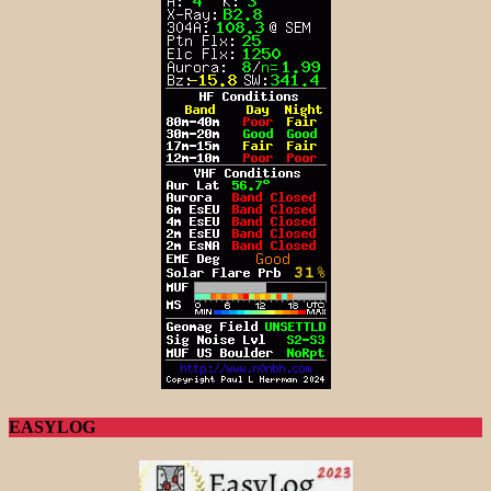
EASYLOG