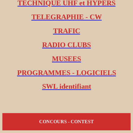
TECHNIQUE UHF et HYPERS
TELEGRAPHIE - CW
TRAFIC
RADIO CLUBS
MUSEES
PROGRAMMES - LOGICIELS
SWL identifiant
CONCOURS - CONTEST