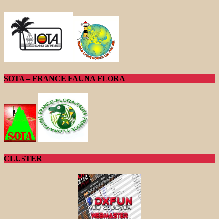
SOTA – FRANCE FAUNA FLORA
CLUSTER