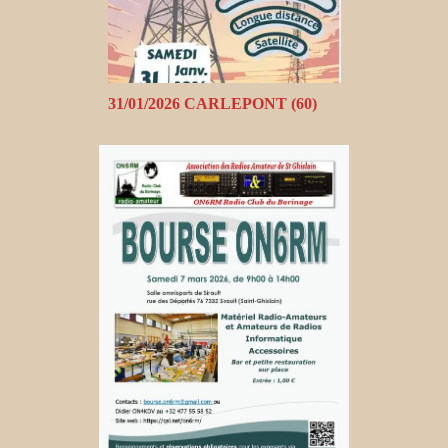
31/01/2026 CARLEPONT (60)