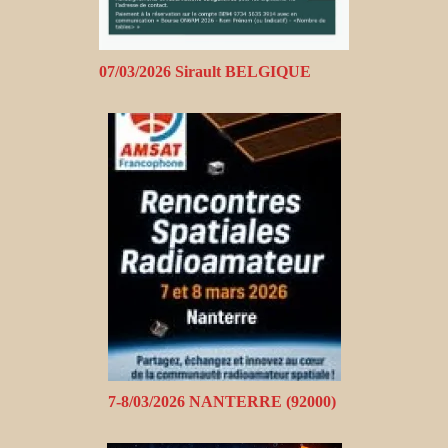
07/03/2026 Sirault BELGIQUE
7-8/03/2026 NANTERRE (92000)