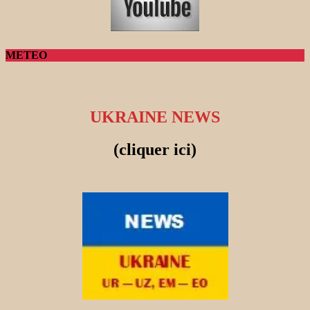
METEO
UKRAINE NEWS
(cliquer ici)