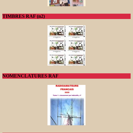
TIMBRES RAF (n2)
NOMENCLATURES RAF