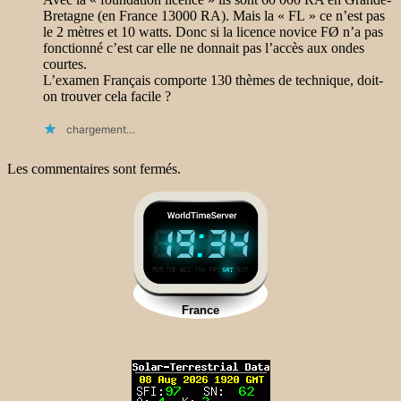
Bretagne (en France 13000 RA). Mais la « FL » ce n’est pas
le 2 mètres et 10 watts. Donc si la licence novice FØ n’a pas
fonctionné c’est car elle ne donnait pas l’accès aux ondes
courtes.
L’examen Français comporte 130 thèmes de technique, doit-
on trouver cela facile ?
chargement…
Les commentaires sont fermés.