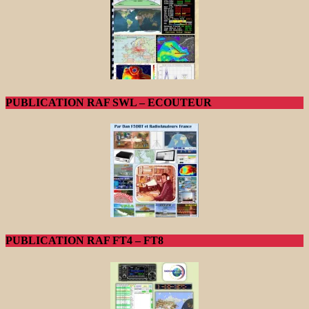
PUBLICATION RAF SWL – ECOUTEUR
PUBLICATION RAF FT4 – FT8