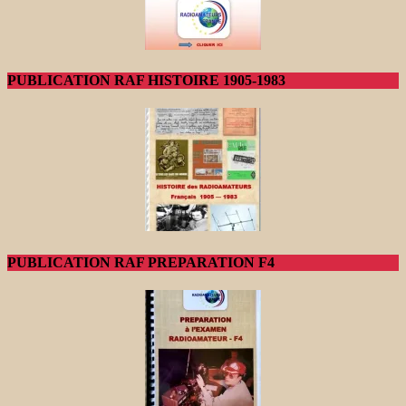
PUBLICATION RAF HISTOIRE 1905-1983
PUBLICATION RAF PREPARATION F4