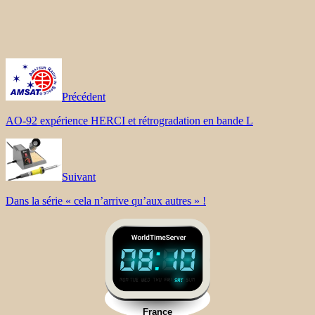
Précédent
AO-92 expérience HERCI et rétrogradation en bande L
Suivant
Dans la série « cela n’arrive qu’aux autres » !