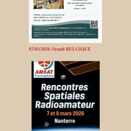
07/03/2026 Sirault BELGIQUE