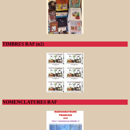
TIMBRES RAF (n2)
NOMENCLATURES RAF