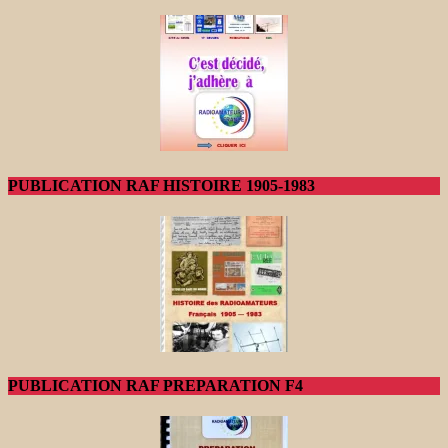
PUBLICATION RAF HISTOIRE 1905-1983
PUBLICATION RAF PREPARATION F4