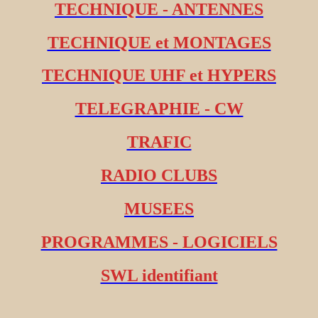
TECHNIQUE - ANTENNES
TECHNIQUE et MONTAGES
TECHNIQUE UHF et HYPERS
TELEGRAPHIE - CW
TRAFIC
RADIO CLUBS
MUSEES
PROGRAMMES - LOGICIELS
SWL identifiant