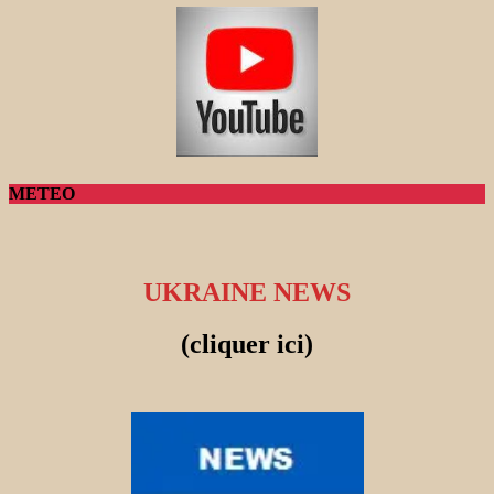
METEO
UKRAINE NEWS
(cliquer ici)