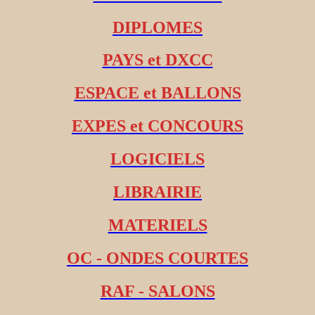
DIPLOMES
PAYS et DXCC
ESPACE et BALLONS
EXPES et CONCOURS
LOGICIELS
LIBRAIRIE
MATERIELS
OC - ONDES COURTES
RAF - SALONS