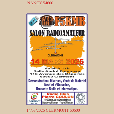
NANCY 54600
14/03/2026 CLERMONT 60600