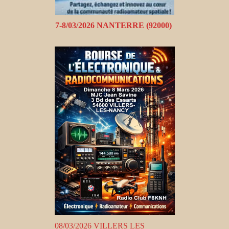
7-8/03/2026 NANTERRE (92000)
08/03/2026 VILLERS LES