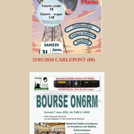
31/01/2026 CARLEPONT (60)