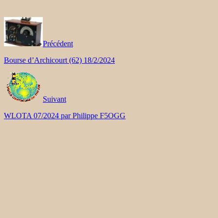
Précédent
Bourse d’Archicourt (62) 18/2/2024
Suivant
WLOTA 07/2024 par Philippe F5OGG