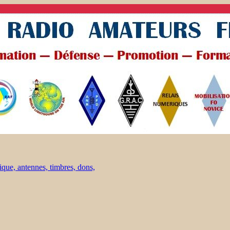
ique, antennes, timbres, dons,