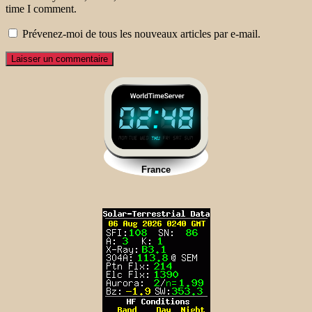
time I comment.
Prévenez-moi de tous les nouveaux articles par e-mail.