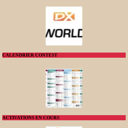
CALENDRIER CONTEST
ACTIVATIONS EN COURS