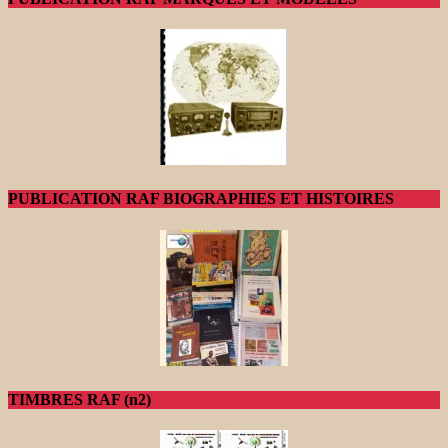
PUBLICATION RAF BIOGRAPHIES ET HISTOIRES
TIMBRES RAF (n2)