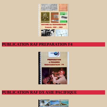
PUBLICATION RAF PREPARATION F4
PUBLICATION RAF DX ASIE PACIFIQUE