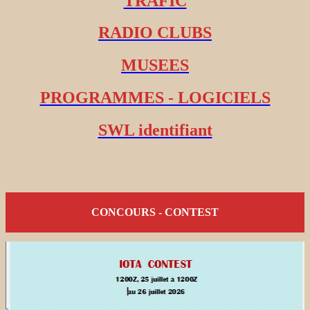
TRAFIC
RADIO CLUBS
MUSEES
PROGRAMMES - LOGICIELS
SWL identifiant
CONCOURS - CONTEST