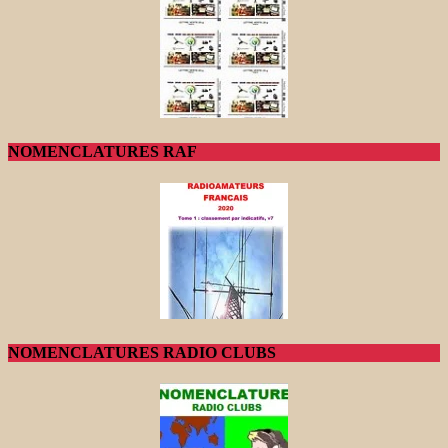
NOMENCLATURES RAF
NOMENCLATURES RADIO CLUBS