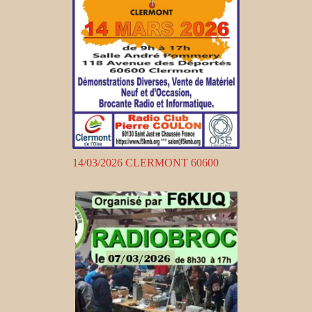
14/03/2026 CLERMONT 60600