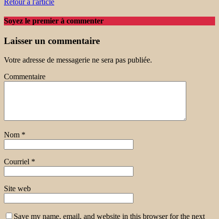
Retour à l'article
Soyez le premier à commenter
Laisser un commentaire
Votre adresse de messagerie ne sera pas publiée.
Commentaire
Nom
*
Courriel
*
Site web
Save my name, email, and website in this browser for the next