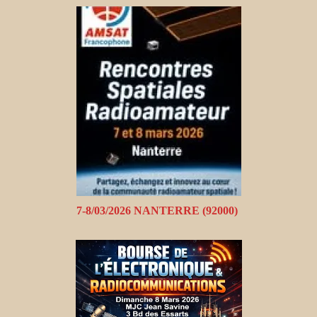
7-8/03/2026 NANTERRE (92000)