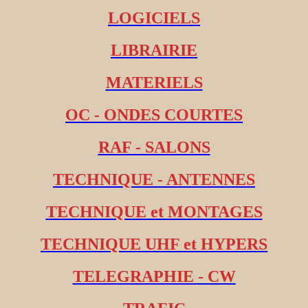
LOGICIELS
LIBRAIRIE
MATERIELS
OC - ONDES COURTES
RAF - SALONS
TECHNIQUE - ANTENNES
TECHNIQUE et MONTAGES
TECHNIQUE UHF et HYPERS
TELEGRAPHIE - CW