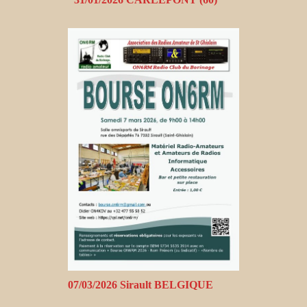
07/03/2026 Sirault BELGIQUE