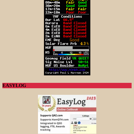
EASYLOG