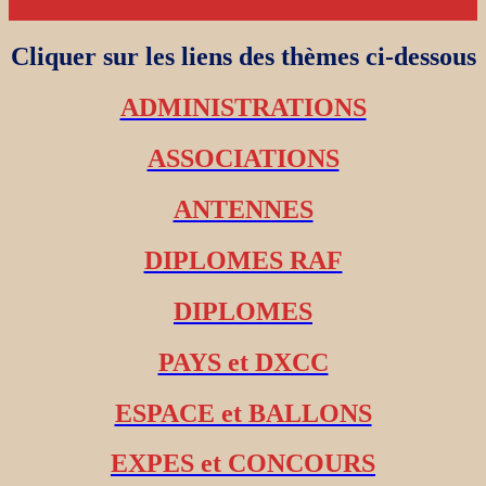
Cliquer sur les liens des thèmes ci-dessous
ADMINISTRATIONS
ASSOCIATIONS
ANTENNES
DIPLOMES RAF
DIPLOMES
PAYS et DXCC
ESPACE et BALLONS
EXPES et CONCOURS