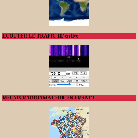
ECOUTER LE TRAFIC HF en live
RELAIS RADIOAMATEUR EN FRANCE