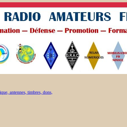
ique, antennes, timbres, dons,