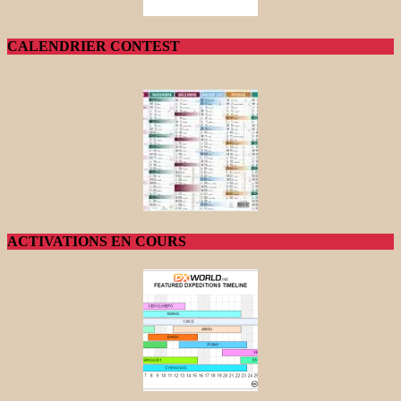
CALENDRIER CONTEST
ACTIVATIONS EN COURS