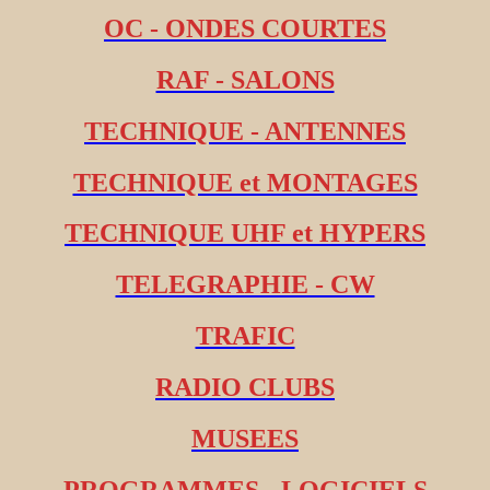
OC - ONDES COURTES
RAF - SALONS
TECHNIQUE - ANTENNES
TECHNIQUE et MONTAGES
TECHNIQUE UHF et HYPERS
TELEGRAPHIE - CW
TRAFIC
RADIO CLUBS
MUSEES