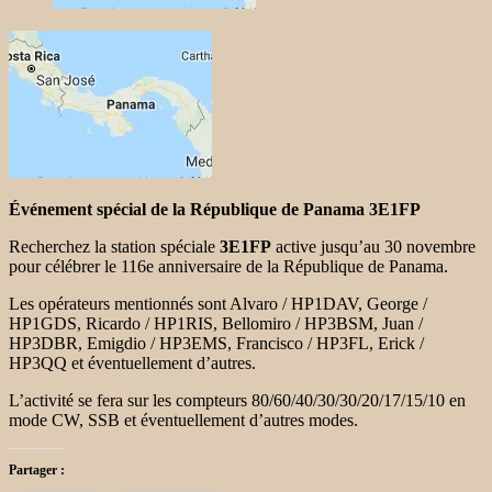
Événement spécial de la République de Panama 3E1FP
Recherchez la station spéciale
3E1FP
active jusqu’au 30 novembre
pour célébrer le 116e anniversaire de la République de Panama.
Les opérateurs mentionnés sont Alvaro / HP1DAV, George /
HP1GDS, Ricardo / HP1RIS, Bellomiro / HP3BSM, Juan /
HP3DBR, Emigdio / HP3EMS, Francisco / HP3FL, Erick /
HP3QQ et éventuellement d’autres.
L’activité se fera sur les compteurs 80/60/40/30/30/20/17/15/10 en
mode CW, SSB et éventuellement d’autres modes.
Partager :