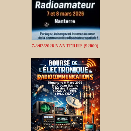
7-8/03/2026 NANTERRE (92000)