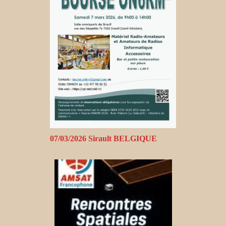
07/03/2026 Sirault BELGIQUE