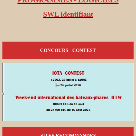
PROGRAMMES - LOGICIELS
SWL identifiant
CONCOURS - CONTEST
SITES RECOMMANDES