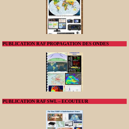
PUBLICATION RAF PROPAGATION DES ONDES
PUBLICATION RAF SWL – ECOUTEUR