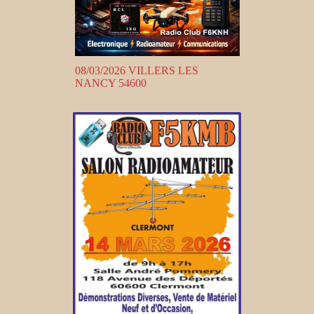
08/03/2026 VILLERS LES
NANCY 54600