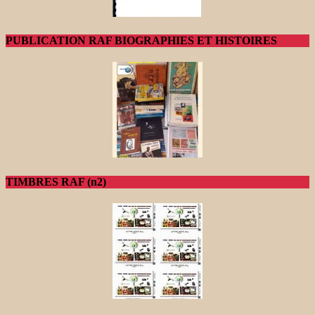
PUBLICATION RAF BIOGRAPHIES ET HISTOIRES
TIMBRES RAF (n2)