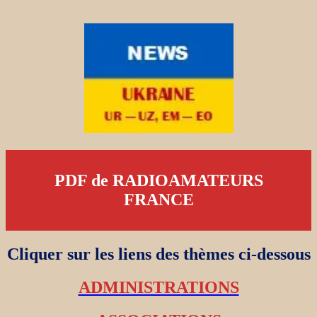
PDF de RADIOAMATEURS
FRANCE
Cliquer sur les liens des thèmes ci-dessous
ADMINISTRATIONS