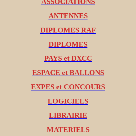
ASSOCIATIONS
ANTENNES
DIPLOMES RAF
DIPLOMES
PAYS et DXCC
ESPACE et BALLONS
EXPES et CONCOURS
LOGICIELS
LIBRAIRIE
MATERIELS