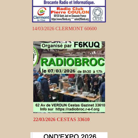
14/03/2026 CLERMONT 60600
22/03/2026 CESTAS 33610