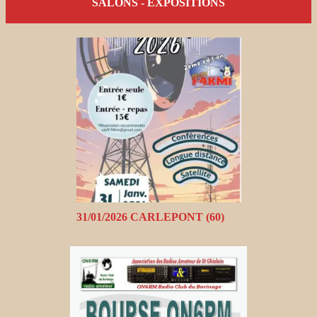
SALONS - EXPOSITIONS
31/01/2026 CARLEPONT (60)