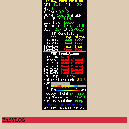
EASYLOG