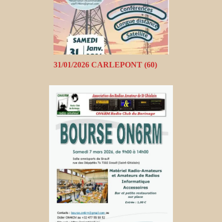
31/01/2026 CARLEPONT (60)