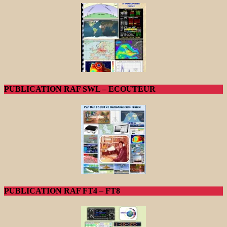
PUBLICATION RAF SWL – ECOUTEUR
PUBLICATION RAF FT4 – FT8