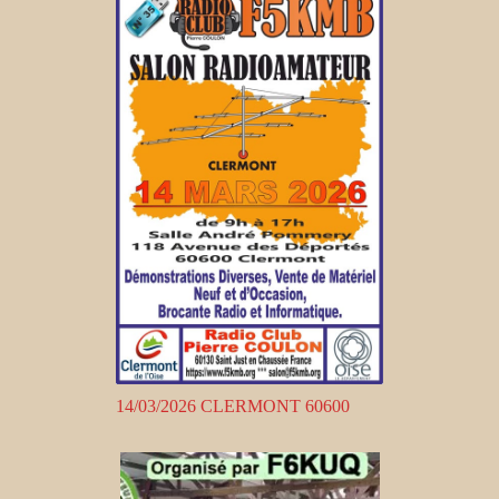
14/03/2026 CLERMONT 60600