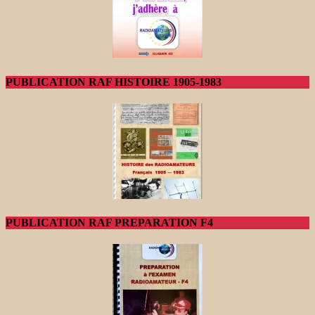
PUBLICATION RAF HISTOIRE 1905-1983
PUBLICATION RAF PREPARATION F4