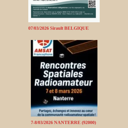
07/03/2026 Sirault BELGIQUE
7-8/03/2026 NANTERRE (92000)