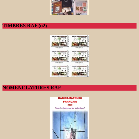
TIMBRES RAF (n2)
NOMENCLATURES RAF