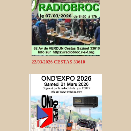
22/03/2026 CESTAS 33610