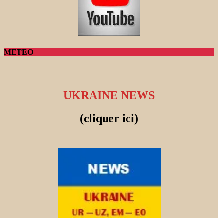
METEO
UKRAINE NEWS
(cliquer ici)