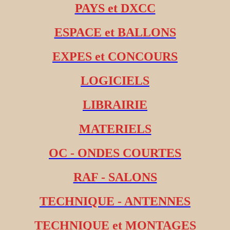
PAYS et DXCC
ESPACE et BALLONS
EXPES et CONCOURS
LOGICIELS
LIBRAIRIE
MATERIELS
OC - ONDES COURTES
RAF - SALONS
TECHNIQUE - ANTENNES
TECHNIQUE et MONTAGES