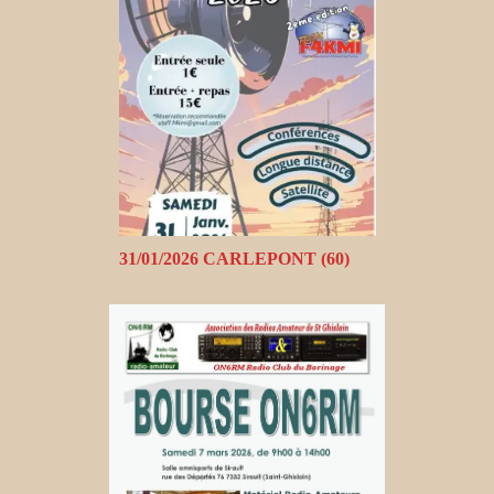
31/01/2026 CARLEPONT (60)