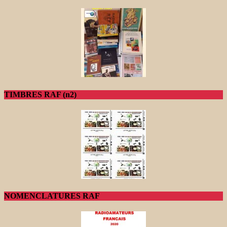
TIMBRES RAF (n2)
NOMENCLATURES RAF