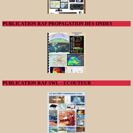
PUBLICATION RAF PROPAGATION DES ONDES
PUBLICATION RAF SWL – ECOUTEUR