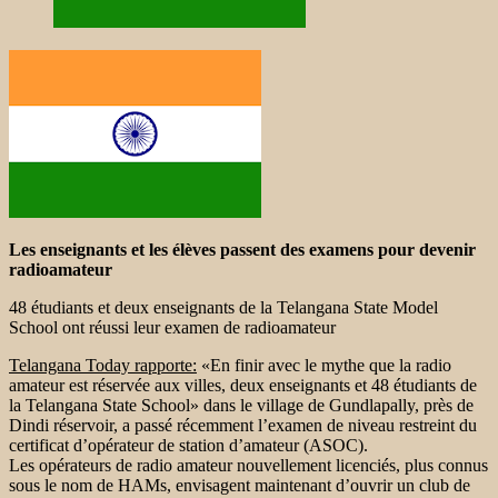
Les enseignants et les élèves passent des examens pour devenir
radioamateur
48 étudiants et deux enseignants de la Telangana State Model
School ont réussi leur examen de radioamateur
Telangana Today rapporte:
«En
finir avec le mythe que la radio
amateur est réservée aux villes, deux enseignants et 48 étudiants de
la Telangana State School» dans le village de Gundlapally, près de
Dindi réservoir, a passé récemment l’examen de niveau restreint du
certificat d’opérateur de station d’amateur (ASOC).
Les opérateurs de radio amateur nouvellement licenciés, plus connus
sous le nom de HAMs, envisagent maintenant d’ouvrir un club de