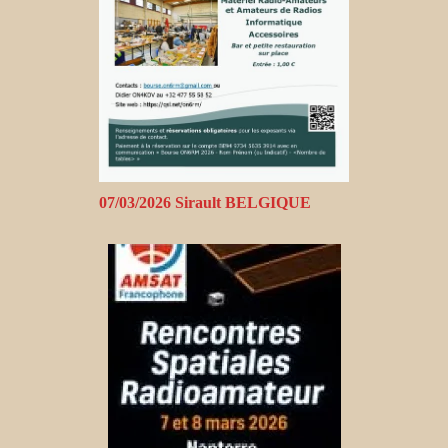
07/03/2026 Sirault BELGIQUE