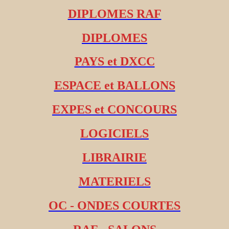
DIPLOMES RAF
DIPLOMES
PAYS et DXCC
ESPACE et BALLONS
EXPES et CONCOURS
LOGICIELS
LIBRAIRIE
MATERIELS
OC - ONDES COURTES