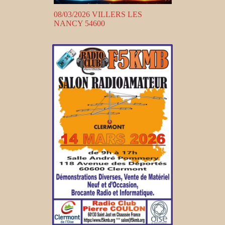
08/03/2026 VILLERS LES
NANCY 54600