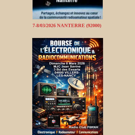
7-8/03/2026 NANTERRE (92000)