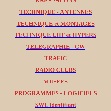
RAF - SALONS
TECHNIQUE - ANTENNES
TECHNIQUE et MONTAGES
TECHNIQUE UHF et HYPERS
TELEGRAPHIE - CW
TRAFIC
RADIO CLUBS
MUSEES
PROGRAMMES - LOGICIELS
SWL identifiant