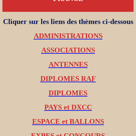
Cliquer sur les liens des thèmes ci-dessous
ADMINISTRATIONS
ASSOCIATIONS
ANTENNES
DIPLOMES RAF
DIPLOMES
PAYS et DXCC
ESPACE et BALLONS
EXPES et CONCOURS