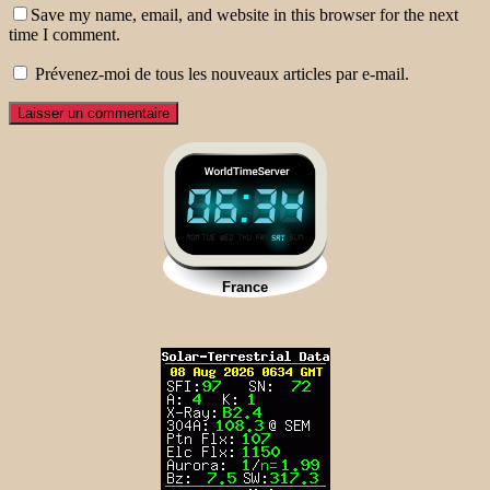
Save my name, email, and website in this browser for the next
time I comment.
Prévenez-moi de tous les nouveaux articles par e-mail.