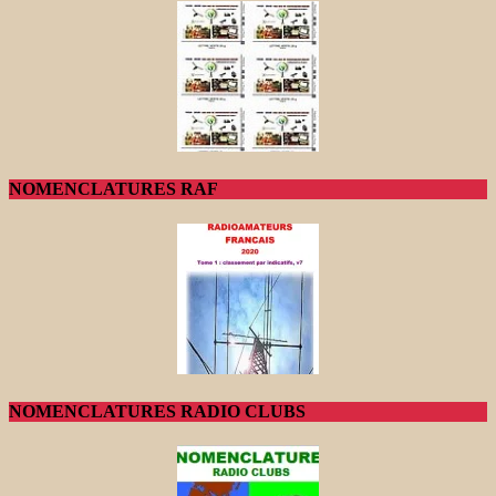
NOMENCLATURES RAF
NOMENCLATURES RADIO CLUBS