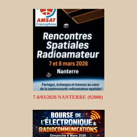
7-8/03/2026 NANTERRE (92000)