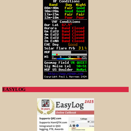
EASYLOG