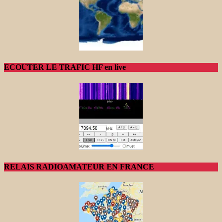
ECOUTER LE TRAFIC HF en live
RELAIS RADIOAMATEUR EN FRANCE