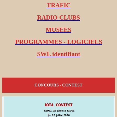
TRAFIC
RADIO CLUBS
MUSEES
PROGRAMMES - LOGICIELS
SWL identifiant
CONCOURS - CONTEST