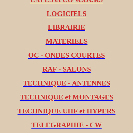
LOGICIELS
LIBRAIRIE
MATERIELS
OC - ONDES COURTES
RAF - SALONS
TECHNIQUE - ANTENNES
TECHNIQUE et MONTAGES
TECHNIQUE UHF et HYPERS
TELEGRAPHIE - CW