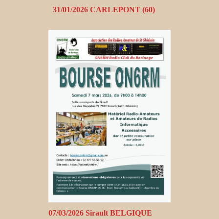
31/01/2026 CARLEPONT (60)
07/03/2026 Sirault BELGIQUE