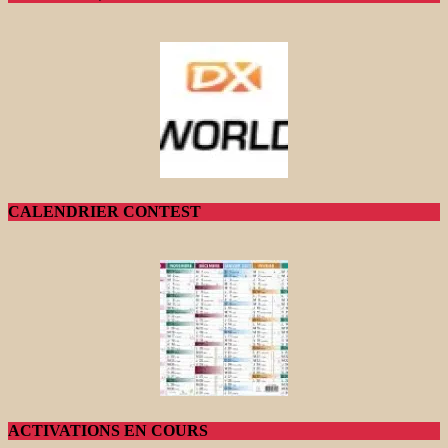
CALENDRIER CONTEST
ACTIVATIONS EN COURS