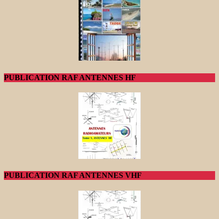
PUBLICATION RAF ANTENNES HF
PUBLICATION RAF ANTENNES VHF