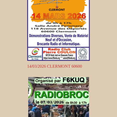
14/03/2026 CLERMONT 60600