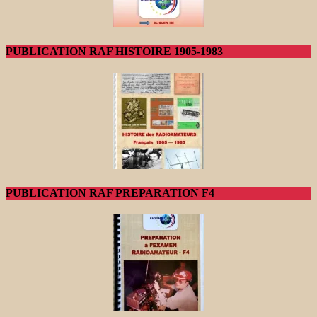
PUBLICATION RAF HISTOIRE 1905-1983
PUBLICATION RAF PREPARATION F4