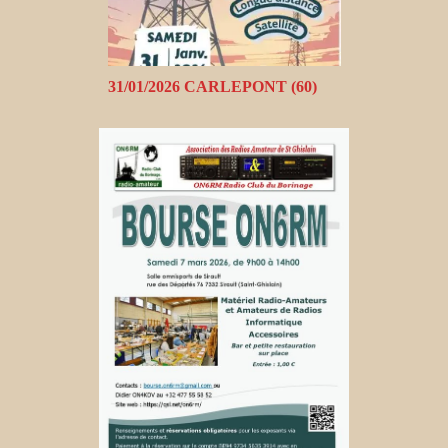
31/01/2026 CARLEPONT (60)