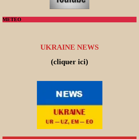
METEO
UKRAINE NEWS
(cliquer ici)