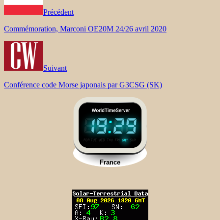
Précédent
Commémoration, Marconi OE20M 24/26 avril 2020
Suivant
Conférence code Morse japonais par G3CSG (SK)