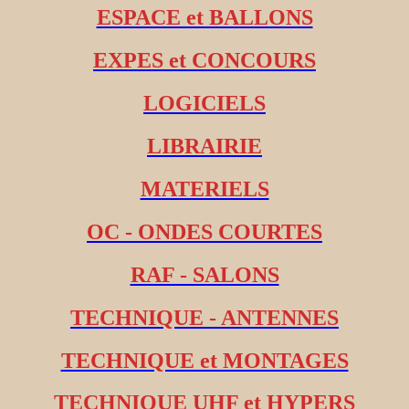
ESPACE et BALLONS
EXPES et CONCOURS
LOGICIELS
LIBRAIRIE
MATERIELS
OC - ONDES COURTES
RAF - SALONS
TECHNIQUE - ANTENNES
TECHNIQUE et MONTAGES
TECHNIQUE UHF et HYPERS