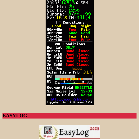
EASYLOG