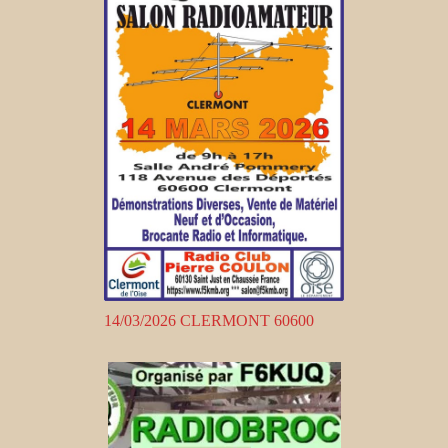
14/03/2026 CLERMONT 60600