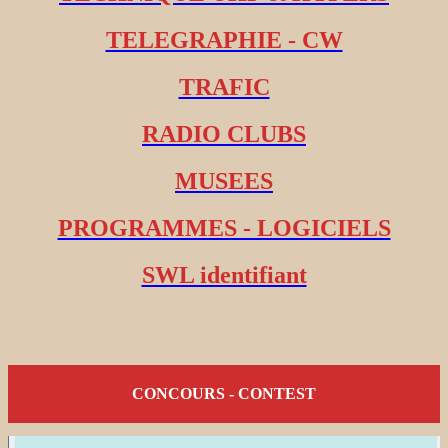
TELEGRAPHIE - CW
TRAFIC
RADIO CLUBS
MUSEES
PROGRAMMES - LOGICIELS
SWL identifiant
CONCOURS - CONTEST