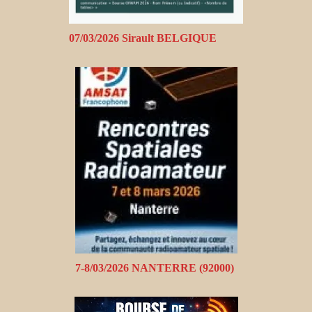
07/03/2026 Sirault BELGIQUE
7-8/03/2026 NANTERRE (92000)