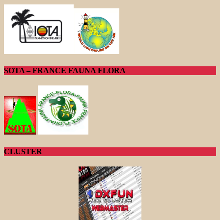
SOTA – FRANCE FAUNA FLORA
CLUSTER