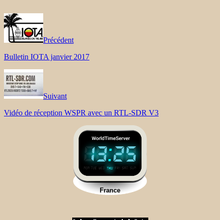
Précédent
Bulletin IOTA janvier 2017
Suivant
Vidéo de réception WSPR avec un RTL-SDR V3