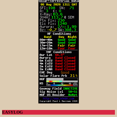
EASYLOG