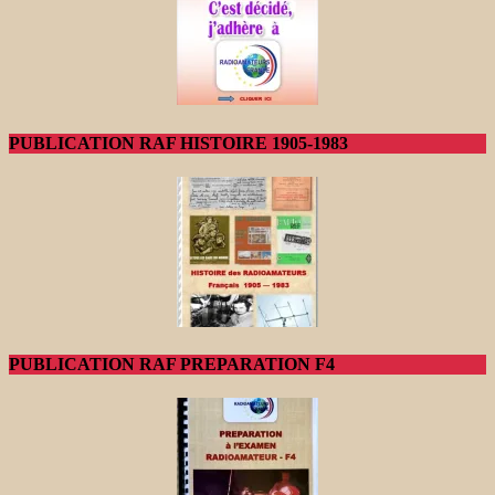
PUBLICATION RAF HISTOIRE 1905-1983
PUBLICATION RAF PREPARATION F4