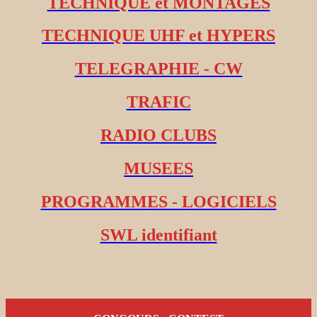
TECHNIQUE et MONTAGES
TECHNIQUE UHF et HYPERS
TELEGRAPHIE - CW
TRAFIC
RADIO CLUBS
MUSEES
PROGRAMMES - LOGICIELS
SWL identifiant