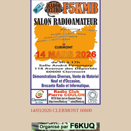
14/03/2026 CLERMONT 60600