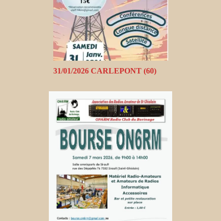
31/01/2026 CARLEPONT (60)