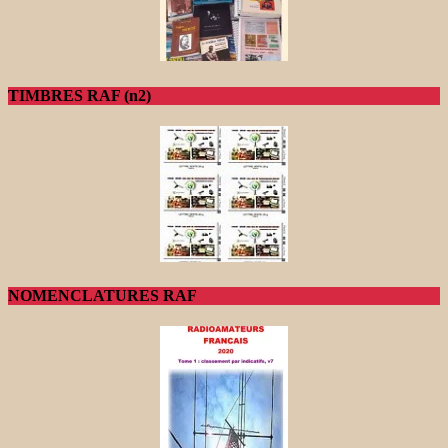
TIMBRES RAF (n2)
NOMENCLATURES RAF