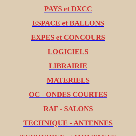
PAYS et DXCC
ESPACE et BALLONS
EXPES et CONCOURS
LOGICIELS
LIBRAIRIE
MATERIELS
OC - ONDES COURTES
RAF - SALONS
TECHNIQUE - ANTENNES