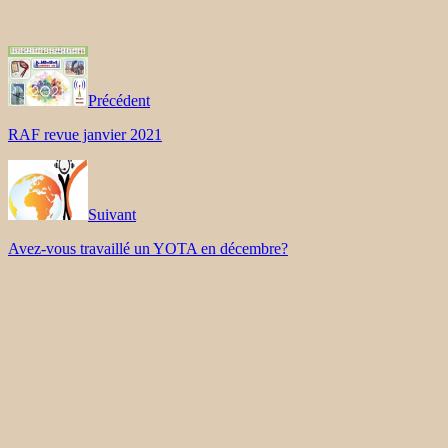
Précédent
RAF revue janvier 2021
Suivant
Avez-vous travaillé un YOTA en décembre?