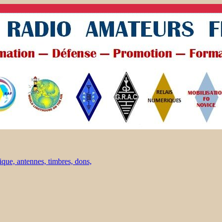
ique, antennes, timbres, dons,