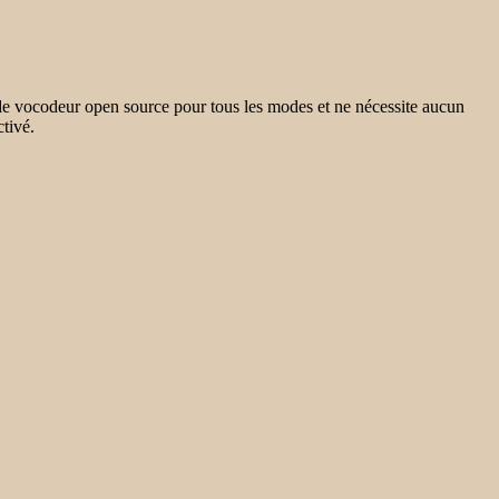
de vocodeur open source pour tous les modes et ne nécessite aucun
tivé.