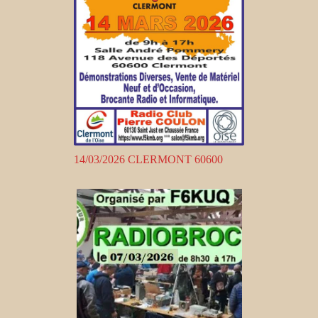
14/03/2026 CLERMONT 60600