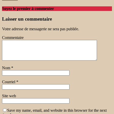
Soyez le premier à commenter
Laisser un commentaire
Votre adresse de messagerie ne sera pas publiée.
Commentaire
Nom
*
Courriel
*
Site web
Save my name, email, and website in this browser for the next