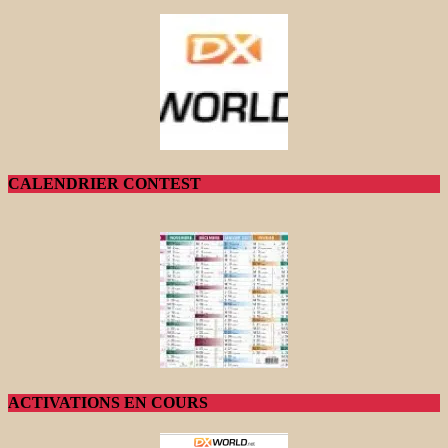
CALENDRIER CONTEST
ACTIVATIONS EN COURS