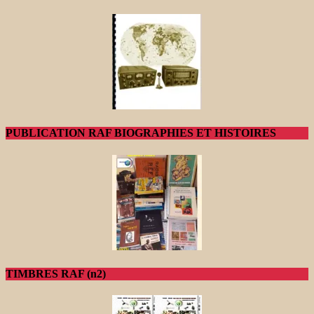
PUBLICATION RAF BIOGRAPHIES ET HISTOIRES
TIMBRES RAF (n2)