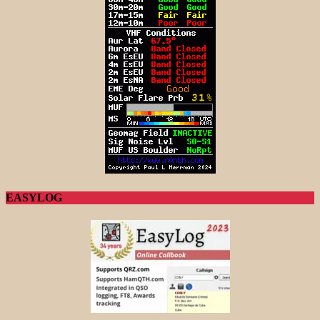
EASYLOG