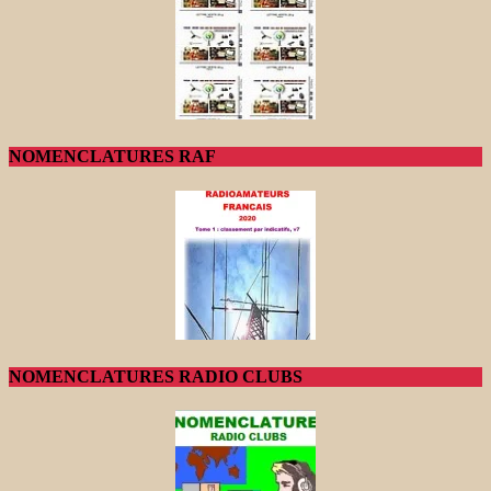
NOMENCLATURES RAF
NOMENCLATURES RADIO CLUBS