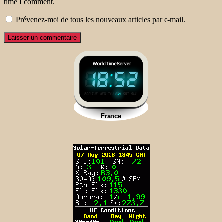
time I comment.
Prévenez-moi de tous les nouveaux articles par e-mail.