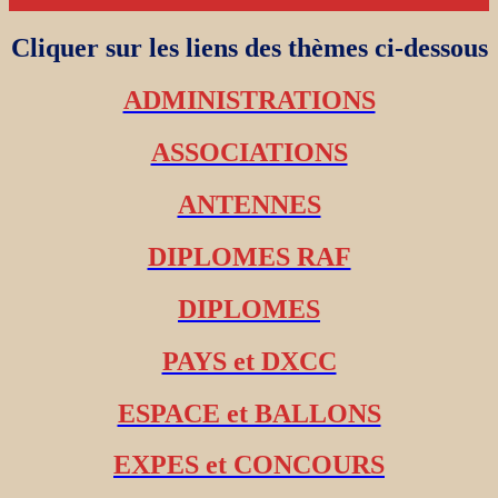
Cliquer sur les liens des thèmes ci-dessous
ADMINISTRATIONS
ASSOCIATIONS
ANTENNES
DIPLOMES RAF
DIPLOMES
PAYS et DXCC
ESPACE et BALLONS
EXPES et CONCOURS