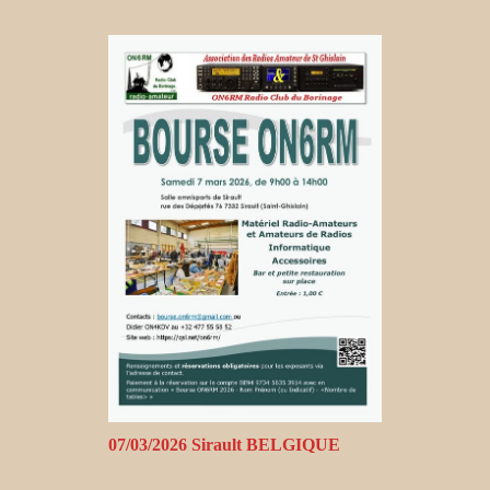
07/03/2026 Sirault BELGIQUE