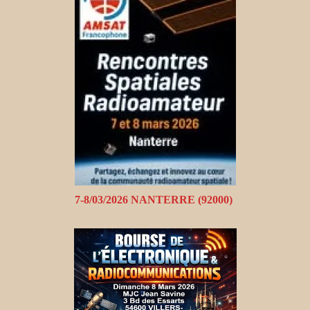
7-8/03/2026 NANTERRE (92000)