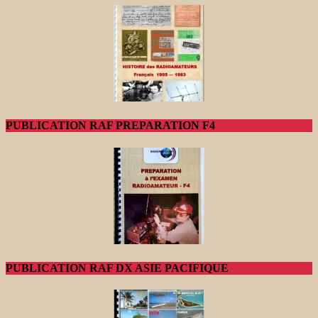
PUBLICATION RAF PREPARATION F4
PUBLICATION RAF DX ASIE PACIFIQUE