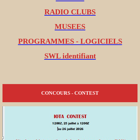
RADIO CLUBS
MUSEES
PROGRAMMES - LOGICIELS
SWL identifiant
CONCOURS - CONTEST