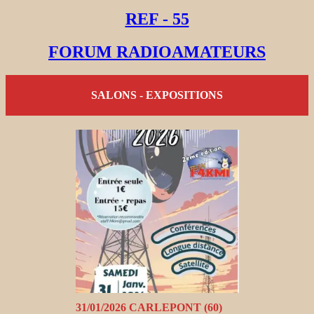
REF - 55
FORUM RADIOAMATEURS
SALONS - EXPOSITIONS
31/01/2026 CARLEPONT (60)