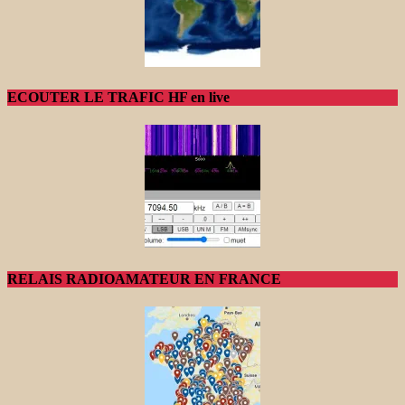
ECOUTER LE TRAFIC HF en live
RELAIS RADIOAMATEUR EN FRANCE