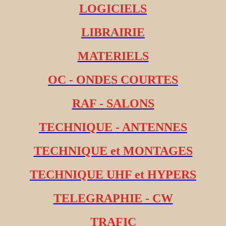
LOGICIELS
LIBRAIRIE
MATERIELS
OC - ONDES COURTES
RAF - SALONS
TECHNIQUE - ANTENNES
TECHNIQUE et MONTAGES
TECHNIQUE UHF et HYPERS
TELEGRAPHIE - CW
TRAFIC