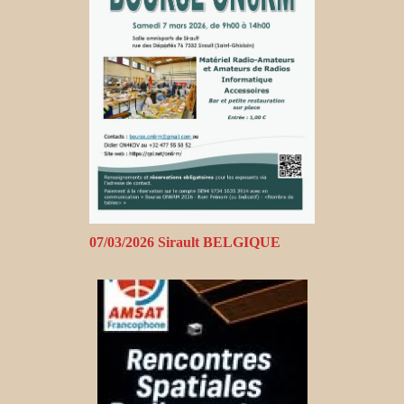
07/03/2026 Sirault BELGIQUE