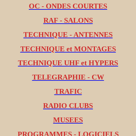
OC - ONDES COURTES
RAF - SALONS
TECHNIQUE - ANTENNES
TECHNIQUE et MONTAGES
TECHNIQUE UHF et HYPERS
TELEGRAPHIE - CW
TRAFIC
RADIO CLUBS
MUSEES
PROGRAMMES - LOGICIELS