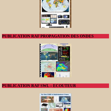
PUBLICATION RAF PROPAGATION DES ONDES
PUBLICATION RAF SWL – ECOUTEUR