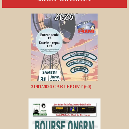
31/01/2026 CARLEPONT (60)