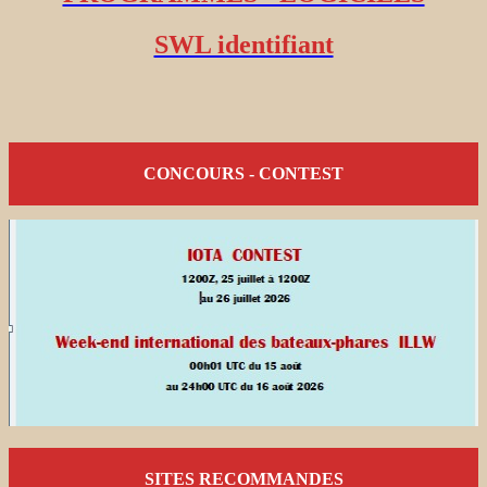
SWL identifiant
CONCOURS - CONTEST
SITES RECOMMANDES