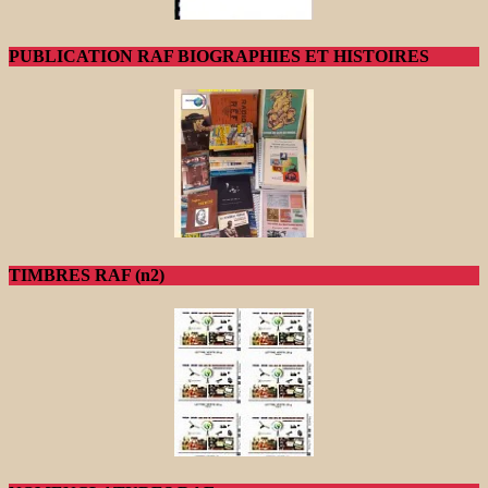
PUBLICATION RAF BIOGRAPHIES ET HISTOIRES
TIMBRES RAF (n2)