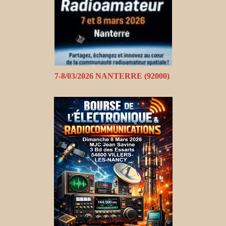
7-8/03/2026 NANTERRE (92000)