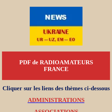
PDF de RADIOAMATEURS
FRANCE
Cliquer sur les liens des thèmes ci-dessous
ADMINISTRATIONS
ASSOCIATIONS