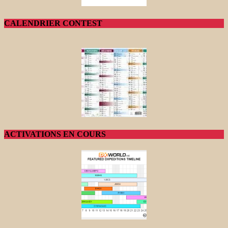
CALENDRIER CONTEST
ACTIVATIONS EN COURS