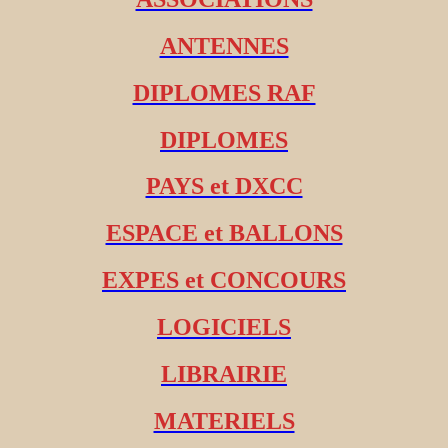
ANTENNES
DIPLOMES RAF
DIPLOMES
PAYS et DXCC
ESPACE et BALLONS
EXPES et CONCOURS
LOGICIELS
LIBRAIRIE
MATERIELS