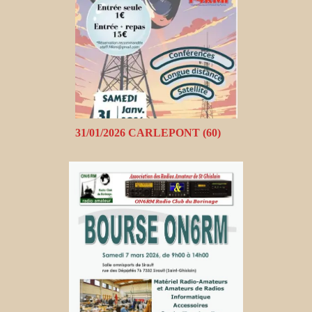
31/01/2026 CARLEPONT (60)