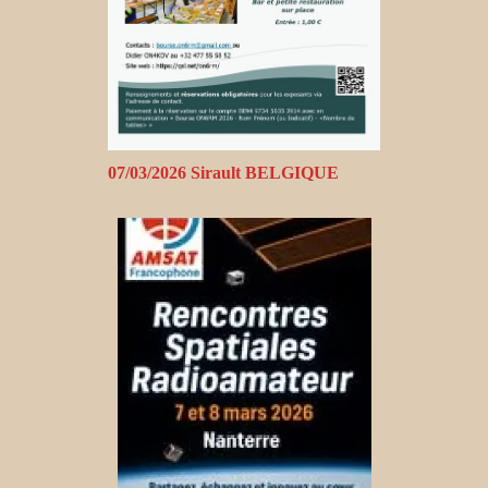
07/03/2026 Sirault BELGIQUE