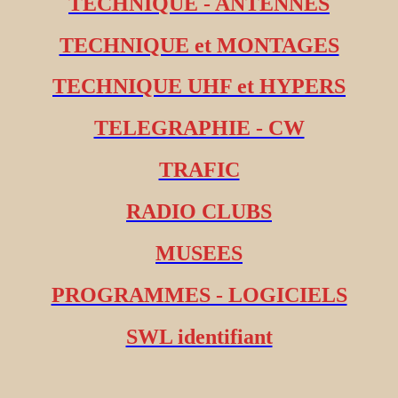
TECHNIQUE - ANTENNES
TECHNIQUE et MONTAGES
TECHNIQUE UHF et HYPERS
TELEGRAPHIE - CW
TRAFIC
RADIO CLUBS
MUSEES
PROGRAMMES - LOGICIELS
SWL identifiant