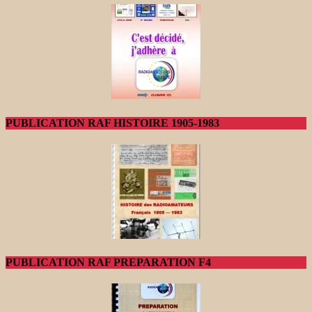
PUBLICATION RAF HISTOIRE 1905-1983
PUBLICATION RAF PREPARATION F4