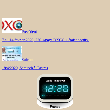
Précédent
7 au 14 février 2020, 220 »pays DXCC » étaient actifs.
Suivant
18/4/2020, Saratech à Castres