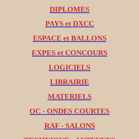
DIPLOMES
PAYS et DXCC
ESPACE et BALLONS
EXPES et CONCOURS
LOGICIELS
LIBRAIRIE
MATERIELS
OC - ONDES COURTES
RAF - SALONS