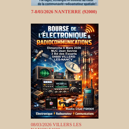
7-8/03/2026 NANTERRE (92000)
08/03/2026 VILLERS LES