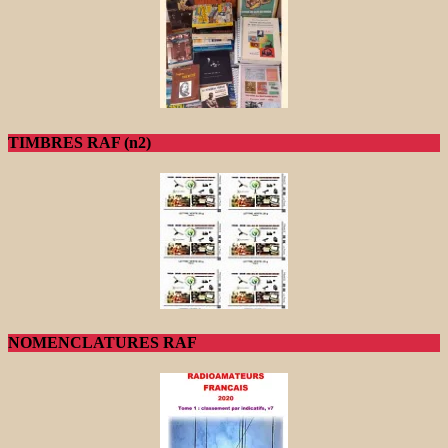
TIMBRES RAF (n2)
NOMENCLATURES RAF