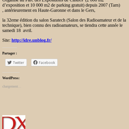
d’exposition et 10 000 m2 de parking gratuit) depuis 2007 (Tarn)
, antérieurement en Haute-Garonne et dans le Gers,
la 32eme édition du salon Saratech (Salon des Radioamateur et de la
technique), bien connu des radioamateurs, se tiendra cette année le
samedi 18 avril.
Site:
http://idre.unblog.fr/
Partager :
Twitter
Facebook
WordPress:
chargement…