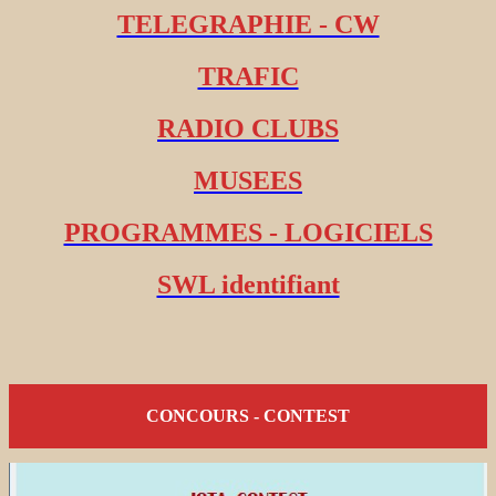
TELEGRAPHIE - CW
TRAFIC
RADIO CLUBS
MUSEES
PROGRAMMES - LOGICIELS
SWL identifiant
CONCOURS - CONTEST