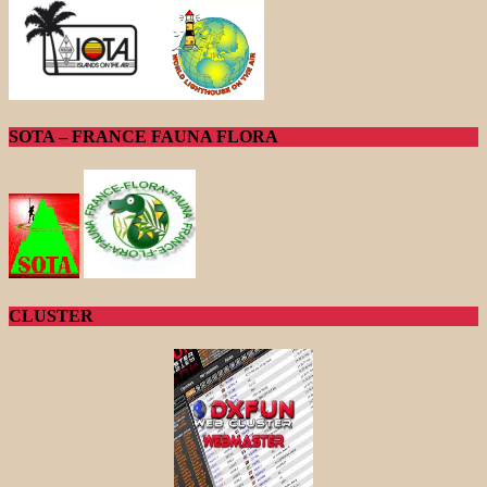
SOTA – FRANCE FAUNA FLORA
CLUSTER