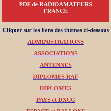
PDF de RADIOAMATEURS
FRANCE
Cliquer sur les liens des thèmes ci-dessous
ADMINISTRATIONS
ASSOCIATIONS
ANTENNES
DIPLOMES RAF
DIPLOMES
PAYS et DXCC