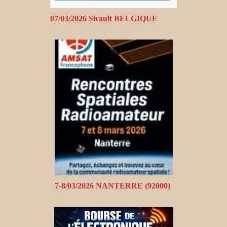
07/03/2026 Sirault BELGIQUE
7-8/03/2026 NANTERRE (92000)