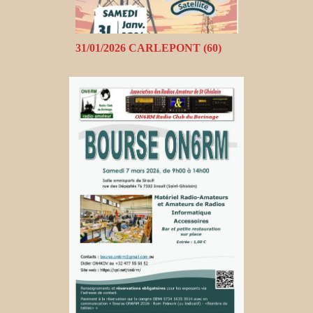
31/01/2026 CARLEPONT (60)