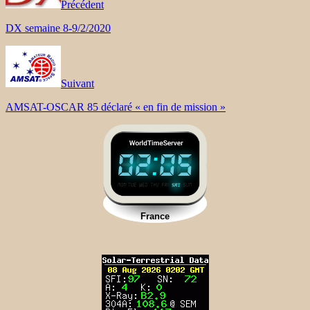
Précédent
DX semaine 8-9/2/2020
Suivant
AMSAT-OSCAR 85 déclaré « en fin de mission »