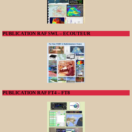
PUBLICATION RAF SWL – ECOUTEUR
PUBLICATION RAF FT4 – FT8