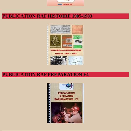
PUBLICATION RAF HISTOIRE 1905-1983
PUBLICATION RAF PREPARATION F4