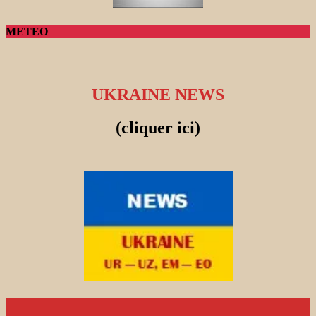
METEO
UKRAINE NEWS
(cliquer ici)