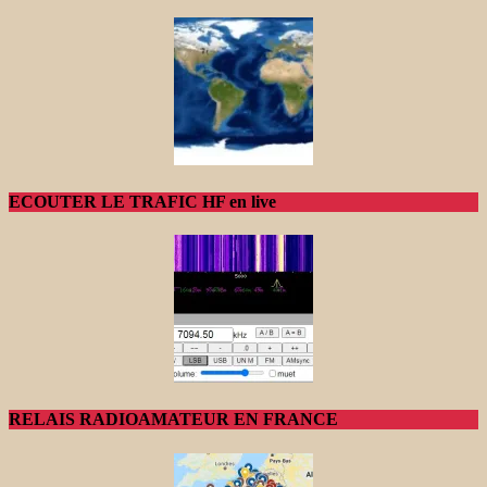
ECOUTER LE TRAFIC HF en live
RELAIS RADIOAMATEUR EN FRANCE