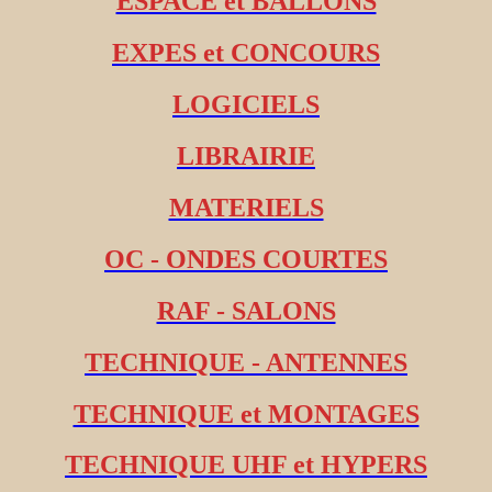
ESPACE et BALLONS
EXPES et CONCOURS
LOGICIELS
LIBRAIRIE
MATERIELS
OC - ONDES COURTES
RAF - SALONS
TECHNIQUE - ANTENNES
TECHNIQUE et MONTAGES
TECHNIQUE UHF et HYPERS