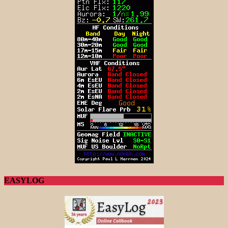
EASYLOG