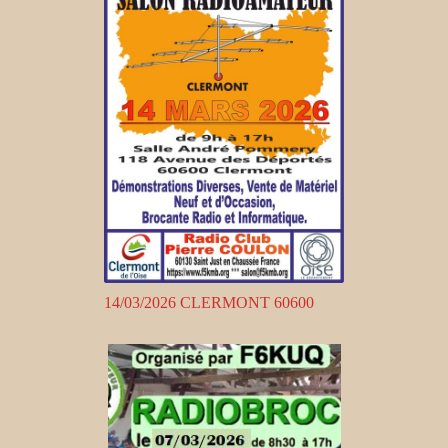
14/03/2026 CLERMONT 60600