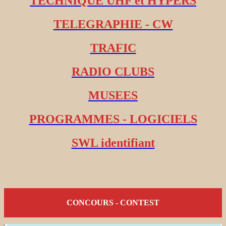
TECHNIQUE UHF et HYPERS
TELEGRAPHIE - CW
TRAFIC
RADIO CLUBS
MUSEES
PROGRAMMES - LOGICIELS
SWL identifiant
CONCOURS - CONTEST