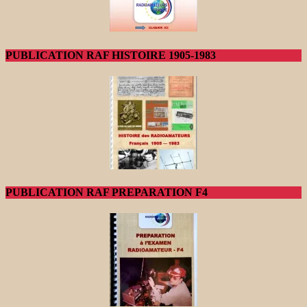
PUBLICATION RAF HISTOIRE 1905-1983
PUBLICATION RAF PREPARATION F4