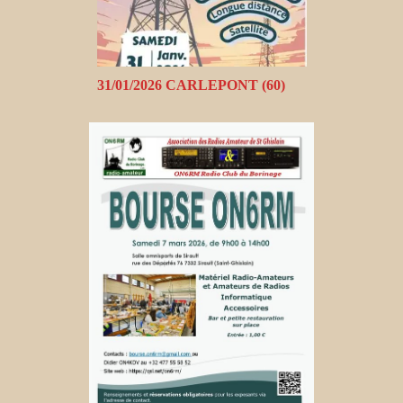
31/01/2026 CARLEPONT (60)