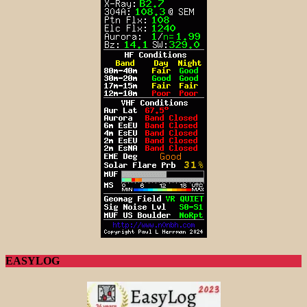
EASYLOG