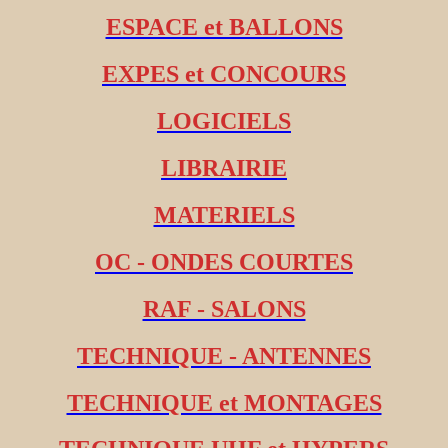
ESPACE et BALLONS
EXPES et CONCOURS
LOGICIELS
LIBRAIRIE
MATERIELS
OC - ONDES COURTES
RAF - SALONS
TECHNIQUE - ANTENNES
TECHNIQUE et MONTAGES