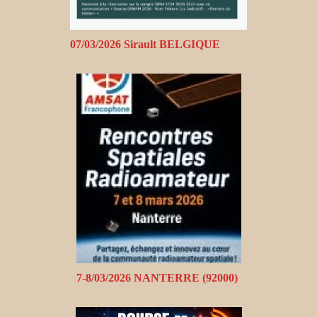
07/03/2026 Sirault BELGIQUE
7-8/03/2026 NANTERRE (92000)