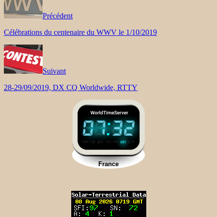
Précédent
Célébrations du centenaire du WWV le 1/10/2019
Suivant
28-29/09/2019, DX CQ Worldwide, RTTY