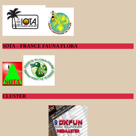
SOTA – FRANCE FAUNA FLORA
CLUSTER