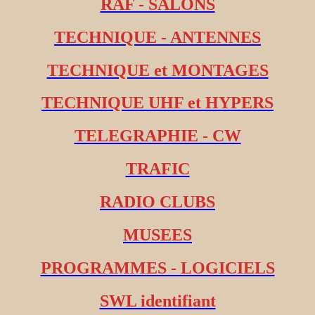
RAF - SALONS
TECHNIQUE - ANTENNES
TECHNIQUE et MONTAGES
TECHNIQUE UHF et HYPERS
TELEGRAPHIE - CW
TRAFIC
RADIO CLUBS
MUSEES
PROGRAMMES - LOGICIELS
SWL identifiant