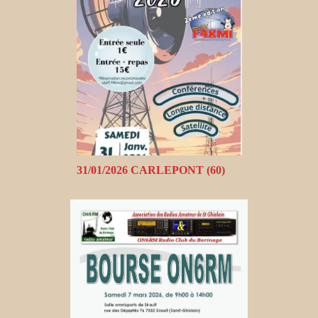
31/01/2026 CARLEPONT (60)