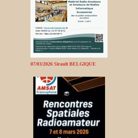
07/03/2026 Sirault BELGIQUE