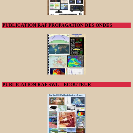
PUBLICATION RAF PROPAGATION DES ONDES
PUBLICATION RAF SWL – ECOUTEUR