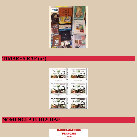
TIMBRES RAF (n2)
NOMENCLATURES RAF