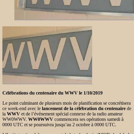
Célébrations du centenaire du WWV le 1/10/2019
Le point culminant de plusieurs mois de planification se concrétisera
ce week-end avec le
lancement de la célébration du centenaire
de
la
WWV
et de l’événement spécial connexe de la radio amateur
WW0WWV.
WW0WWV
commencera ses opérations samedi à
0000 UTC et se poursuivra jusqu’au 2 octobre à 0000 UTC.