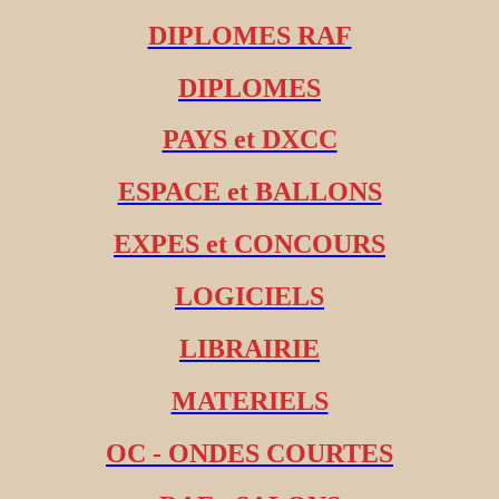
DIPLOMES RAF
DIPLOMES
PAYS et DXCC
ESPACE et BALLONS
EXPES et CONCOURS
LOGICIELS
LIBRAIRIE
MATERIELS
OC - ONDES COURTES