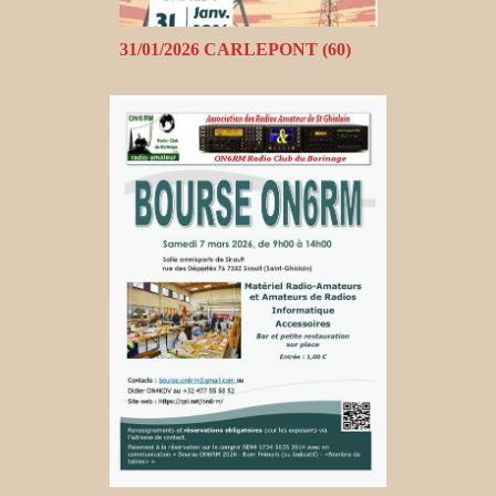
31/01/2026 CARLEPONT (60)