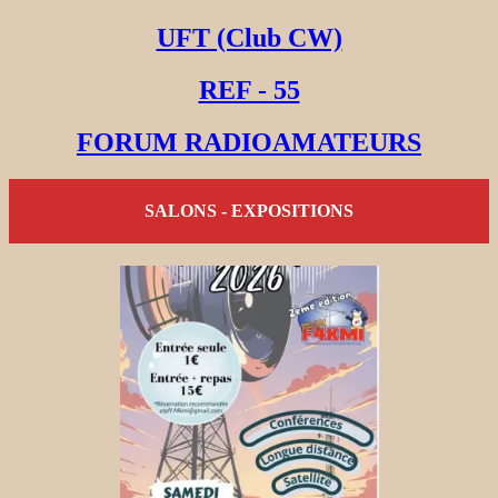
UFT (Club CW)
REF - 55
FORUM RADIOAMATEURS
SALONS - EXPOSITIONS