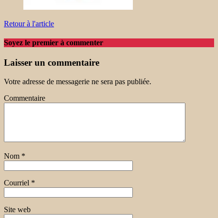
Retour à l'article
Soyez le premier à commenter
Laisser un commentaire
Votre adresse de messagerie ne sera pas publiée.
Commentaire
Nom
*
Courriel
*
Site web