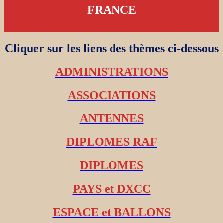
FRANCE
Cliquer sur les liens des thèmes ci-dessous
ADMINISTRATIONS
ASSOCIATIONS
ANTENNES
DIPLOMES RAF
DIPLOMES
PAYS et DXCC
ESPACE et BALLONS