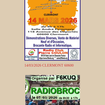
14/03/2026 CLERMONT 60600