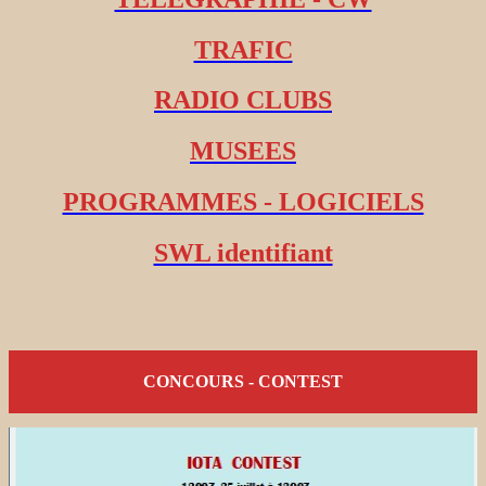
TRAFIC
RADIO CLUBS
MUSEES
PROGRAMMES - LOGICIELS
SWL identifiant
CONCOURS - CONTEST