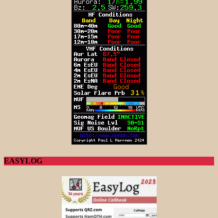
EASYLOG