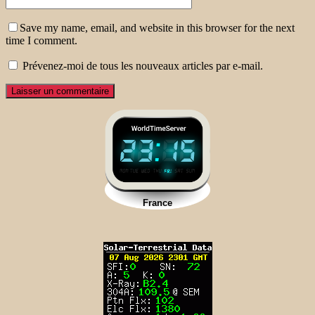
Save my name, email, and website in this browser for the next
time I comment.
Prévenez-moi de tous les nouveaux articles par e-mail.