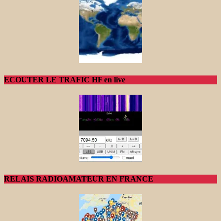
ECOUTER LE TRAFIC HF en live
RELAIS RADIOAMATEUR EN FRANCE