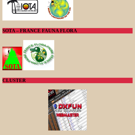
SOTA – FRANCE FAUNA FLORA
CLUSTER