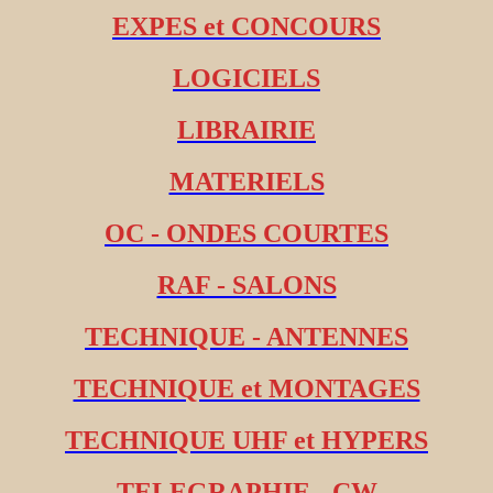
EXPES et CONCOURS
LOGICIELS
LIBRAIRIE
MATERIELS
OC - ONDES COURTES
RAF - SALONS
TECHNIQUE - ANTENNES
TECHNIQUE et MONTAGES
TECHNIQUE UHF et HYPERS
TELEGRAPHIE - CW