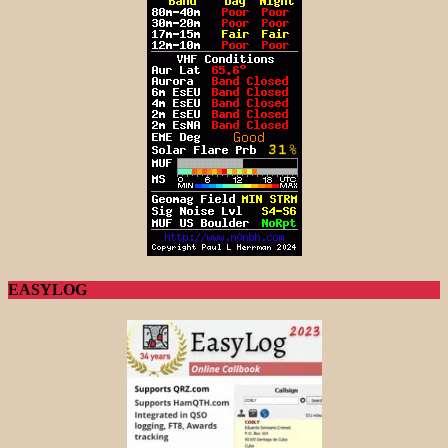
EASYLOG