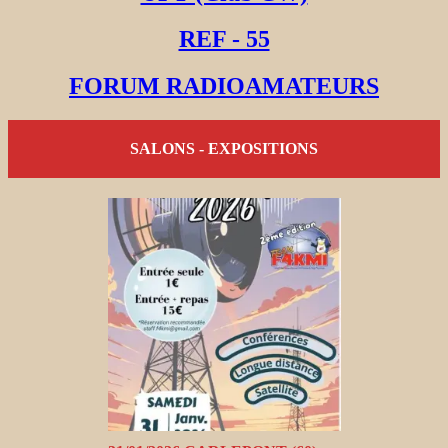
REF - 55
FORUM RADIOAMATEURS
SALONS - EXPOSITIONS