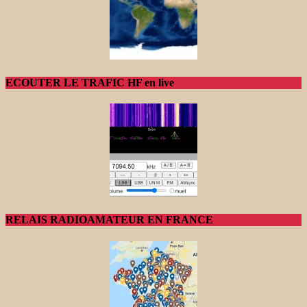
ECOUTER LE TRAFIC HF en live
RELAIS RADIOAMATEUR EN FRANCE