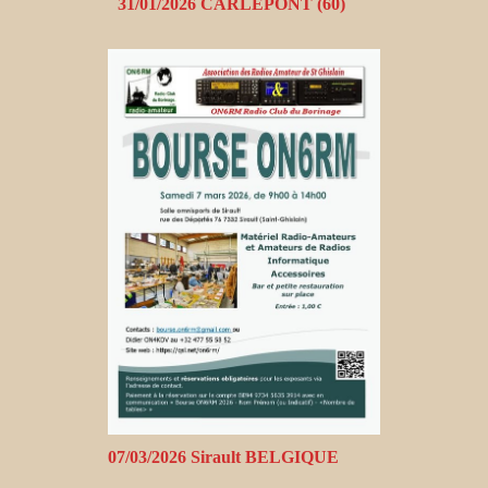
31/01/2026 CARLEPONT (60)
07/03/2026 Sirault BELGIQUE