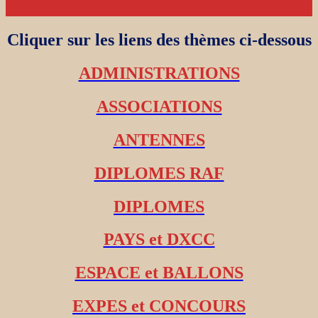
Cliquer sur les liens des thèmes ci-dessous
ADMINISTRATIONS
ASSOCIATIONS
ANTENNES
DIPLOMES RAF
DIPLOMES
PAYS et DXCC
ESPACE et BALLONS
EXPES et CONCOURS