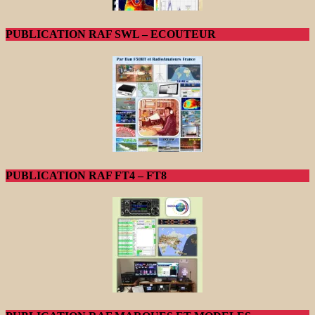
PUBLICATION RAF SWL – ECOUTEUR
PUBLICATION RAF FT4 – FT8