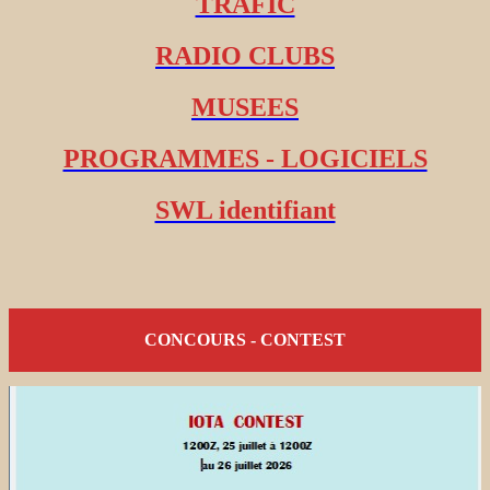
TRAFIC
RADIO CLUBS
MUSEES
PROGRAMMES - LOGICIELS
SWL identifiant
CONCOURS - CONTEST