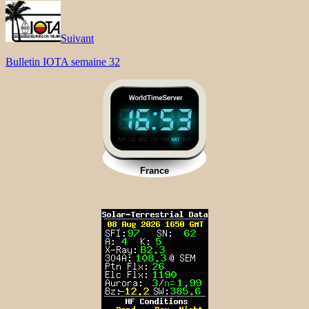
Suivant
Bulletin IOTA semaine 32