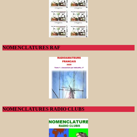
NOMENCLATURES RAF
NOMENCLATURES RADIO CLUBS