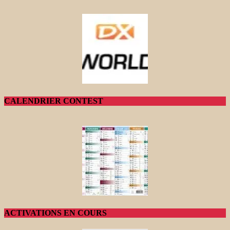
CALENDRIER CONTEST
ACTIVATIONS EN COURS