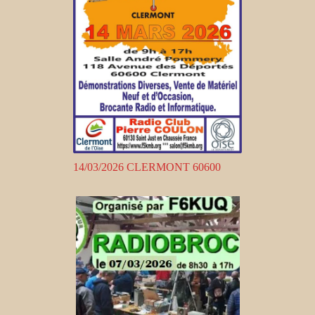
14/03/2026 CLERMONT 60600