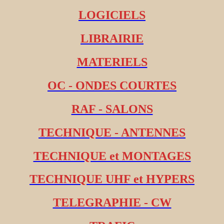
LOGICIELS
LIBRAIRIE
MATERIELS
OC - ONDES COURTES
RAF - SALONS
TECHNIQUE - ANTENNES
TECHNIQUE et MONTAGES
TECHNIQUE UHF et HYPERS
TELEGRAPHIE - CW