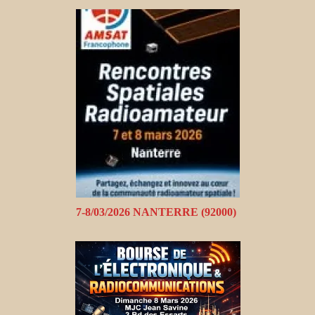
7-8/03/2026 NANTERRE (92000)