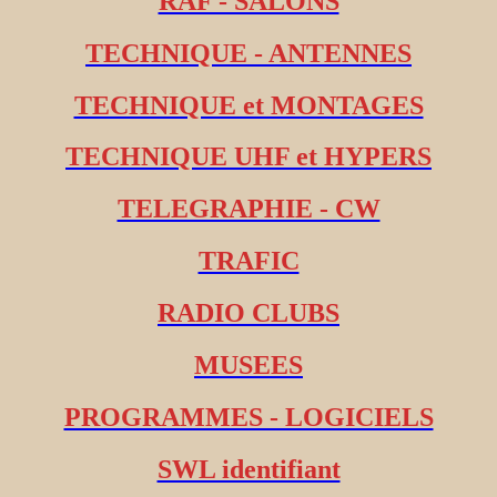
RAF - SALONS
TECHNIQUE - ANTENNES
TECHNIQUE et MONTAGES
TECHNIQUE UHF et HYPERS
TELEGRAPHIE - CW
TRAFIC
RADIO CLUBS
MUSEES
PROGRAMMES - LOGICIELS
SWL identifiant