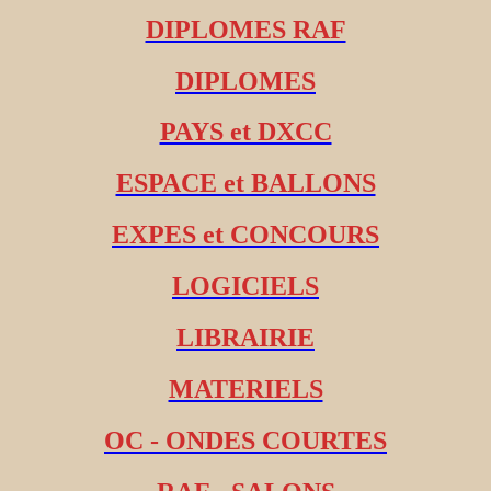
DIPLOMES RAF
DIPLOMES
PAYS et DXCC
ESPACE et BALLONS
EXPES et CONCOURS
LOGICIELS
LIBRAIRIE
MATERIELS
OC - ONDES COURTES