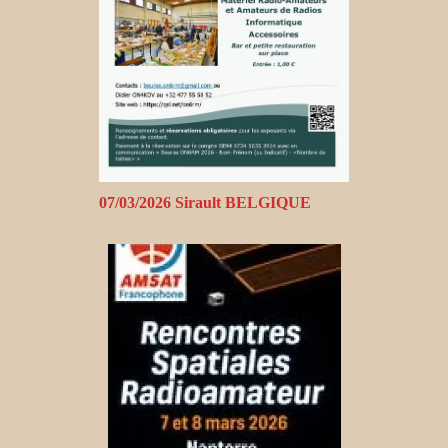
07/03/2026 Sirault BELGIQUE