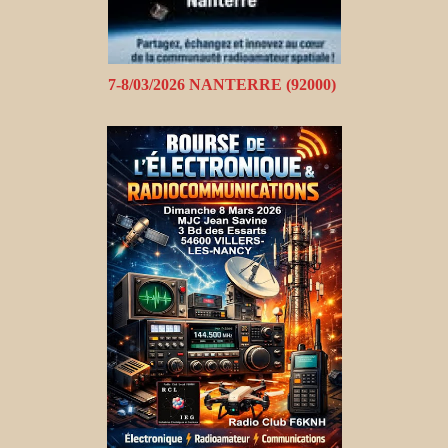
7-8/03/2026 NANTERRE (92000)