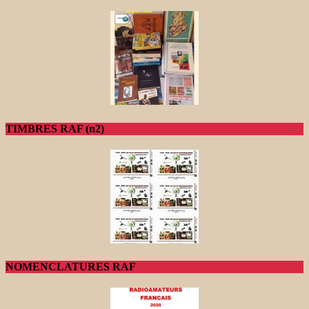
TIMBRES RAF (n2)
NOMENCLATURES RAF