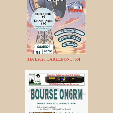
31/01/2026 CARLEPONT (60)