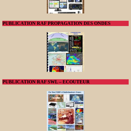
PUBLICATION RAF PROPAGATION DES ONDES
PUBLICATION RAF SWL – ECOUTEUR