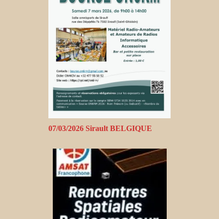
07/03/2026 Sirault BELGIQUE