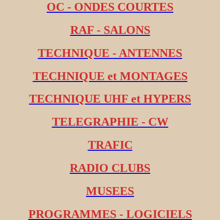
OC - ONDES COURTES
RAF - SALONS
TECHNIQUE - ANTENNES
TECHNIQUE et MONTAGES
TECHNIQUE UHF et HYPERS
TELEGRAPHIE - CW
TRAFIC
RADIO CLUBS
MUSEES
PROGRAMMES - LOGICIELS