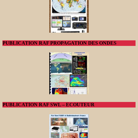
PUBLICATION RAF PROPAGATION DES ONDES
PUBLICATION RAF SWL – ECOUTEUR