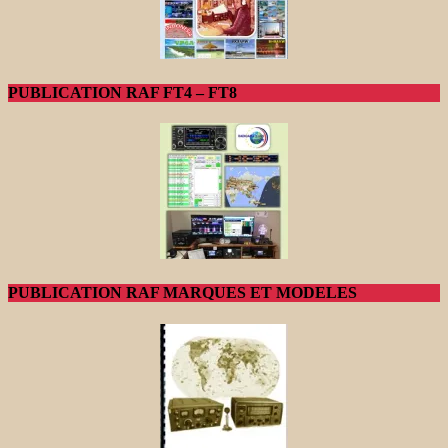
PUBLICATION RAF FT4 – FT8
PUBLICATION RAF MARQUES ET MODELES