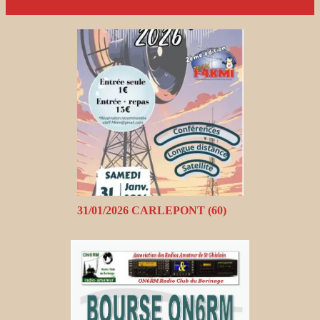
31/01/2026 CARLEPONT (60)