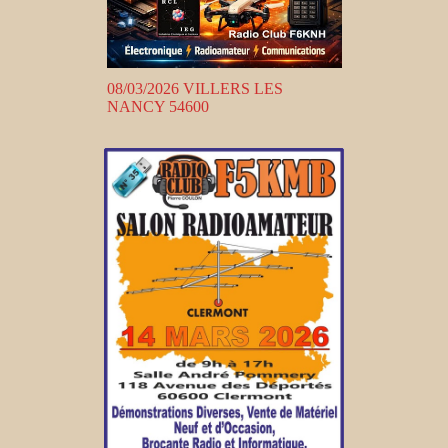
08/03/2026 VILLERS LES
NANCY 54600