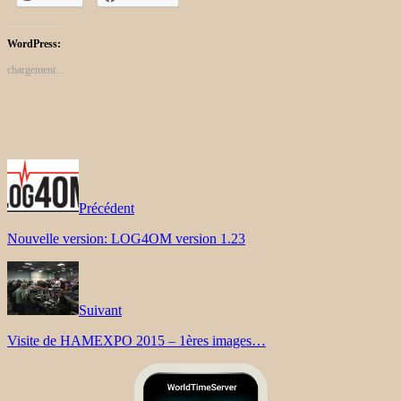
WordPress:
chargement…
Précédent
Nouvelle version: LOG4OM version 1.23
Suivant
Visite de HAMEXPO 2015 – 1ères images…