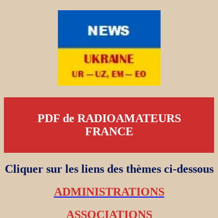
PDF de RADIOAMATEURS
FRANCE
Cliquer sur les liens des thèmes ci-dessous
ADMINISTRATIONS
ASSOCIATIONS