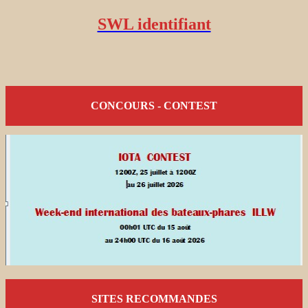
SWL identifiant
CONCOURS - CONTEST
SITES RECOMMANDES