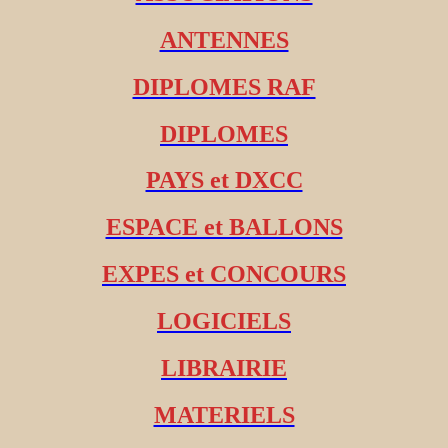
ANTENNES
DIPLOMES RAF
DIPLOMES
PAYS et DXCC
ESPACE et BALLONS
EXPES et CONCOURS
LOGICIELS
LIBRAIRIE
MATERIELS