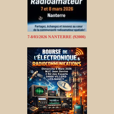
7-8/03/2026 NANTERRE (92000)