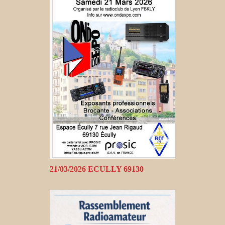
21/03/2026 ECULLY 69130