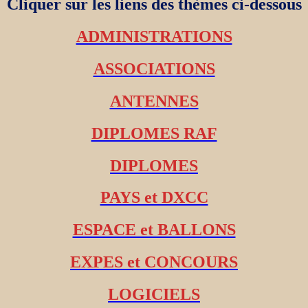
Cliquer sur les liens des thèmes ci-dessous
ADMINISTRATIONS
ASSOCIATIONS
ANTENNES
DIPLOMES RAF
DIPLOMES
PAYS et DXCC
ESPACE et BALLONS
EXPES et CONCOURS
LOGICIELS