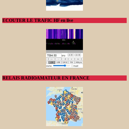
ECOUTER LE TRAFIC HF en live
RELAIS RADIOAMATEUR EN FRANCE