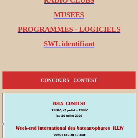
RADIO CLUBS
MUSEES
PROGRAMMES - LOGICIELS
SWL identifiant
CONCOURS - CONTEST