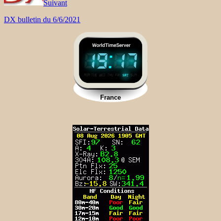
Suivant
DX bulletin du 6/6/2021