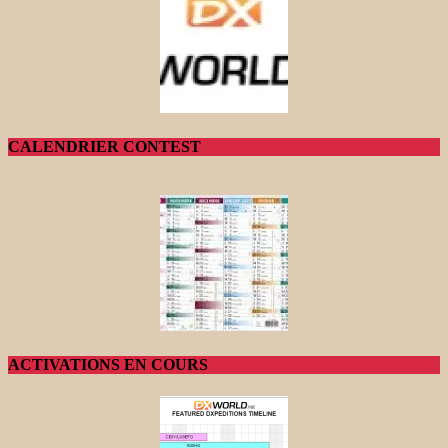
CALENDRIER CONTEST
ACTIVATIONS EN COURS