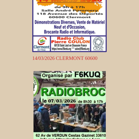
14/03/2026 CLERMONT 60600