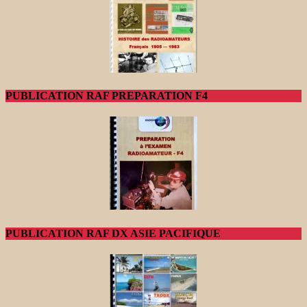
PUBLICATION RAF PREPARATION F4
PUBLICATION RAF DX ASIE PACIFIQUE