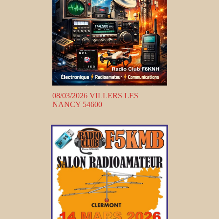
08/03/2026 VILLERS LES
NANCY 54600