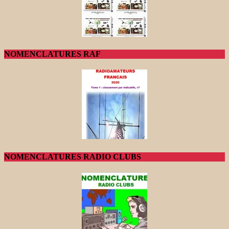
NOMENCLATURES RAF
NOMENCLATURES RADIO CLUBS