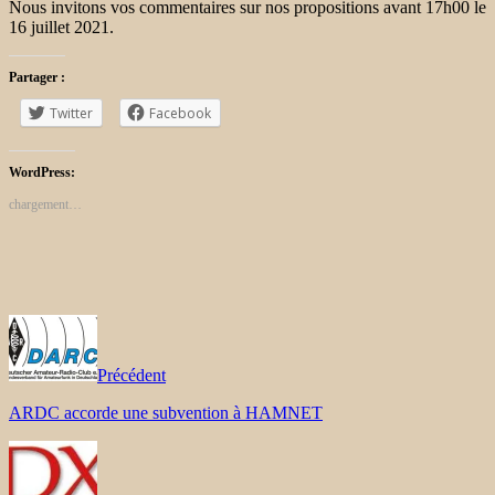
Nous invitons vos commentaires sur nos propositions avant 17h00 le
16 juillet 2021.
Partager :
Twitter
Facebook
WordPress:
chargement…
Précédent
ARDC accorde une subvention à HAMNET