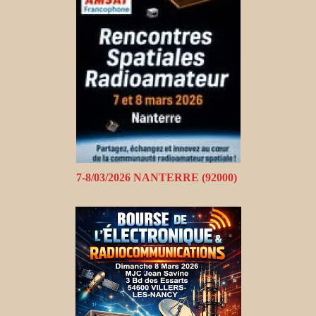
7-8/03/2026 NANTERRE (92000)