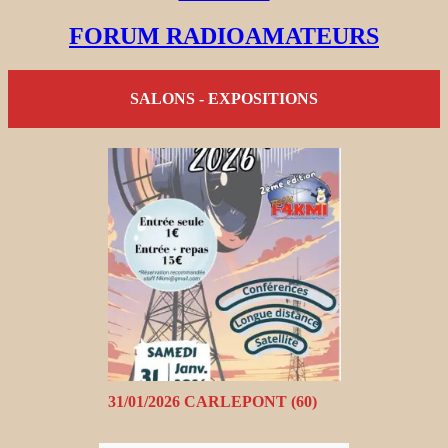
FORUM RADIOAMATEURS
SALONS - EXPOSITIONS
31/01/2026 CARLEPONT (60)