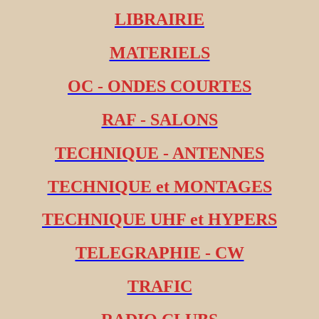
LIBRAIRIE
MATERIELS
OC - ONDES COURTES
RAF - SALONS
TECHNIQUE - ANTENNES
TECHNIQUE et MONTAGES
TECHNIQUE UHF et HYPERS
TELEGRAPHIE - CW
TRAFIC