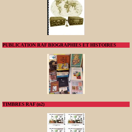
PUBLICATION RAF BIOGRAPHIES ET HISTOIRES
TIMBRES RAF (n2)