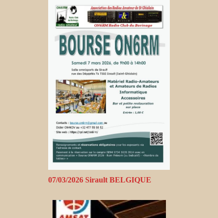
07/03/2026 Sirault BELGIQUE