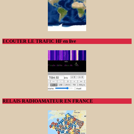
ECOUTER LE TRAFIC HF en live
RELAIS RADIOAMATEUR EN FRANCE