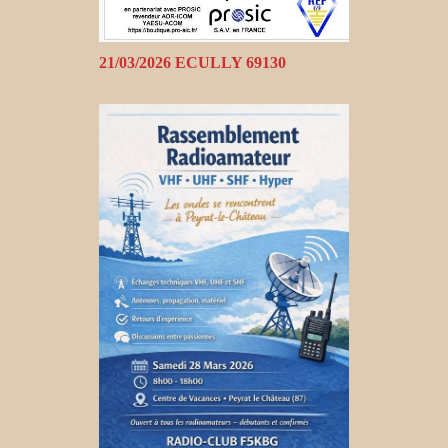
21/03/2026 ECULLY 69130