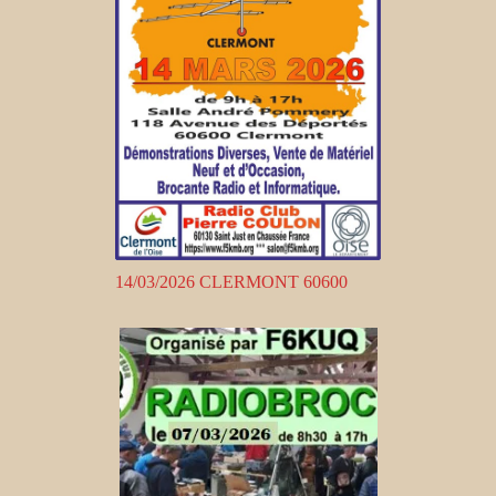
14/03/2026 CLERMONT 60600