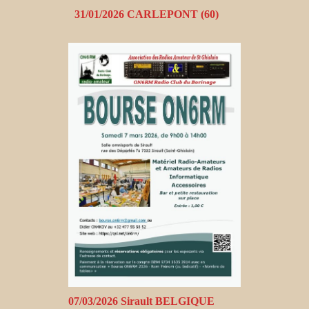
31/01/2026 CARLEPONT (60)
07/03/2026 Sirault BELGIQUE