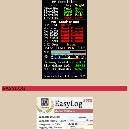
EASYLOG