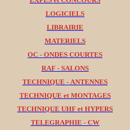
EXPES et CONCOURS
LOGICIELS
LIBRAIRIE
MATERIELS
OC - ONDES COURTES
RAF - SALONS
TECHNIQUE - ANTENNES
TECHNIQUE et MONTAGES
TECHNIQUE UHF et HYPERS
TELEGRAPHIE - CW