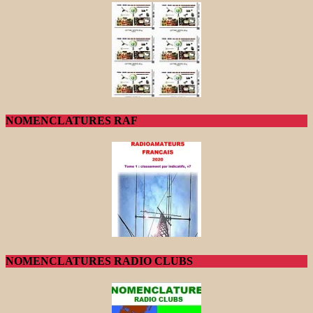
NOMENCLATURES RAF
NOMENCLATURES RADIO CLUBS