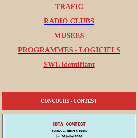
TRAFIC
RADIO CLUBS
MUSEES
PROGRAMMES - LOGICIELS
SWL identifiant
CONCOURS - CONTEST