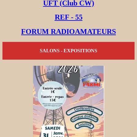
UFT (Club CW)
REF - 55
FORUM RADIOAMATEURS
SALONS - EXPOSITIONS