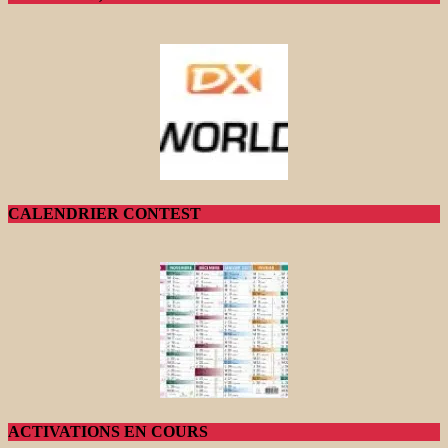
CALENDRIER CONTEST
ACTIVATIONS EN COURS