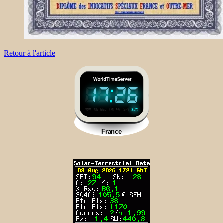
Retour à l'article