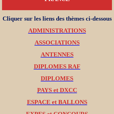
Cliquer sur les liens des thèmes ci-dessous
ADMINISTRATIONS
ASSOCIATIONS
ANTENNES
DIPLOMES RAF
DIPLOMES
PAYS et DXCC
ESPACE et BALLONS