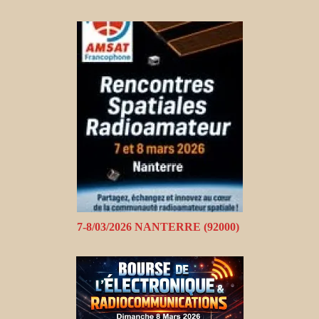
7-8/03/2026 NANTERRE (92000)