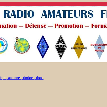
ique, antennes, timbres, dons,