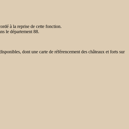
dé à la reprise de cette fonction.
dans le département 88.
 disponibles, dont une carte de référencement des châteaux et forts sur