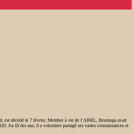
, est décédé le 7 février. Membre à vie de l’ARRL, Bruninga avait
. Au fil des ans, il a volontiers partagé ses vastes connaissances et