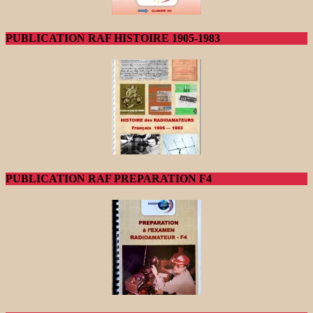
PUBLICATION RAF HISTOIRE 1905-1983
PUBLICATION RAF PREPARATION F4