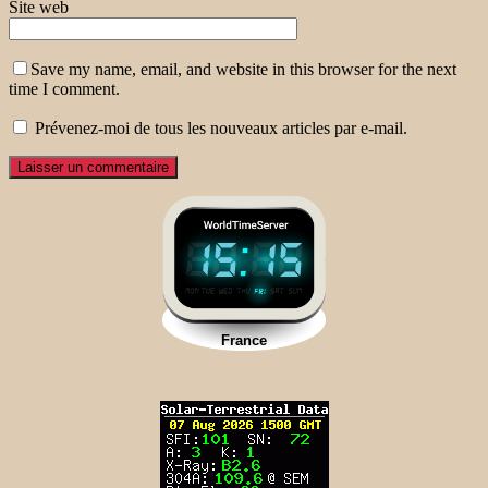
Site web
Save my name, email, and website in this browser for the next
time I comment.
Prévenez-moi de tous les nouveaux articles par e-mail.