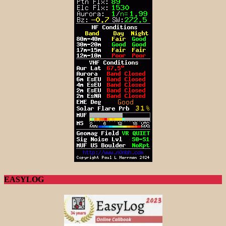
EASYLOG