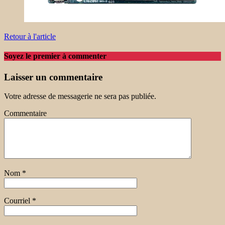
Retour à l'article
Soyez le premier à commenter
Laisser un commentaire
Votre adresse de messagerie ne sera pas publiée.
Commentaire
Nom
*
Courriel
*