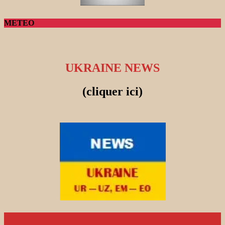
METEO
UKRAINE NEWS
(cliquer ici)