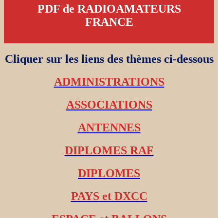
PDF de RADIOAMATEURS
FRANCE
Cliquer sur les liens des thèmes ci-dessous
ADMINISTRATIONS
ASSOCIATIONS
ANTENNES
DIPLOMES RAF
DIPLOMES
PAYS et DXCC