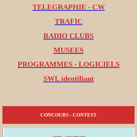
TELEGRAPHIE - CW
TRAFIC
RADIO CLUBS
MUSEES
PROGRAMMES - LOGICIELS
SWL identifiant
CONCOURS - CONTEST