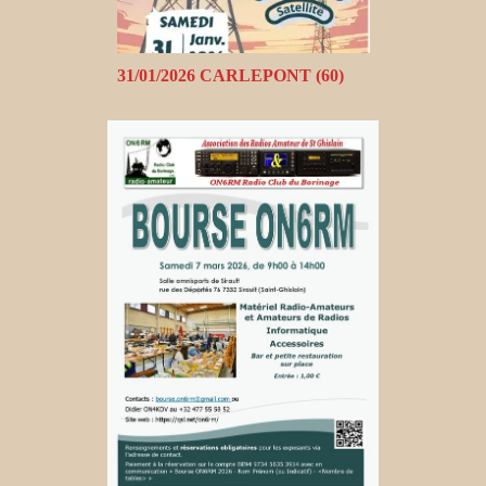
31/01/2026 CARLEPONT (60)