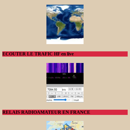
ECOUTER LE TRAFIC HF en live
RELAIS RADIOAMATEUR EN FRANCE