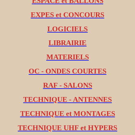
ESPACE et BALLONS
EXPES et CONCOURS
LOGICIELS
LIBRAIRIE
MATERIELS
OC - ONDES COURTES
RAF - SALONS
TECHNIQUE - ANTENNES
TECHNIQUE et MONTAGES
TECHNIQUE UHF et HYPERS