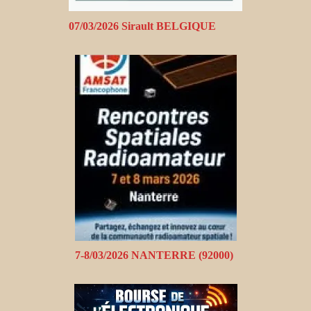
07/03/2026 Sirault BELGIQUE
7-8/03/2026 NANTERRE (92000)