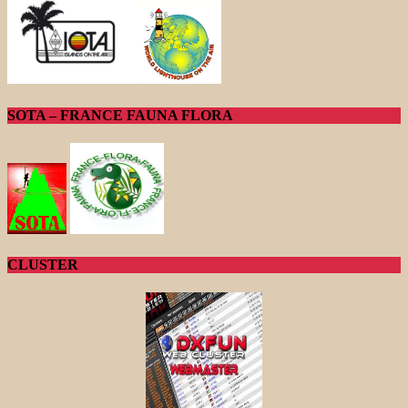
SOTA – FRANCE FAUNA FLORA
CLUSTER