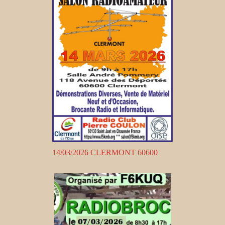
14/03/2026 CLERMONT 60600