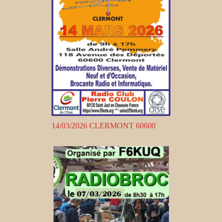
14/03/2026 CLERMONT 60600