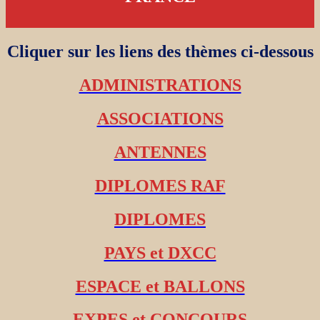
Cliquer sur les liens des thèmes ci-dessous
ADMINISTRATIONS
ASSOCIATIONS
ANTENNES
DIPLOMES RAF
DIPLOMES
PAYS et DXCC
ESPACE et BALLONS
EXPES et CONCOURS