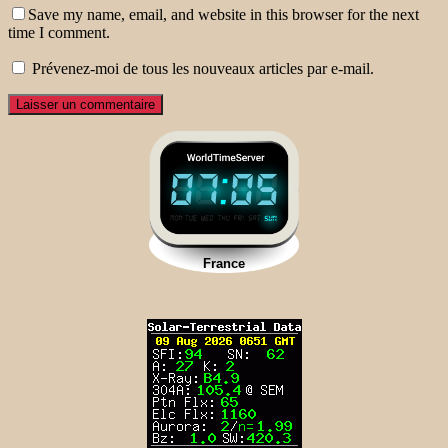
Save my name, email, and website in this browser for the next
time I comment.
Prévenez-moi de tous les nouveaux articles par e-mail.