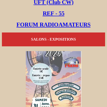
UFT (Club CW)
REF - 55
FORUM RADIOAMATEURS
SALONS - EXPOSITIONS