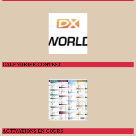
CALENDRIER CONTEST
ACTIVATIONS EN COURS