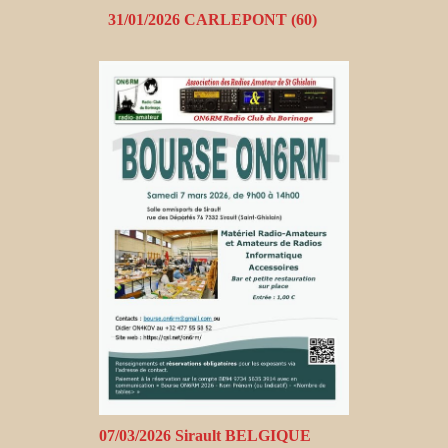
31/01/2026 CARLEPONT (60)
07/03/2026 Sirault BELGIQUE