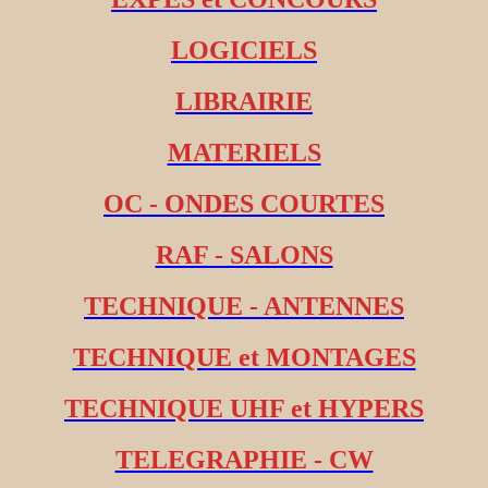
LOGICIELS
LIBRAIRIE
MATERIELS
OC - ONDES COURTES
RAF - SALONS
TECHNIQUE - ANTENNES
TECHNIQUE et MONTAGES
TECHNIQUE UHF et HYPERS
TELEGRAPHIE - CW