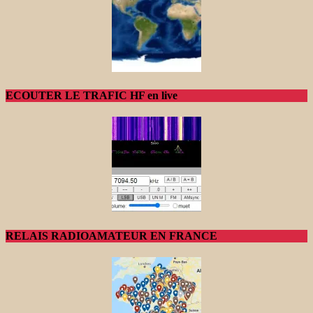
ECOUTER LE TRAFIC HF en live
RELAIS RADIOAMATEUR EN FRANCE