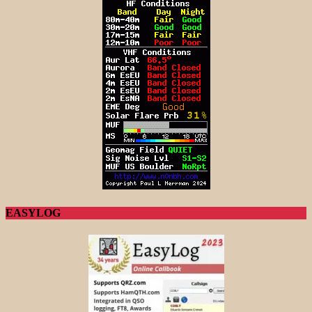
EASYLOG