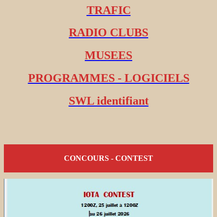
TRAFIC
RADIO CLUBS
MUSEES
PROGRAMMES - LOGICIELS
SWL identifiant
CONCOURS - CONTEST