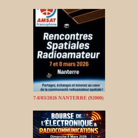
7-8/03/2026 NANTERRE (92000)