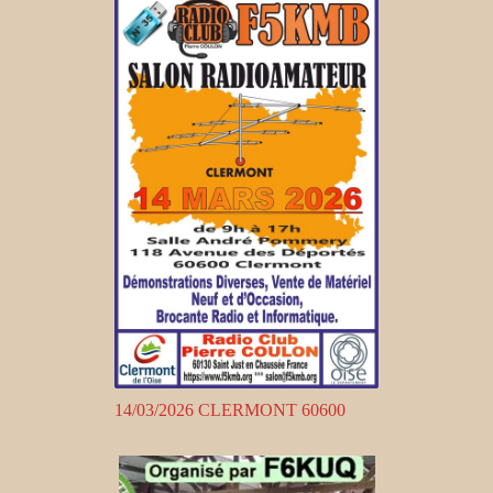
14/03/2026 CLERMONT 60600