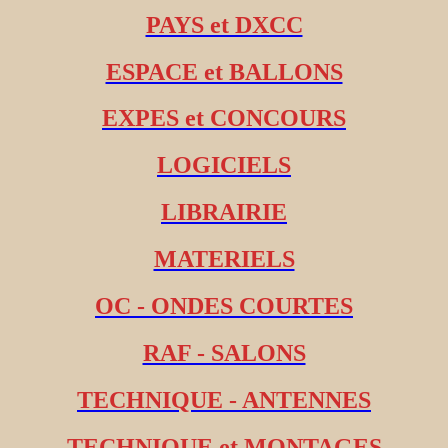
PAYS et DXCC
ESPACE et BALLONS
EXPES et CONCOURS
LOGICIELS
LIBRAIRIE
MATERIELS
OC - ONDES COURTES
RAF - SALONS
TECHNIQUE - ANTENNES
TECHNIQUE et MONTAGES