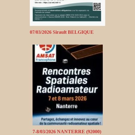
07/03/2026 Sirault BELGIQUE
7-8/03/2026 NANTERRE (92000)