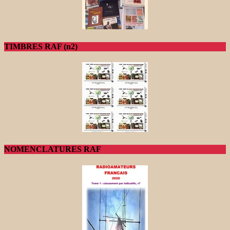
TIMBRES RAF (n2)
NOMENCLATURES RAF