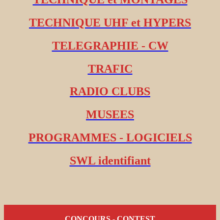
TECHNIQUE UHF et HYPERS
TELEGRAPHIE - CW
TRAFIC
RADIO CLUBS
MUSEES
PROGRAMMES - LOGICIELS
SWL identifiant
CONCOURS - CONTEST