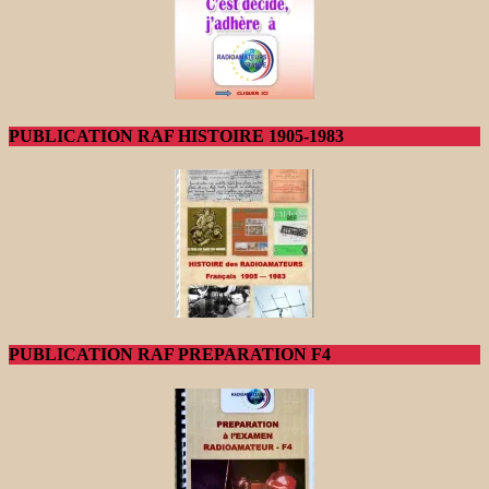
PUBLICATION RAF HISTOIRE 1905-1983
PUBLICATION RAF PREPARATION F4