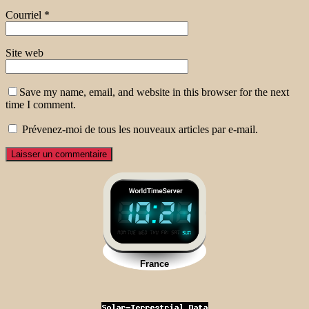
Courriel
*
Site web
Save my name, email, and website in this browser for the next
time I comment.
Prévenez-moi de tous les nouveaux articles par e-mail.