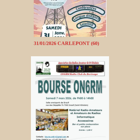
31/01/2026 CARLEPONT (60)