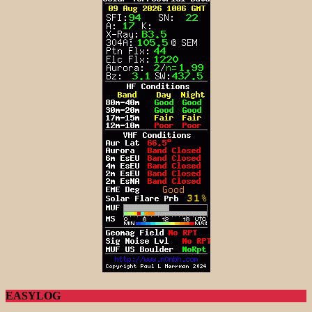
EASYLOG