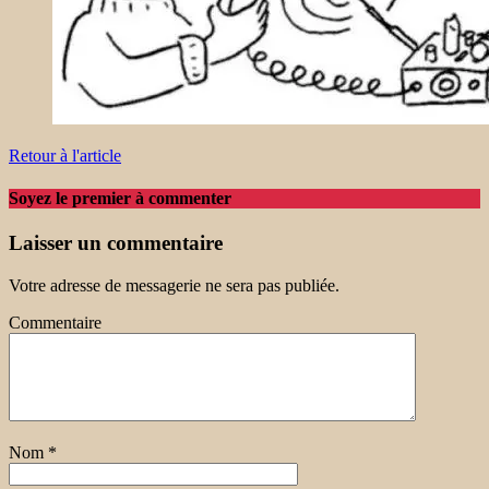
Retour à l'article
Soyez le premier à commenter
Laisser un commentaire
Votre adresse de messagerie ne sera pas publiée.
Commentaire
Nom
*