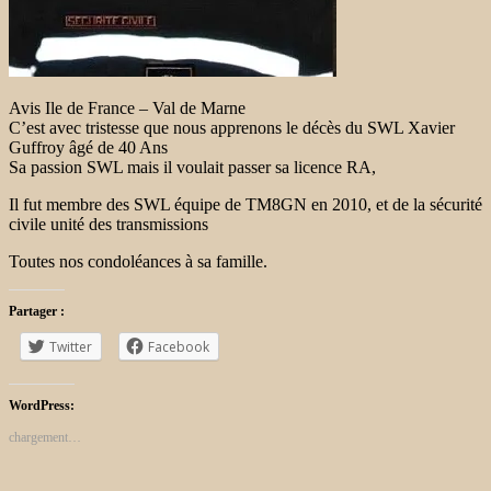
Avis Ile de France – Val de Marne
C’est avec tristesse que nous apprenons le décès du SWL Xavier
Guffroy âgé de 40 Ans
Sa passion SWL mais il voulait passer sa licence RA,
Il fut membre des SWL équipe de TM8GN en 2010, et de la sécurité
civile unité des transmissions
Toutes nos condoléances à sa famille.
Partager :
Twitter
Facebook
WordPress:
chargement…