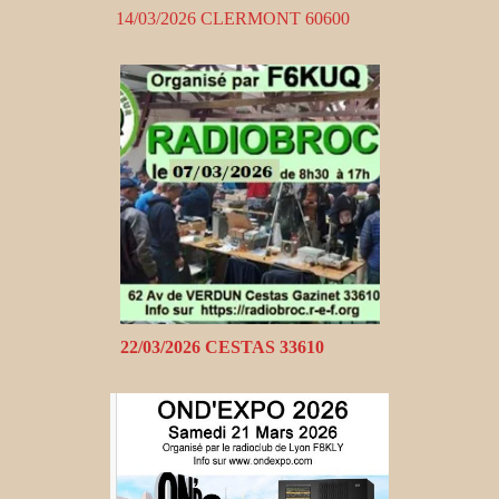
14/03/2026 CLERMONT 60600
22/03/2026 CESTAS 33610