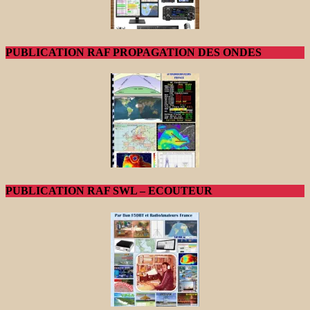
PUBLICATION RAF PROPAGATION DES ONDES
PUBLICATION RAF SWL – ECOUTEUR