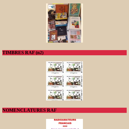
TIMBRES RAF (n2)
NOMENCLATURES RAF