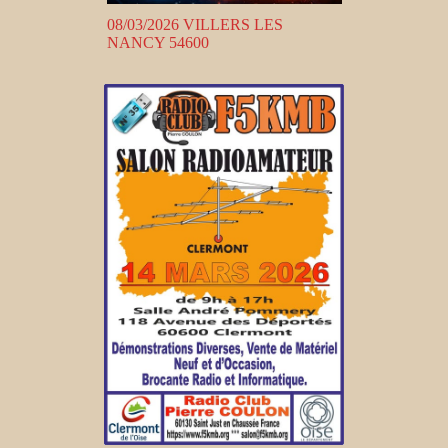
08/03/2026 VILLERS LES
NANCY 54600