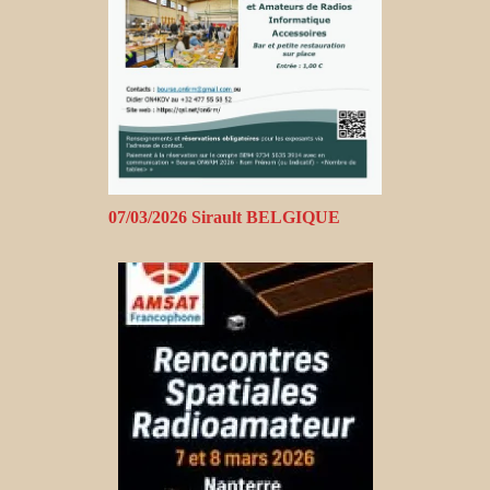
07/03/2026 Sirault BELGIQUE