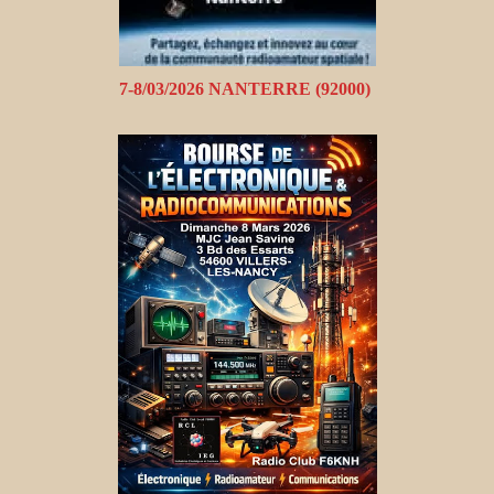
7-8/03/2026 NANTERRE (92000)