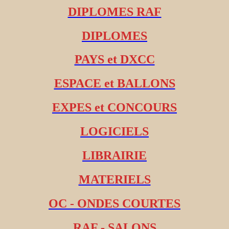
DIPLOMES RAF
DIPLOMES
PAYS et DXCC
ESPACE et BALLONS
EXPES et CONCOURS
LOGICIELS
LIBRAIRIE
MATERIELS
OC - ONDES COURTES
RAF - SALONS