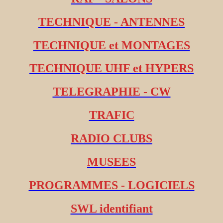
TECHNIQUE - ANTENNES
TECHNIQUE et MONTAGES
TECHNIQUE UHF et HYPERS
TELEGRAPHIE - CW
TRAFIC
RADIO CLUBS
MUSEES
PROGRAMMES - LOGICIELS
SWL identifiant