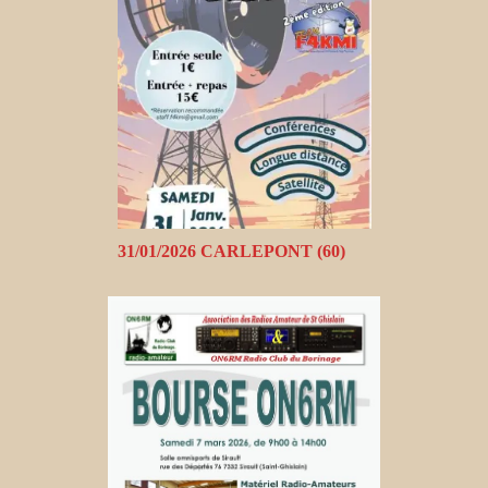
31/01/2026 CARLEPONT (60)